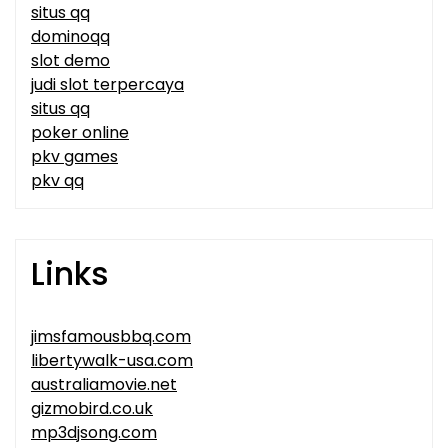
situs qq
dominoqq
slot demo
judi slot terpercaya
situs qq
poker online
pkv games
pkv qq
Links
jimsfamousbbq.com
libertywalk-usa.com
australiamovie.net
gizmobird.co.uk
mp3djsong.com