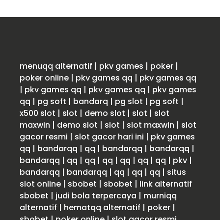
menuqq alternatif
|
pkv games
|
poker
|
poker online
|
pkv games qq
|
pkv games qq
|
pkv games qq
|
pkv games qq
|
pkv games
qq
|
pg soft
|
bandarq
|
pg slot
|
pg soft
|
x500 slot
|
slot
|
demo slot
|
slot
|
slot
maxwin
|
demo slot
|
slot
|
slot maxwin
|
slot
gacor resmi
|
slot gacor hari ini
|
pkv games
qq
|
bandarqq
|
qq
|
bandarqq
|
bandarqq
|
bandarqq
|
qq
|
qq
|
qq
|
qq
|
qq
|
qq
|
pkv
|
bandarqq
|
bandarqq
|
qq
|
qq
|
qq
|
situs
slot online
|
sbobet
|
sbobet
|
link alternatif
sbobet
|
judi bola terpercaya
|
murniqq
alternatif
|
hematqq alternatif
|
poker
|
sbobet
|
poker online
|
slot gacor resmi