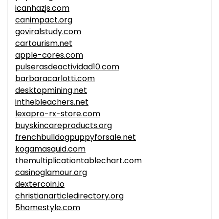
icanhazjs.com
canimpact.org
goviralstudy.com
cartourism.net
apple-cores.com
pulserasdeactividad10.com
barbaracarlotti.com
desktopmining.net
inthebleachers.net
lexapro-rx-store.com
buyskincareproducts.org
frenchbulldogpuppyforsale.net
kogamasquid.com
themultiplicationtablechart.com
casinoglamour.org
dextercoin.io
christianarticledirectory.org
5homestyle.com