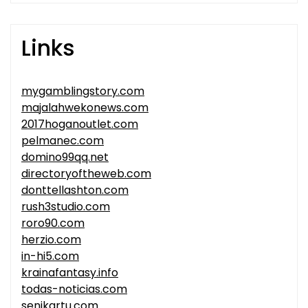
Links
mygamblingstory.com
majalahwekonews.com
2017hoganoutlet.com
pelmanec.com
domino99qq.net
directoryoftheweb.com
donttellashton.com
rush3studio.com
roro90.com
herzio.com
in-hi5.com
krainafantasy.info
todas-noticias.com
senikartu.com