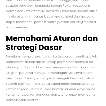
permainan sederhana seperti Uno hingga permainan
strategi yang lebih kompleks seperti Poker, setiap jenis
permainan kartu memiliki daya tarik tersendiri. Dalam artikel
ini, kita akan membahas beberapa strategi dan tips yang
dapat membantu pemain meningkatkan peluang mereka
untuk menang.
Memahami Aturan dan
Strategi Dasar
Sebelum memulai permainan kartu apa pun, penting untuk
memahami aturan dasar. Setiap permainan memiliki set
aturan yang harus diikuti, dan menguasai aturan ini adalah
langkah pertama menuju kemenangan. Misalnya, dalam
permainan Poker, pemain perlu mengetahui istilah-istilah
seperti ‘bluff’ dan ‘fold’, serta bagaimana peringkat tangan
kartu berbeda. Selain itu, ada banyak sumber daya online
yang menawarkan panduan dan tutorial untuk membantu
pemain baru belajar.