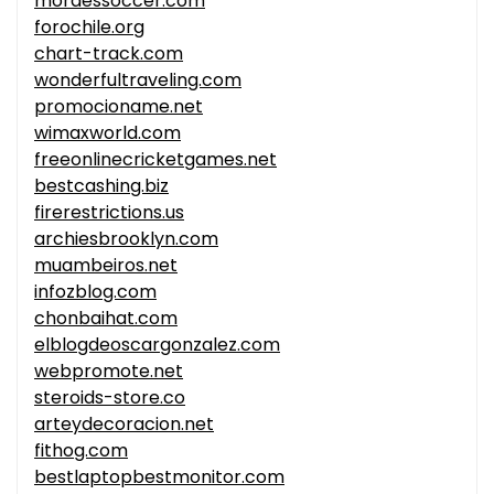
moraessoccer.com
forochile.org
chart-track.com
wonderfultraveling.com
promocioname.net
wimaxworld.com
freeonlinecricketgames.net
bestcashing.biz
firerestrictions.us
archiesbrooklyn.com
muambeiros.net
infozblog.com
chonbaihat.com
elblogdeoscargonzalez.com
webpromote.net
steroids-store.co
arteydecoracion.net
fithog.com
bestlaptopbestmonitor.com