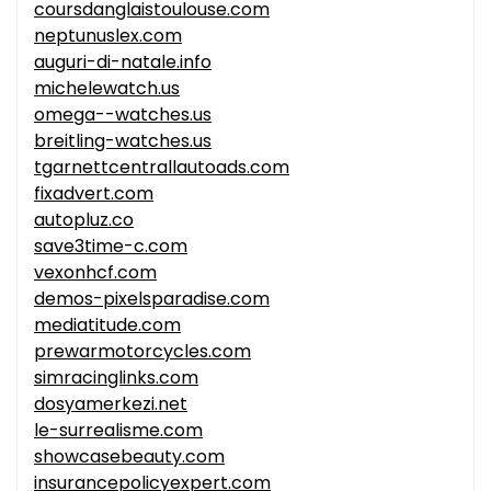
coursdanglaistoulouse.com
neptunuslex.com
auguri-di-natale.info
michelewatch.us
omega--watches.us
breitling-watches.us
tgarnettcentrallautoads.com
fixadvert.com
autopluz.co
save3time-c.com
vexonhcf.com
demos-pixelsparadise.com
mediatitude.com
prewarmotorcycles.com
simracinglinks.com
dosyamerkezi.net
le-surrealisme.com
showcasebeauty.com
insurancepolicyexpert.com