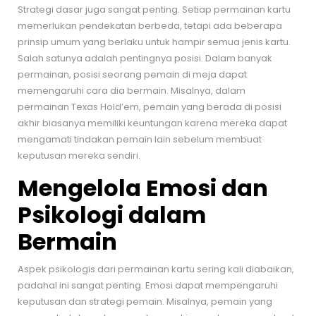
Strategi dasar juga sangat penting. Setiap permainan kartu
memerlukan pendekatan berbeda, tetapi ada beberapa
prinsip umum yang berlaku untuk hampir semua jenis kartu.
Salah satunya adalah pentingnya posisi. Dalam banyak
permainan, posisi seorang pemain di meja dapat
memengaruhi cara dia bermain. Misalnya, dalam
permainan Texas Hold’em, pemain yang berada di posisi
akhir biasanya memiliki keuntungan karena mereka dapat
mengamati tindakan pemain lain sebelum membuat
keputusan mereka sendiri.
Mengelola Emosi dan
Psikologi dalam
Bermain
Aspek psikologis dari permainan kartu sering kali diabaikan,
padahal ini sangat penting. Emosi dapat mempengaruhi
keputusan dan strategi pemain. Misalnya, pemain yang