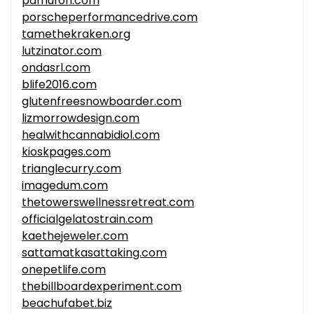
pamufon.com
porscheperformancedrive.com
tamethekraken.org
lutzinator.com
ondasrl.com
blife2016.com
glutenfreesnowboarder.com
lizmorrowdesign.com
healwithcannabidiol.com
kioskpages.com
trianglecurry.com
imagedum.com
thetowerswellnessretreat.com
officialgelatostrain.com
kaethejeweler.com
sattamatkasattaking.com
onepetlife.com
thebillboardexperiment.com
beachufabet.biz