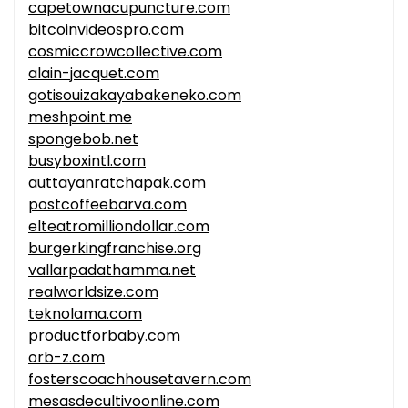
capetownacupuncture.com
bitcoinvideospro.com
cosmiccrowcollective.com
alain-jacquet.com
gotisouizakayabakeneko.com
meshpoint.me
spongebob.net
busyboxintl.com
auttayanratchapak.com
postcoffeebarva.com
elteatromilliondollar.com
burgerkingfranchise.org
vallarpadathamma.net
realworldsize.com
teknolama.com
productforbaby.com
orb-z.com
fosterscoachhousetavern.com
mesasdecultivoonline.com