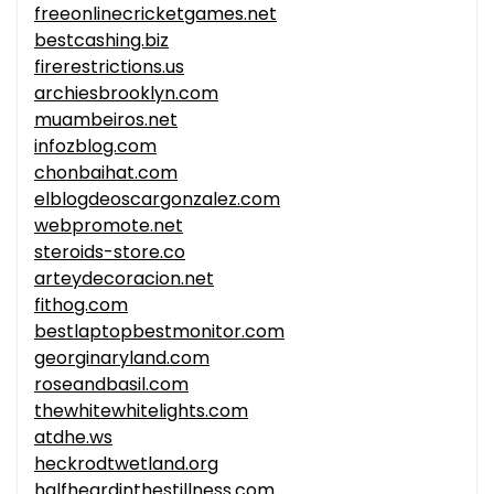
freeonlinecricketgames.net
bestcashing.biz
firerestrictions.us
archiesbrooklyn.com
muambeiros.net
infozblog.com
chonbaihat.com
elblogdeoscargonzalez.com
webpromote.net
steroids-store.co
arteydecoracion.net
fithog.com
bestlaptopbestmonitor.com
georginaryland.com
roseandbasil.com
thewhitewhitelights.com
atdhe.ws
heckrodtwetland.org
halfheardinthestillness.com