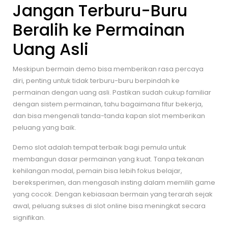
Jangan Terburu-Buru
Beralih ke Permainan
Uang Asli
Meskipun bermain demo bisa memberikan rasa percaya
diri, penting untuk tidak terburu-buru berpindah ke
permainan dengan uang asli. Pastikan sudah cukup familiar
dengan sistem permainan, tahu bagaimana fitur bekerja,
dan bisa mengenali tanda-tanda kapan slot memberikan
peluang yang baik.
Demo slot adalah tempat terbaik bagi pemula untuk
membangun dasar permainan yang kuat. Tanpa tekanan
kehilangan modal, pemain bisa lebih fokus belajar,
bereksperimen, dan mengasah insting dalam memilih game
yang cocok. Dengan kebiasaan bermain yang terarah sejak
awal, peluang sukses di slot online bisa meningkat secara
signifikan.