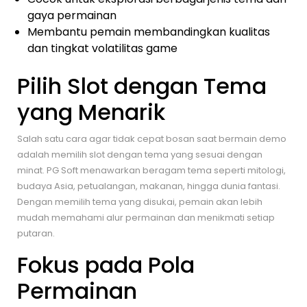
gaya permainan
Membantu pemain membandingkan kualitas
dan tingkat volatilitas game
Pilih Slot dengan Tema
yang Menarik
Salah satu cara agar tidak cepat bosan saat bermain demo
adalah memilih slot dengan tema yang sesuai dengan
minat. PG Soft menawarkan beragam tema seperti mitologi,
budaya Asia, petualangan, makanan, hingga dunia fantasi.
Dengan memilih tema yang disukai, pemain akan lebih
mudah memahami alur permainan dan menikmati setiap
putaran.
Fokus pada Pola
Permainan