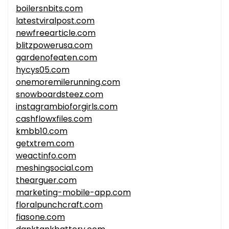
boilersnbits.com
latestviralpost.com
newfreearticle.com
blitzpowerusa.com
gardenofeaten.com
hycys05.com
onemoremilerunning.com
snowboardsteez.com
instagrambioforgirls.com
cashflowxfiles.com
kmbb10.com
getxtrem.com
weactinfo.com
meshingsocial.com
thearguer.com
marketing-mobile-app.com
floralpunchcraft.com
fiasone.com