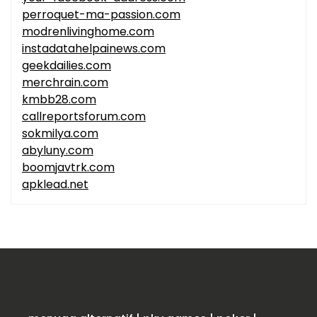
perroquet-ma-passion.com
modrenlivinghome.com
instadatahelpainews.com
geekdailies.com
merchrain.com
kmbb28.com
callreportsforum.com
sokmilya.com
abyluny.com
boomjavtrk.com
apklead.net