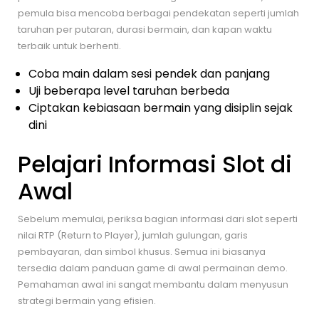
pemula bisa mencoba berbagai pendekatan seperti jumlah
taruhan per putaran, durasi bermain, dan kapan waktu
terbaik untuk berhenti.
Coba main dalam sesi pendek dan panjang
Uji beberapa level taruhan berbeda
Ciptakan kebiasaan bermain yang disiplin sejak
dini
Pelajari Informasi Slot di
Awal
Sebelum memulai, periksa bagian informasi dari slot seperti
nilai RTP (Return to Player), jumlah gulungan, garis
pembayaran, dan simbol khusus. Semua ini biasanya
tersedia dalam panduan game di awal permainan demo.
Pemahaman awal ini sangat membantu dalam menyusun
strategi bermain yang efisien.