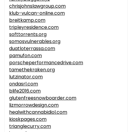
chrisjohnslawgroup.com
klub-vulcan-online.com
breitkamp.com
tripleyresidence.com
softtorrents.org
somosvulnerables.org
duatloterrassa.com
pamufon.com
porscheperformancedrive.com
tamethekraken.org
lutzinator.com
ondasrl.com
blife2016.com
glutenfreesnowboarder.com
lizmorrowdesign.com
healwithcannabidiol.com
kioskpages.com
trianglecurry.com