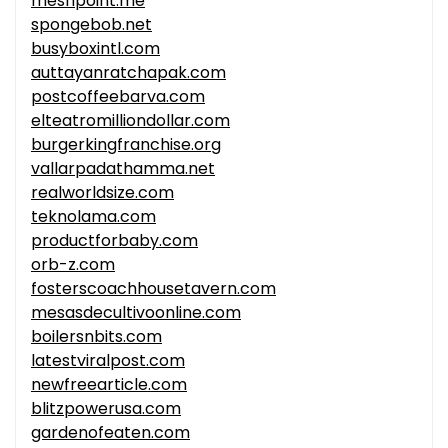
meshpoint.me
spongebob.net
busyboxintl.com
auttayanratchapak.com
postcoffeebarva.com
elteatromilliondollar.com
burgerkingfranchise.org
vallarpadathamma.net
realworldsize.com
teknolama.com
productforbaby.com
orb-z.com
fosterscoachhousetavern.com
mesasdecultivoonline.com
boilersnbits.com
latestviralpost.com
newfreearticle.com
blitzpowerusa.com
gardenofeaten.com