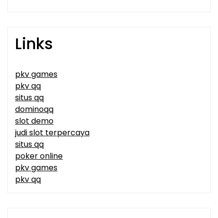
Links
pkv games
pkv qq
situs qq
dominoqq
slot demo
judi slot terpercaya
situs qq
poker online
pkv games
pkv qq