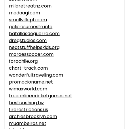
milaretreatnz.com
modaagi.com
smallvilleph.com
galiciasuroeste.info
batallasdeguerra.com
dregstudios.com
neatstuffhelpskids.org
moraessoccer.com
forochile.org
chart-track.com
wonderfultraveling.com
promocioname.net
wimaxworld.com
freeonlinecricketgames.net
bestcashing.biz
firerestrictions.us
archiesbrooklyn.com
muambeiros.net