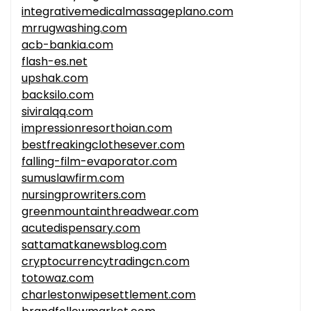
integrativemedicalmassageplano.com
mrrugwashing.com
acb-bankia.com
flash-es.net
upshak.com
backsilo.com
siviralqq.com
impressionresorthoian.com
bestfreakingclothesever.com
falling-film-evaporator.com
sumuslawfirm.com
nursingprowriters.com
greenmountainthreadwear.com
acutedispensary.com
sattamatkanewsblog.com
cryptocurrencytradingcn.com
totowaz.com
charlestonwipesettlement.com