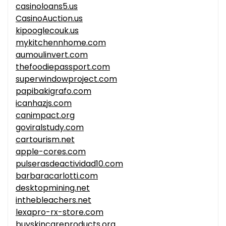
casinoloans5.us
CasinoAuction.us
kipooglecouk.us
mykitchennhome.com
aumoulinvert.com
thefoodiepassport.com
superwindowproject.com
papibakigrafo.com
icanhazjs.com
canimpact.org
goviralstudy.com
cartourism.net
apple-cores.com
pulserasdeactividad10.com
barbaracarlotti.com
desktopmining.net
inthebleachers.net
lexapro-rx-store.com
buyskincareproducts.org