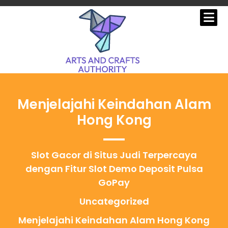
Skip
to
content
Menjelajahi Keindahan Alam
Hong Kong
Slot Gacor di Situs Judi Terpercaya
dengan Fitur Slot Demo Deposit Pulsa
GoPay
Uncategorized
Menjelajahi Keindahan Alam Hong Kong