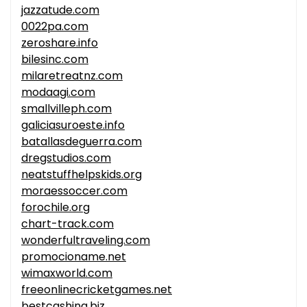
jazzatude.com
0022pa.com
zeroshare.info
bilesinc.com
milaretreatnz.com
modaagi.com
smallvilleph.com
galiciasuroeste.info
batallasdeguerra.com
dregstudios.com
neatstuffhelpskids.org
moraessoccer.com
forochile.org
chart-track.com
wonderfultraveling.com
promocioname.net
wimaxworld.com
freeonlinecricketgames.net
bestcashing.biz