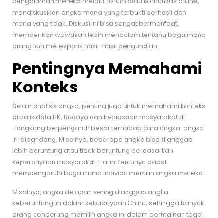
pengalaman mereka melalui forum atau komunitas online,
mendiskusikan angka mana yang terbukti berhasil dan
mana yang tidak. Diskusi ini bisa sangat bermanfaat,
memberikan wawasan lebih mendalam tentang bagaimana
orang lain merespons hasil-hasil pengundian.
Pentingnya Memahami
Konteks
Selain analisis angka, penting juga untuk memahami konteks
di balik data HK. Budaya dan kebiasaan masyarakat di
Hongkong berpengaruh besar terhadap cara angka-angka
ini dipandang. Misalnya, beberapa angka bisa dianggap
lebih beruntung atau tidak beruntung berdasarkan
kepercayaan masyarakat. Hal ini tentunya dapat
mempengaruhi bagaimana individu memilih angka mereka.
Misalnya, angka delapan sering dianggap angka
keberuntungan dalam kebudayaan China, sehingga banyak
orang cenderung memilih angka ini dalam permainan togel.