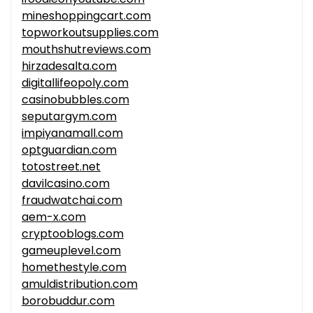
mineshoppingcart.com
topworkoutsupplies.com
mouthshutreviews.com
hirzadesalta.com
digitallifeopoly.com
casinobubbles.com
seputargym.com
impiyanamall.com
optguardian.com
totostreet.net
davilcasino.com
fraudwatchai.com
aem-x.com
cryptooblogs.com
gameuplevel.com
homethestyle.com
amuldistribution.com
borobuddur.com