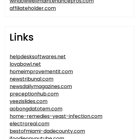
windowwellmaintenancepros.com
affiliateholder.com
Links
helpdesksoftwares.net
lovabowl.net
homeimprovementit.com
newstribunal.com
newsdailymagazines.com
preceptionhub.com
yeezislides.com
aobongdatotem.com
home-remedies-yeast-infection.com
electroreal.com
bestofmiami-dadecounty.com
ifoodieonyoutube.com