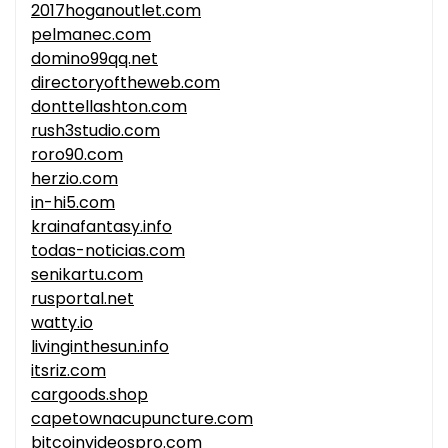
2017hoganoutlet.com
pelmanec.com
domino99qq.net
directoryoftheweb.com
donttellashton.com
rush3studio.com
roro90.com
herzio.com
in-hi5.com
krainafantasy.info
todas-noticias.com
senikartu.com
rusportal.net
watty.io
livinginthesun.info
itsriz.com
cargoods.shop
capetownacupuncture.com
bitcoinvideospro.com