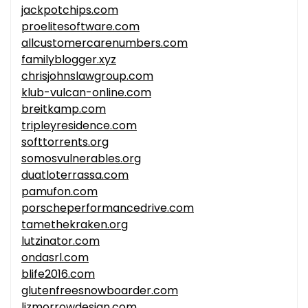
jackpotchips.com
proelitesoftware.com
allcustomercarenumbers.com
familyblogger.xyz
chrisjohnslawgroup.com
klub-vulcan-online.com
breitkamp.com
tripleyresidence.com
softtorrents.org
somosvulnerables.org
duatloterrassa.com
pamufon.com
porscheperformancedrive.com
tamethekraken.org
lutzinator.com
ondasrl.com
blife2016.com
glutenfreesnowboarder.com
lizmorrowdesign.com