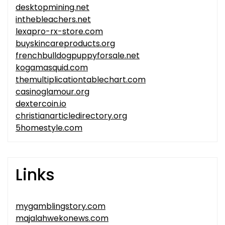
desktopmining.net
inthebleachers.net
lexapro-rx-store.com
buyskincareproducts.org
frenchbulldogpuppyforsale.net
kogamasquid.com
themultiplicationtablechart.com
casinoglamour.org
dextercoin.io
christianarticledirectory.org
5homestyle.com
Links
mygamblingstory.com
majalahwekonews.com