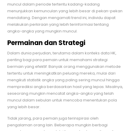
muncul dalam periode tertentu kadang-kadang
menunjukkan kemunculan yang lebih besar di pekan-pekan
mendatang. Dengan mengamati trend ini, individu dapat
melakukan perkiraan yang lebih terinformasi tentang
angka-angka yang mungkin muncul.
Permainan dan Strategi
Dalam dunia perjudian, terutama dalam konteks data HK,
penting bagi para pemain untuk memahami strategi
bermain yang efektif. Banyak orang menggunakan metode
tertentu untuk meningkatkan peluang mereka, mulai dari
mengikuti statistik angka yang paling sering muncul hingga
memprediksi angka berdasarkan hasil yang lepas. Misalnya,
seseorang mungkin mencatat angka-angka yang telah
muncul dalam sebulan untuk mencoba menentukan pola
yang lebih besar.
Tidak jarang, para pemain juga terinspirasi oleh
pengalaman orang lain. Beberapa mungkin berbagi