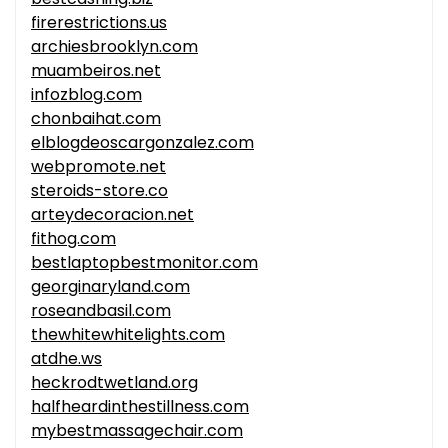
firerestrictions.us
archiesbrooklyn.com
muambeiros.net
infozblog.com
chonbaihat.com
elblogdeoscargonzalez.com
webpromote.net
steroids-store.co
arteydecoracion.net
fithog.com
bestlaptopbestmonitor.com
georginaryland.com
roseandbasil.com
thewhitewhitelights.com
atdhe.ws
heckrodtwetland.org
halfheardinthestillness.com
mybestmassagechair.com