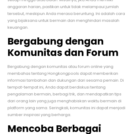
anggaran harian, pastikan untuk tidak melampaui jumlah
tersebut, meskipun Anda merasa beruntung. Ini adalah cara
yang bijaksana untuk bermain dan menghindari masalah
keuangan.
Bergabung dengan
Komunitas dan Forum
Bergabung dengan komunitas atau forum online yang
membahas tentang Hongkongpools dapat memberikan
informasi tambahan dan dukungan dari sesama pemain. Di
tempat-tempat ini, Anda dapat berdiskusi tentang
pengalaman bermain, berbagi trik, dan mendapatkan tips
dari orang lain yang juga menghabiskan waktu bermain di
platform yang sama. Seringkali, komunitas ini dapat menjadi
sumber inspirasi yang berharga.
Mencoba Berbagai