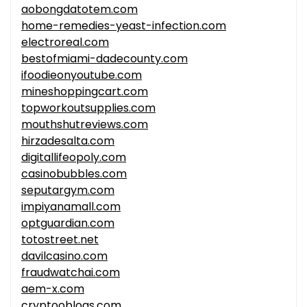
aobongdatotem.com
home-remedies-yeast-infection.com
electroreal.com
bestofmiami-dadecounty.com
ifoodieonyoutube.com
mineshoppingcart.com
topworkoutsupplies.com
mouthshutreviews.com
hirzadesalta.com
digitallifeopoly.com
casinobubbles.com
seputargym.com
impiyanamall.com
optguardian.com
totostreet.net
davilcasino.com
fraudwatchai.com
aem-x.com
cryptooblogs.com