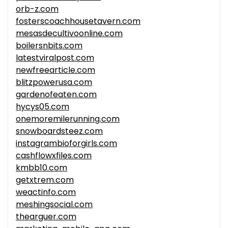
orb-z.com
fosterscoachhousetavern.com
mesasdecultivoonline.com
boilersnbits.com
latestviralpost.com
newfreearticle.com
blitzpowerusa.com
gardenofeaten.com
hycys05.com
onemoremilerunning.com
snowboardsteez.com
instagrambioforgirls.com
cashflowxfiles.com
kmbb10.com
getxtrem.com
weactinfo.com
meshingsocial.com
thearguer.com