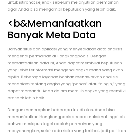
untuk istirahat sejenak sebelum melanjutkan permainan,
agar Anda bisa mengambil keputusan yang lebih baik.
<b&Memanfaatkan
Banyak Meta Data
Banyak situs dan aplikasi yang menyediakan data analisis
mengenai permainan di Hongkongpools. Dengan
memanfaatkan data ini, Anda dapat membuat keputusan
yang lebih terinformasi mengenai angka mana yang akan
dipilih. Beberapa layanan bahkan menawarkan analisis
mendalam tentang angka yang “panas” atau “dingin,” yang
dapat memandu Anda dalam memilih angka yang memiliki
prospek lebih baik.
Dengan menerapkan beberapa trik di atas, Anda bisa
memanfaatkan Hongkongpools secara maksimal. Ingatlah
bahwa meskipun togel adalah permainan yang
menyenangkan, selalu ada risiko yang terlibat, jadi pastikan