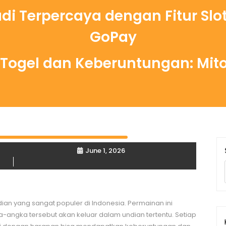
Judi Terpercaya dengan Fitur Sl
GoPay
Togel dan Keberuntungan: Mito
June 1, 2026
ian yang sangat populer di Indonesia. Permainan ini
angka tersebut akan keluar dalam undian tertentu. Setiap