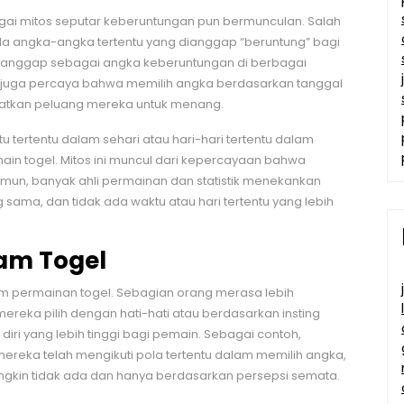
ai mitos seputar keberuntungan pun bermunculan. Salah
da angka-angka tertentu yang dianggap “beruntung” bagi
i dianggap sebagai angka keberuntungan di berbagai
 juga percaya bahwa memilih angka berdasarkan tanggal
ngkatkan peluang mereka untuk menang.
tu tertentu dalam sehari atau hari-hari tertentu dalam
in togel. Mitos ini muncul dari kepercayaan bahwa
Namun, banyak ahli permainan dan statistik menekankan
ama, dan tidak ada waktu atau hari tertentu yang lebih
lam Togel
m permainan togel. Sebagian orang merasa lebih
eka pilih dengan hati-hati atau berdasarkan insting
iri yang lebih tinggi bagi pemain. Sebagai contoh,
reka telah mengikuti pola tertentu dalam memilih angka,
gkin tidak ada dan hanya berdasarkan persepsi semata.