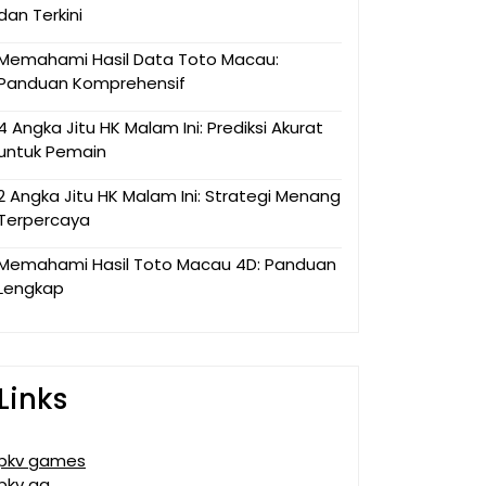
dan Terkini
Memahami Hasil Data Toto Macau:
Panduan Komprehensif
4 Angka Jitu HK Malam Ini: Prediksi Akurat
untuk Pemain
2 Angka Jitu HK Malam Ini: Strategi Menang
Terpercaya
Memahami Hasil Toto Macau 4D: Panduan
Lengkap
Links
pkv games
pkv qq