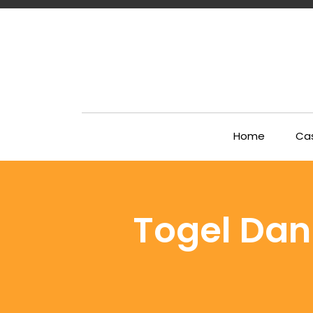
Skip
to
content
Home
Cas
Togel Dan