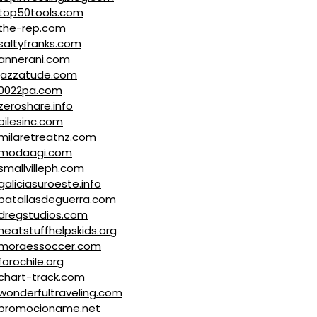
top50tools.com
the-rep.com
saltyfranks.com
annerani.com
jazzatude.com
0022pa.com
zeroshare.info
bilesinc.com
milaretreatnz.com
modaagi.com
smallvilleph.com
galiciasuroeste.info
batallasdeguerra.com
dregstudios.com
neatstuffhelpskids.org
moraessoccer.com
forochile.org
chart-track.com
wonderfultraveling.com
promocioname.net