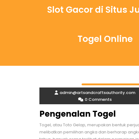
Slot Gacor di Situs 
Togel Online
admin@artsandcraftsauthority.com
0 Comments
Pengenalan Togel
Togel, atau Toto Gelap, merupakan bentuk perjud
melibatkan pemilihan angka dan berharap angka-