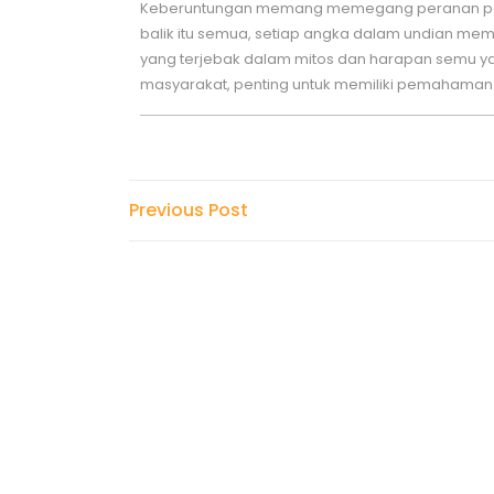
Keberuntungan memang memegang peranan pen
balik itu semua, setiap angka dalam undian memi
yang terjebak dalam mitos dan harapan semu 
masyarakat, penting untuk memiliki pemahaman ya
Post
Previous
Previous Post
Post
navigation