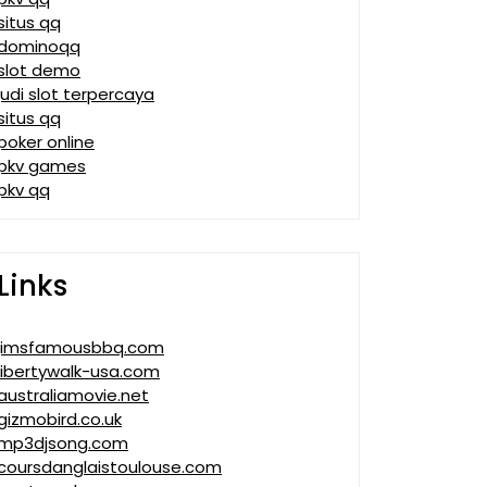
situs qq
dominoqq
slot demo
judi slot terpercaya
situs qq
poker online
pkv games
pkv qq
Links
jimsfamousbbq.com
libertywalk-usa.com
australiamovie.net
gizmobird.co.uk
mp3djsong.com
coursdanglaistoulouse.com