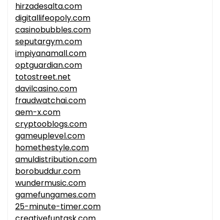
hirzadesalta.com
digitallifeopoly.com
casinobubbles.com
seputargym.com
impiyanamall.com
optguardian.com
totostreet.net
davilcasino.com
fraudwatchai.com
aem-x.com
cryptooblogs.com
gameuplevel.com
homethestyle.com
amuldistribution.com
borobuddur.com
wundermusic.com
gamefungames.com
25-minute-timer.com
creativefuntask.com