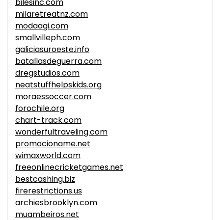
bilesinc.com
milaretreatnz.com
modaagi.com
smallvilleph.com
galiciasuroeste.info
batallasdeguerra.com
dregstudios.com
neatstuffhelpskids.org
moraessoccer.com
forochile.org
chart-track.com
wonderfultraveling.com
promocioname.net
wimaxworld.com
freeonlinecricketgames.net
bestcashing.biz
firerestrictions.us
archiesbrooklyn.com
muambeiros.net