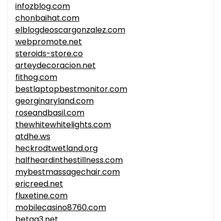
infozblog.com
chonbaihat.com
elblogdeoscargonzalez.com
webpromote.net
steroids-store.co
arteydecoracion.net
fithog.com
bestlaptopbestmonitor.com
georginaryland.com
roseandbasil.com
thewhitewhitelights.com
atdhe.ws
heckrodtwetland.org
halfheardinthestillness.com
mybestmassagechair.com
ericreed.net
fluxetine.com
mobilecasino8760.com
betqq3.net