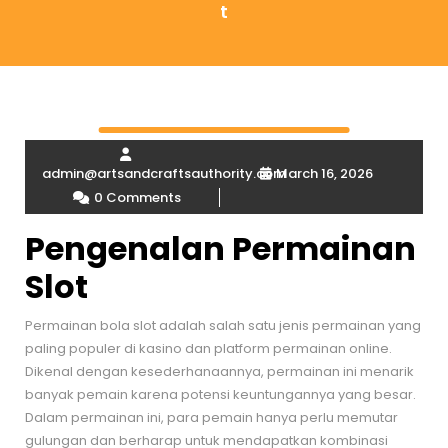
t
admin@artsandcraftsauthority.com
March 16, 2026
0 Comments
Pengenalan Permainan
Slot
Permainan bola slot adalah salah satu jenis permainan yang
paling populer di kasino dan platform permainan online.
Dikenal dengan kesederhanaannya, permainan ini menarik
banyak pemain karena potensi keuntungannya yang besar.
Dalam permainan ini, para pemain hanya perlu memutar
gulungan dan berharap untuk mendapatkan kombinasi