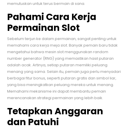
memutuskan untuk terus bermain di sana.
Pahami Cara Kerja
Permainan Slot
Sebelum terjun ke dalam permainan, sangat penting untuk
memahami cara kerja meja slot. Banyak pemain baru tidak
mengetahui bahwa mesin slot menggunakan random
number generator (RNG) yang memastikan hasil putaran
adalah acak. Artinya, setiap putaran memiliki peluang
menang yang sama. Selain itu, pemain juga perlu menyadari
berbagai fitur bonus, seperti putaran gratis dan simbol liar,
yang bisa meningkatkan peluang mereka untuk menang.
Memahami mekanisme ini dapat membantu pemain
merencanakan strategi permainan yang lebih baik.
Tetapkan Anggaran
dan Patuhi