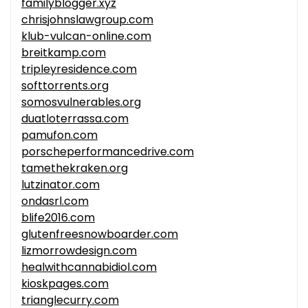
familyblogger.xyz
chrisjohnslawgroup.com
klub-vulcan-online.com
breitkamp.com
tripleyresidence.com
softtorrents.org
somosvulnerables.org
duatloterrassa.com
pamufon.com
porscheperformancedrive.com
tamethekraken.org
lutzinator.com
ondasrl.com
blife2016.com
glutenfreesnowboarder.com
lizmorrowdesign.com
healwithcannabidiol.com
kioskpages.com
trianglecurry.com