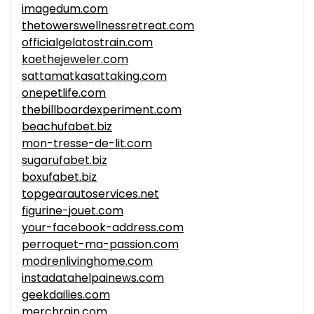
imagedum.com
thetowerswellnessretreat.com
officialgelatostrain.com
kaethejeweler.com
sattamatkasattaking.com
onepetlife.com
thebillboardexperiment.com
beachufabet.biz
mon-tresse-de-lit.com
sugarufabet.biz
boxufabet.biz
topgearautoservices.net
figurine-jouet.com
your-facebook-address.com
perroquet-ma-passion.com
modrenlivinghome.com
instadatahelpainews.com
geekdailies.com
merchrain.com