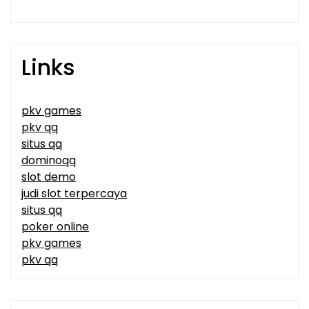
Links
pkv games
pkv qq
situs qq
dominoqq
slot demo
judi slot terpercaya
situs qq
poker online
pkv games
pkv qq