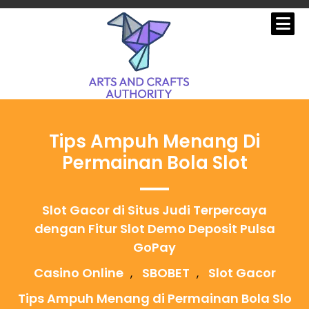
Skip
to
content
Tips Ampuh Menang Di
Permainan Bola Slot
Slot Gacor di Situs Judi Terpercaya
dengan Fitur Slot Demo Deposit Pulsa
GoPay
Casino Online
SBOBET
Slot Gacor
,
,
Tips Ampuh Menang di Permainan Bola Slo