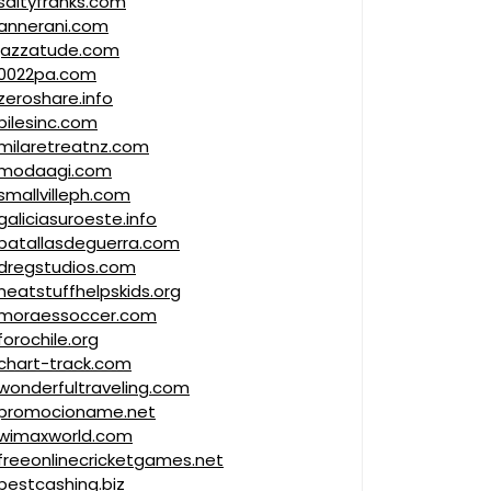
saltyfranks.com
annerani.com
jazzatude.com
0022pa.com
zeroshare.info
bilesinc.com
milaretreatnz.com
modaagi.com
smallvilleph.com
galiciasuroeste.info
batallasdeguerra.com
dregstudios.com
neatstuffhelpskids.org
moraessoccer.com
forochile.org
chart-track.com
wonderfultraveling.com
promocioname.net
wimaxworld.com
freeonlinecricketgames.net
bestcashing.biz