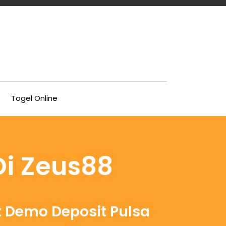
Togel Online
Di Zeus88
ot Demo Deposit Pulsa