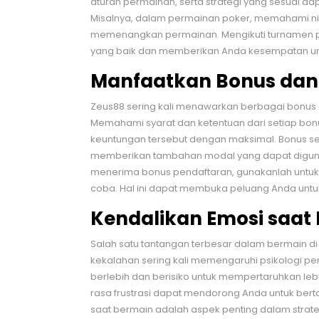
aturan permainan, serta strategi yang sesuai d
Misalnya, dalam permainan poker, memahami nilai
memenangkan permainan. Mengikuti turnamen po
yang baik dan memberikan Anda kesempatan 
Manfaatkan Bonus dan
Zeus88 sering kali menawarkan berbagai bonus
Memahami syarat dan ketentuan dari setiap bo
keuntungan tersebut dengan maksimal. Bonus se
memberikan tambahan modal yang dapat digunak
menerima bonus pendaftaran, gunakanlah unt
coba. Hal ini dapat membuka peluang Anda unt
Kendalikan Emosi saat
Salah satu tantangan terbesar dalam bermain d
kekalahan sering kali memengaruhi psikologi p
berlebih dan berisiko untuk mempertaruhkan leb
rasa frustrasi dapat mendorong Anda untuk bert
saat bermain adalah aspek penting dalam strate