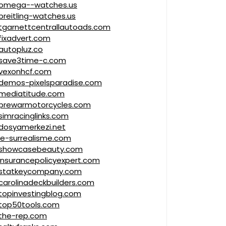
omega--watches.us
breitling-watches.us
tgarnettcentrallautoads.com
fixadvert.com
autopluz.co
save3time-c.com
vexonhcf.com
demos-pixelsparadise.com
mediatitude.com
prewarmotorcycles.com
simracinglinks.com
dosyamerkezi.net
le-surrealisme.com
showcasebeauty.com
insurancepolicyexpert.com
statkeycompany.com
carolinadeckbuilders.com
topinvestingblog.com
top50tools.com
the-rep.com