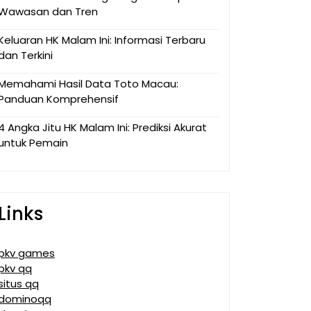
Wawasan dan Tren
Keluaran HK Malam Ini: Informasi Terbaru
dan Terkini
Memahami Hasil Data Toto Macau:
Panduan Komprehensif
4 Angka Jitu HK Malam Ini: Prediksi Akurat
untuk Pemain
Links
pkv games
pkv qq
situs qq
dominoqq