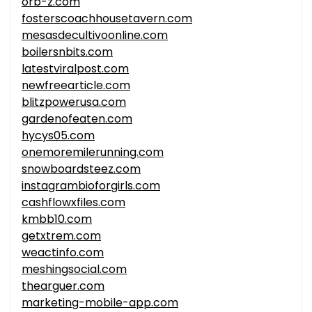
orb-z.com
fosterscoachhousetavern.com
mesasdecultivoonline.com
boilersnbits.com
latestviralpost.com
newfreearticle.com
blitzpowerusa.com
gardenofeaten.com
hycys05.com
onemoremilerunning.com
snowboardsteez.com
instagrambioforgirls.com
cashflowxfiles.com
kmbb10.com
getxtrem.com
weactinfo.com
meshingsocial.com
thearguer.com
marketing-mobile-app.com