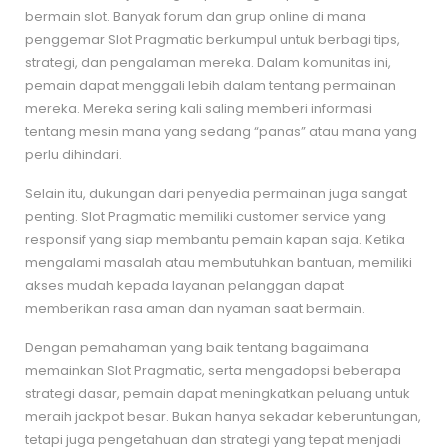
bermain slot. Banyak forum dan grup online di mana
penggemar Slot Pragmatic berkumpul untuk berbagi tips,
strategi, dan pengalaman mereka. Dalam komunitas ini,
pemain dapat menggali lebih dalam tentang permainan
mereka. Mereka sering kali saling memberi informasi
tentang mesin mana yang sedang “panas” atau mana yang
perlu dihindari.
Selain itu, dukungan dari penyedia permainan juga sangat
penting. Slot Pragmatic memiliki customer service yang
responsif yang siap membantu pemain kapan saja. Ketika
mengalami masalah atau membutuhkan bantuan, memiliki
akses mudah kepada layanan pelanggan dapat
memberikan rasa aman dan nyaman saat bermain.
Dengan pemahaman yang baik tentang bagaimana
memainkan Slot Pragmatic, serta mengadopsi beberapa
strategi dasar, pemain dapat meningkatkan peluang untuk
meraih jackpot besar. Bukan hanya sekadar keberuntungan,
tetapi juga pengetahuan dan strategi yang tepat menjadi