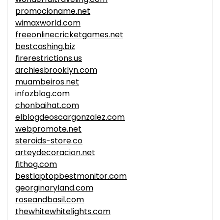
promocioname.net
wimaxworld.com
freeonlinecricketgames.net
bestcashing.biz
firerestrictions.us
archiesbrooklyn.com
muambeiros.net
infozblog.com
chonbaihat.com
elblogdeoscargonzalez.com
webpromote.net
steroids-store.co
arteydecoracion.net
fithog.com
bestlaptopbestmonitor.com
georginaryland.com
roseandbasil.com
thewhitewhitelights.com