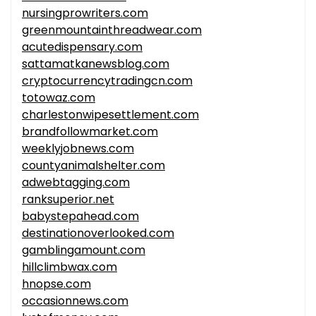
nursingprowriters.com
greenmountainthreadwear.com
acutedispensary.com
sattamatkanewsblog.com
cryptocurrencytradingcn.com
totowaz.com
charlestonwipesettlement.com
brandfollowmarket.com
weeklyjobnews.com
countyanimalshelter.com
adwebtagging.com
ranksuperior.net
babystepahead.com
destinationoverlooked.com
gamblingamount.com
hillclimbwax.com
hnopse.com
occasionnews.com