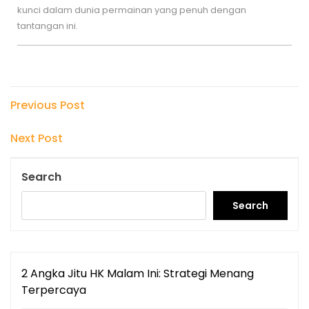
kunci dalam dunia permainan yang penuh dengan
tantangan ini.
Post
Previous
Previous Post
Post
navigation
Next
Next Post
Post
Search
Search
2 Angka Jitu HK Malam Ini: Strategi Menang
Terpercaya