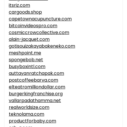
itsriz.com
cargoods.shop
capetownacupuncture.com
bitcoinvideospro.com
cosmiccrowcollective.com
alain-jacquet.com
gotisouizakayabakeneko.com
meshpoint.me
spongebob.net
busyboxintl.com
auttayanratchapak.com
postcoffeebarva.com
elteatromilliondollar.com
burgerkingfranchise.org
vallarpadathamma.net
realworldsize.com
teknolama.com
productforbaby.com