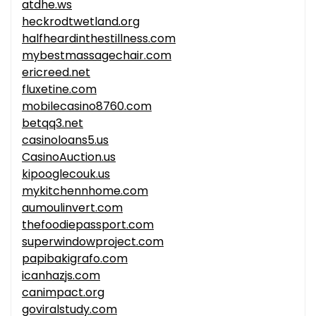
atdhe.ws
heckrodtwetland.org
halfheardinthestillness.com
mybestmassagechair.com
ericreed.net
fluxetine.com
mobilecasino8760.com
betqq3.net
casinoloans5.us
CasinoAuction.us
kipooglecouk.us
mykitchennhome.com
aumoulinvert.com
thefoodiepassport.com
superwindowproject.com
papibakigrafo.com
icanhazjs.com
canimpact.org
goviralstudy.com