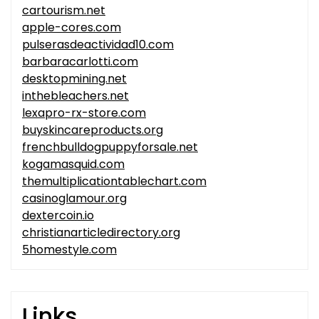
cartourism.net
apple-cores.com
pulserasdeactividad10.com
barbaracarlotti.com
desktopmining.net
inthebleachers.net
lexapro-rx-store.com
buyskincareproducts.org
frenchbulldogpuppyforsale.net
kogamasquid.com
themultiplicationtablechart.com
casinoglamour.org
dextercoin.io
christianarticledirectory.org
5homestyle.com
Links