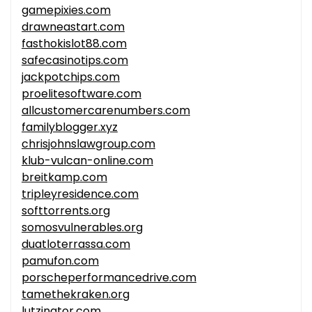
gamepixies.com
drawneastart.com
fasthokislot88.com
safecasinotips.com
jackpotchips.com
proelitesoftware.com
allcustomercarenumbers.com
familyblogger.xyz
chrisjohnslawgroup.com
klub-vulcan-online.com
breitkamp.com
tripleyresidence.com
softtorrents.org
somosvulnerables.org
duatloterrassa.com
pamufon.com
porscheperformancedrive.com
tamethekraken.org
lutzinator.com