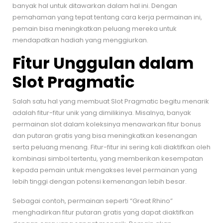
banyak hal untuk ditawarkan dalam hal ini. Dengan
pemahaman yang tepat tentang cara kerja permainan ini,
pemain bisa meningkatkan peluang mereka untuk
mendapatkan hadiah yang menggiurkan.
Fitur Unggulan dalam
Slot Pragmatic
Salah satu hal yang membuat Slot Pragmatic begitu menarik
adalah fitur-fitur unik yang dimilikinya. Misalnya, banyak
permainan slot dalam koleksinya menawarkan fitur bonus
dan putaran gratis yang bisa meningkatkan kesenangan
serta peluang menang. Fitur-fitur ini sering kali diaktifkan oleh
kombinasi simbol tertentu, yang memberikan kesempatan
kepada pemain untuk mengakses level permainan yang
lebih tinggi dengan potensi kemenangan lebih besar.
Sebagai contoh, permainan seperti “Great Rhino”
menghadirkan fitur putaran gratis yang dapat diaktifkan