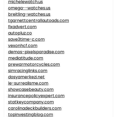
michelewatch.us
omega--watches.us
breitling-watches.us
tgarnettcentrallautoads.com
fixadvert.com
autopluz.co
save3time-c.com
vexonhcf.com
demos-pixelsparadise.com
mediatitude.com
prewarmotorcycles.com
simracinglinks.com
dosyamerkezi.net
le-surrealisme.com
showcasebeauty.com
insurancepolicyexpert.com
statkeycompany.com
carolinadeckbuilders.com
topinvestingblog.com