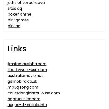
judi slot terpercaya
situs qq
poker online
pkv games
pkv qq
Links
jimsfamousbbq.com
libertywalk-usa.com
australiamovie.net
gizmobird.co.uk
mp3djsong.com
coursdanglaistoulouse.com
neptunuslex.com
auguri-di-natale.info