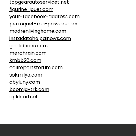
topgearautoservices.net
figurine-jouet.com
your-facebook-address.com
perroquet-ma-passion.com
modrenlivinghome.com
instadatahelpainews.com
geekdailies.com
merchrain.com
kmbb28.com
callreportsforum.com
sokmilya.com
abyluny.com
boomjavtrk.com
apklead.net