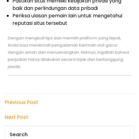
Pastikan situs memiliki kebijakan privasi yang
baik dan perlindungan data pribadi
Periksa ulasan pemain lain untuk mengetahui
reputasi situs tersebut
Dengan mengikuti tips dan memilih platform yang tepat,
Anda bisa menikmati pengalaman bermain slot gacor
dengan aman dan menyenangkan. Namun, ingatlah bahwa
perjudian harus dilakukan secara bijak dan bertanggung
jawab.
Post
Previous
Previous Post
Post
navigation
Next
Next Post
Post
Search