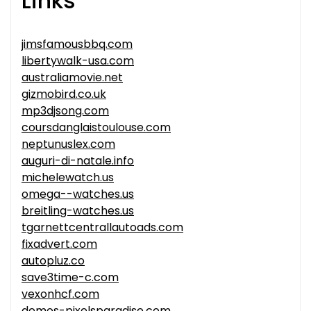
Links
jimsfamousbbq.com
libertywalk-usa.com
australiamovie.net
gizmobird.co.uk
mp3djsong.com
coursdanglaistoulouse.com
neptunuslex.com
auguri-di-natale.info
michelewatch.us
omega--watches.us
breitling-watches.us
tgarnettcentrallautoads.com
fixadvert.com
autopluz.co
save3time-c.com
vexonhcf.com
demos-pixelsparadise.com