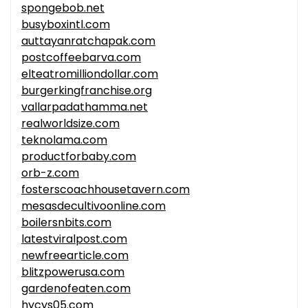
spongebob.net
busyboxintl.com
auttayanratchapak.com
postcoffeebarva.com
elteatromilliondollar.com
burgerkingfranchise.org
vallarpadathamma.net
realworldsize.com
teknolama.com
productforbaby.com
orb-z.com
fosterscoachhousetavern.com
mesasdecultivoonline.com
boilersnbits.com
latestviralpost.com
newfreearticle.com
blitzpowerusa.com
gardenofeaten.com
hycys05.com