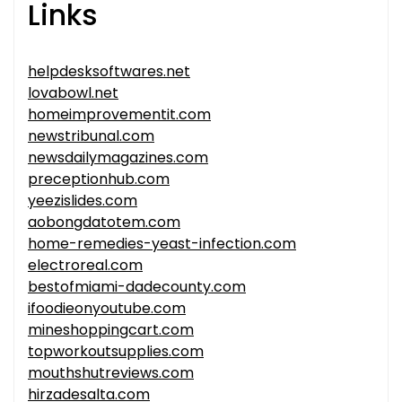
Links
helpdesksoftwares.net
lovabowl.net
homeimprovementit.com
newstribunal.com
newsdailymagazines.com
preceptionhub.com
yeezislides.com
aobongdatotem.com
home-remedies-yeast-infection.com
electroreal.com
bestofmiami-dadecounty.com
ifoodieonyoutube.com
mineshoppingcart.com
topworkoutsupplies.com
mouthshutreviews.com
hirzadesalta.com