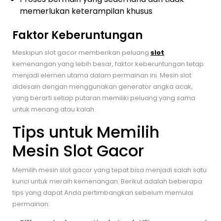
memerlukan keterampilan khusus
Faktor Keberuntungan
Meskipun slot gacor memberikan peluang
slot
kemenangan yang lebih besar, faktor keberuntungan tetap
menjadi elemen utama dalam permainan ini. Mesin slot
didesain dengan menggunakan generator angka acak,
yang berarti setiap putaran memiliki peluang yang sama
untuk menang atau kalah.
Tips untuk Memilih
Mesin Slot Gacor
Memilih mesin slot gacor yang tepat bisa menjadi salah satu
kunci untuk meraih kemenangan. Berikut adalah beberapa
tips yang dapat Anda pertimbangkan sebelum memulai
permainan: