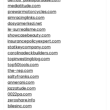
mediatitude.com
prewarmotorcycles.com
simracinglinks.com
dosyamerkezi.net
le-surrealisme.com
showcasebeauty.com
insurancepolicyexpert.com
statkeycompany.com
carolinadeckbuilders.com
topinvestingblog.com
top50tools.com
the-rep.com
saltyfranks.com
annerani.com
jazzatude.com
0022pa.com
zeroshare.info
bilesinc.com