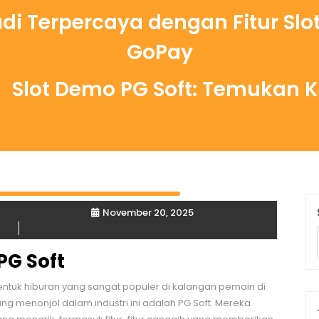
Judi Terpercaya dengan Fitur Sl
GoPay
Slot Demo PG Soft: Temukan 
November 20, 2025
PG Soft
bentuk hiburan yang sangat populer di kalangan pemain di
ng menonjol dalam industri ini adalah PG Soft. Mereka