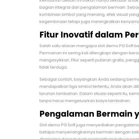
Keindahan desain ini bukan hanya sekadar untuk
bagian integral dari pengalaman bermain. Seba
kombinasi simbol yang menang, efek visual yan
kegembiraan tetapi juga meningkatkan kenyam
Fitur Inovatif dalam P
Salah satu alasan mengapa slot demo PG Soft beg
Permainan ini sering kali dilengkapi dengan be
mengasyikkan. Fitur seperti putaran gratis, pen
tidak terduga.
Sebagai contoh, bayangkan Anda sedang bermain s
mendapatkan tiga simbol tertentu, Anda akan di
taruhan tambahan. Dalam situasi seperti itu, 
tanpa harus mengeluarkan biaya tambahan.
Pengalaman Bermain ya
Slot demo PG Soft juga menyediakan pengalaman
betapa menyenangkannya bermain dengan siste