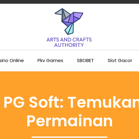
ino Online
Pkv Games
SBOBET
Slot Gacor
 PG Soft: Temuka
Permainan