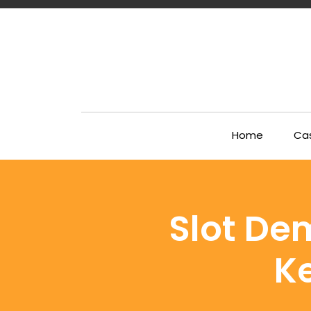
Skip
to
content
Home
Cas
Slot D
K