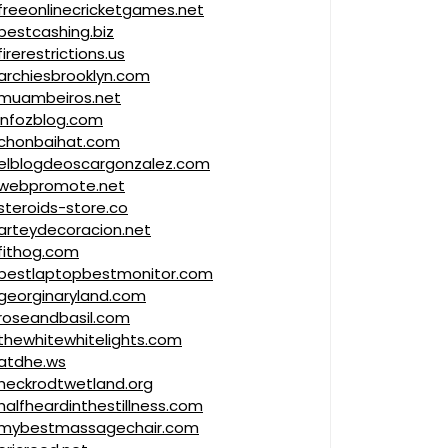
freeonlinecricketgames.net
bestcashing.biz
firerestrictions.us
archiesbrooklyn.com
muambeiros.net
infozblog.com
chonbaihat.com
elblogdeoscargonzalez.com
webpromote.net
steroids-store.co
arteydecoracion.net
fithog.com
bestlaptopbestmonitor.com
georginaryland.com
roseandbasil.com
thewhitewhitelights.com
atdhe.ws
heckrodtwetland.org
halfheardinthestillness.com
mybestmassagechair.com