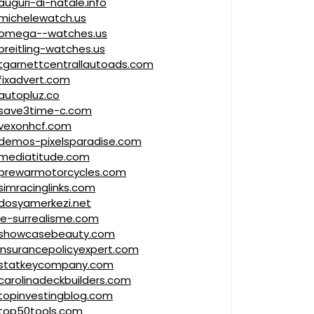
auguri-di-natale.info
michelewatch.us
omega--watches.us
breitling-watches.us
tgarnettcentrallautoads.com
fixadvert.com
autopluz.co
save3time-c.com
vexonhcf.com
demos-pixelsparadise.com
mediatitude.com
prewarmotorcycles.com
simracinglinks.com
dosyamerkezi.net
le-surrealisme.com
showcasebeauty.com
insurancepolicyexpert.com
statkeycompany.com
carolinadeckbuilders.com
topinvestingblog.com
top50tools.com