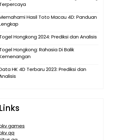
Terpercaya
Memahami Hasil Toto Macau 4D: Panduan
Lengkap
Togel Hongkong 2024: Prediksi dan Analisis
Togel Hongkong: Rahasia Di Balik
Kemenangan
Data HK 4D Terbaru 2023: Prediksi dan
Analisis
Links
pkv games
pkv qq
situs qq