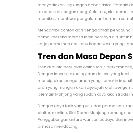
menyediakan lingkungan bebas risiko. Pemain d
tekanan kehilangan uang. Selain itu, slot demo se
memikat, membuat pengalaman bermain semak
Mengambil contoh dari pengalaman pengguna,
demo, mereka merasa lebih percaya diri untuk
kerja permainan dan tahu kapan waktu yang tepat 
Tren dan Masa Depan 
Tren di dunia perjudian online terus berkembang,
Dengan inovasi teknologi dan desain yang leb
menciptakan pengalaman yang semakin imersif. V
arah yang mungkin akan dijelajahi oleh penge
bermain Mahjong yang sudah kaya akan tradisi m
Dengan daya tarik yang unik dari permainan tra
platform online, Slot Demo Mahjong kemungkinan
Penggabungan antara warisan budaya dan inovas
di masa mendatang.