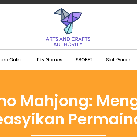
ino Online
Pkv Games
SBOBET
Slot Gacor
emo Mahjong: Men
easyikan Permain