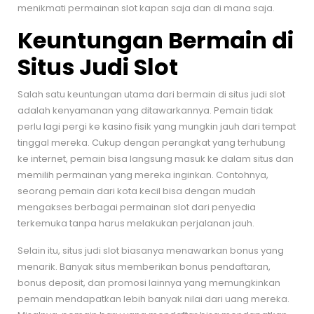
menikmati permainan slot kapan saja dan di mana saja.
Keuntungan Bermain di
Situs Judi Slot
Salah satu keuntungan utama dari bermain di situs judi slot
adalah kenyamanan yang ditawarkannya. Pemain tidak
perlu lagi pergi ke kasino fisik yang mungkin jauh dari tempat
tinggal mereka. Cukup dengan perangkat yang terhubung
ke internet, pemain bisa langsung masuk ke dalam situs dan
memilih permainan yang mereka inginkan. Contohnya,
seorang pemain dari kota kecil bisa dengan mudah
mengakses berbagai permainan slot dari penyedia
terkemuka tanpa harus melakukan perjalanan jauh.
Selain itu, situs judi slot biasanya menawarkan bonus yang
menarik. Banyak situs memberikan bonus pendaftaran,
bonus deposit, dan promosi lainnya yang memungkinkan
pemain mendapatkan lebih banyak nilai dari uang mereka.