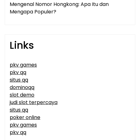
Mengenal Nomor Hongkong: Apa Itu dan
Mengapa Populer?
Links
pkv games
pkv qq
situs qq
dominoqq
slot demo
judi slot terpercaya
situs qq
poker online
pkv games
pkv qq