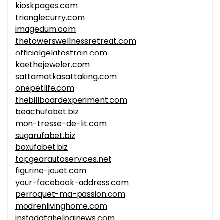
kioskpages.com
trianglecurry.com
imagedum.com
thetowerswellnessretreat.com
officialgelatostrain.com
kaethejeweler.com
sattamatkasattaking.com
onepetlife.com
thebillboardexperiment.com
beachufabet.biz
mon-tresse-de-lit.com
sugarufabet.biz
boxufabet.biz
topgearautoservices.net
figurine-jouet.com
your-facebook-address.com
perroquet-ma-passion.com
modrenlivinghome.com
instadatahelpainews.com