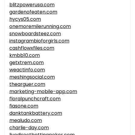
blitzpowerusa.com
gardenofeaten.com
hycys05.com
onemoremilerunning.com
snowboardsteez.com
instagrambioforgirls.com
cashflowxfiles.com
kmbb10.com
getxtrem.com
weactinfo.com
meshingsocial.com
thearguer.com
marketing-mobile-app.com
floralpunchcraft.com
fiasone.com
danktankbattery.com
mealudo.com
charlie-day.com
livedirectbettingpoker.com