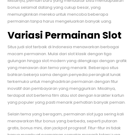
Misalnya, pemain baru yang mendaftar bisa mendapatkan
bonus selamat datang yang cukup besar, yang
memungkinkan mereka untuk mencoba beberapa
permainan tanpa harus mengeluarkan banyak uang.
Variasi Permainan Slot
Situs judi slot terbaik di Indonesia menawarkan berbagai
macam permainan. Mulai dari slot klasik dengan tiga
gulungan hingga slot modern yang dilengkapi dengan grafik
yang menawan dan tema yang menarik. Beberapa situs
bahkan bekerja sama dengan penyedia perangkat lunak
terkemuka untuk menghadirkan permainan dengan fitur
inovatif dan pembayaran yang menggiurkan. Misalnya,
terdapat slot bertema film atau slot dengan karakter kartun
yang populer yang pasti menarik perhatian banyak pemain.
Selain tema yang beragam, permainan slot juga sering kali
menawarkan fitur bonus yang berbeda, seperti putaran
gratis, bonus mini, dan jackpot progresif. Fitur-fitur ini tidak
hanya membuat permainan semakin menarik tetapi juga