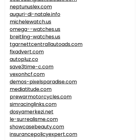
neptunuslex.com
auguri-di-natale.info
michelewatch.us
omega--watches.us
breitling-watches.us
tgarnettcentrallautoads.com
fixadvert.com
autopluz.co
save3time-c.com
vexonhcf.com
demos-pixelsparadise.com
mediatitude.com
prewarmotorcycles.com
simracinglinks.com
dosyamerkezi.net
le-surrealisme.com
showcasebeauty.com
insurancepolicyexpert.com