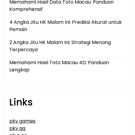
Memahami Hasil Data Toto Macau: Panduan
Komprehensif
4 Angka Jitu HK Malam Ini: Prediksi Akurat untuk
Pemain
2 Angka Jitu HK Malam Ini: Strategi Menang
Terpercaya
Memahami Hasil Toto Macau 4D: Panduan
Lengkap
Links
pkv games
pkv qq