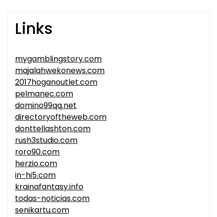
Links
mygamblingstory.com
majalahwekonews.com
2017hoganoutlet.com
pelmanec.com
domino99qq.net
directoryoftheweb.com
donttellashton.com
rush3studio.com
roro90.com
herzio.com
in-hi5.com
krainafantasy.info
todas-noticias.com
senikartu.com