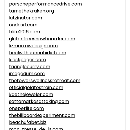
porscheperformancedrive.com
tamethekraken.org
lutzinator.com
ondasrl.com
blife2016.com
glutenfreesnowboarder.com
lizmorrowdesign.com
healwithcannabidiol.com
kioskpages.com
trianglecurry.com
imagedum.com
thetowerswellnessretreat.com
officialgelatostrain.com
kaethejeweler.com
sattamatkasattaking.com
onepetlife.com
thebillboardexperiment.com
beachufabet.biz
mon-tresse-de-lit.com