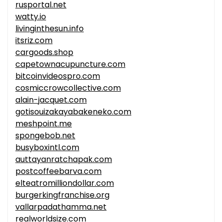
rusportal.net
watty.io
livinginthesun.info
itsriz.com
cargoods.shop
capetownacupuncture.com
bitcoinvideospro.com
cosmiccrowcollective.com
alain-jacquet.com
gotisouizakayabakeneko.com
meshpoint.me
spongebob.net
busyboxintl.com
auttayanratchapak.com
postcoffeebarva.com
elteatromilliondollar.com
burgerkingfranchise.org
vallarpadathamma.net
realworldsize.com