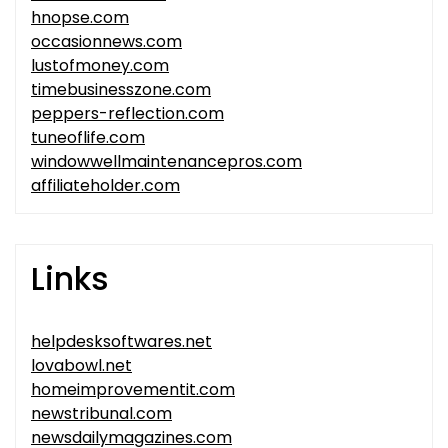
hnopse.com
occasionnews.com
lustofmoney.com
timebusinesszone.com
peppers-reflection.com
tuneoflife.com
windowwellmaintenancepros.com
affiliateholder.com
Links
helpdesksoftwares.net
lovabowl.net
homeimprovementit.com
newstribunal.com
newsdailymagazines.com