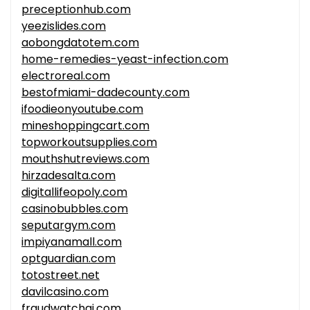
preceptionhub.com
yeezislides.com
aobongdatotem.com
home-remedies-yeast-infection.com
electroreal.com
bestofmiami-dadecounty.com
ifoodieonyoutube.com
mineshoppingcart.com
topworkoutsupplies.com
mouthshutreviews.com
hirzadesalta.com
digitallifeopoly.com
casinobubbles.com
seputargym.com
impiyanamall.com
optguardian.com
totostreet.net
davilcasino.com
fraudwatchai.com