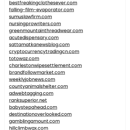
bestfreakingclothesever.com
falling-film-evaporator.com
sumuslawfirm.com
nursingprowriters.com
greenmountainthreadwear.com
acutedispensary.com
sattamatkanewsblog.com
cryptocurrencytradingcn.com
totowaz.com
charlestonwipesettlement.com
brandfollowmarket.com
weeklyjobnews.com
countyanimalshelter.com
adwebtagging.com
ranksuperior.net
babystepahead.com
destinationoverlooked.com
gamblingamount.com
hillclimbwax.com