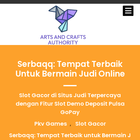
Skip
to
content
Serbaqq: Tempat Terbaik
Untuk Bermain Judi Online
Slot Gacor di Situs Judi Terpercaya
dengan Fitur Slot Demo Deposit Pulsa
GoPay
Pkv Games
Slot Gacor
,
Serbaqq: Tempat Terbaik untuk Bermain J