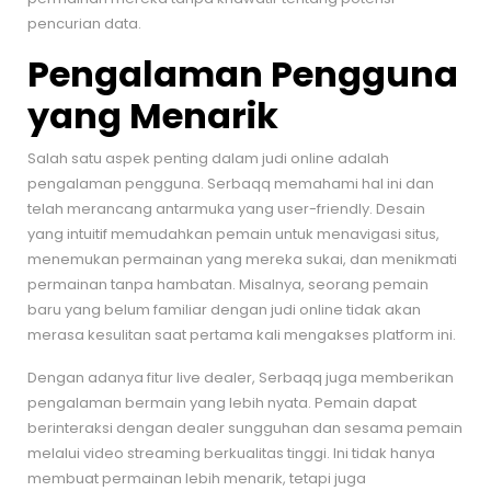
pencurian data.
Pengalaman Pengguna
yang Menarik
Salah satu aspek penting dalam judi online adalah
pengalaman pengguna. Serbaqq memahami hal ini dan
telah merancang antarmuka yang user-friendly. Desain
yang intuitif memudahkan pemain untuk menavigasi situs,
menemukan permainan yang mereka sukai, dan menikmati
permainan tanpa hambatan. Misalnya, seorang pemain
baru yang belum familiar dengan judi online tidak akan
merasa kesulitan saat pertama kali mengakses platform ini.
Dengan adanya fitur live dealer, Serbaqq juga memberikan
pengalaman bermain yang lebih nyata. Pemain dapat
berinteraksi dengan dealer sungguhan dan sesama pemain
melalui video streaming berkualitas tinggi. Ini tidak hanya
membuat permainan lebih menarik, tetapi juga