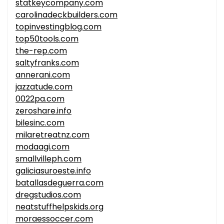
statkeycompany.com
carolinadeckbuilders.com
topinvestingblog.com
top50tools.com
the-rep.com
saltyfranks.com
annerani.com
jazzatude.com
0022pa.com
zeroshare.info
bilesinc.com
milaretreatnz.com
modaagi.com
smallvilleph.com
galiciasuroeste.info
batallasdeguerra.com
dregstudios.com
neatstuffhelpskids.org
moraessoccer.com