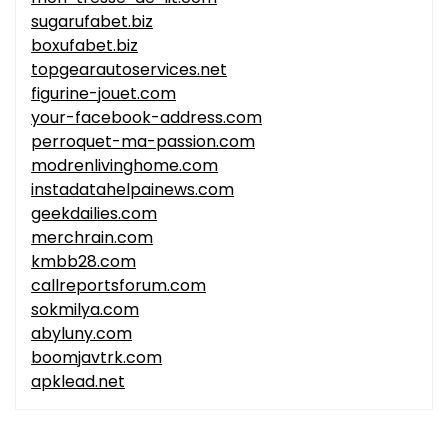
sugarufabet.biz
boxufabet.biz
topgearautoservices.net
figurine-jouet.com
your-facebook-address.com
perroquet-ma-passion.com
modrenlivinghome.com
instadatahelpainews.com
geekdailies.com
merchrain.com
kmbb28.com
callreportsforum.com
sokmilya.com
abyluny.com
boomjavtrk.com
apklead.net