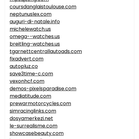
coursdanglaistoulouse.com
neptunuslex.com
auguri-di-natale.info
michelewatch.us
omega--watches.us
breitling-watches.us
tgarnettcentrallautoads.com
fixadvert.com
autopluz.co
save3time-c.com
vexonhcf.com
demos-pixelsparadise.com
mediatitude.com
prewarmotorcycles.com
simracinglinks.com
dosyamerkezi.net
le-surrealisme.com
showcasebeauty.com