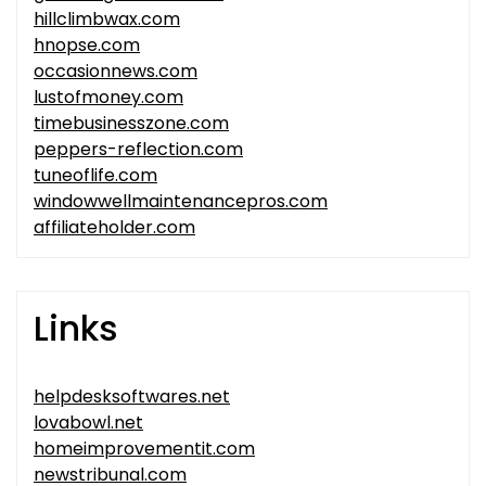
hillclimbwax.com
hnopse.com
occasionnews.com
lustofmoney.com
timebusinesszone.com
peppers-reflection.com
tuneoflife.com
windowwellmaintenancepros.com
affiliateholder.com
Links
helpdesksoftwares.net
lovabowl.net
homeimprovementit.com
newstribunal.com