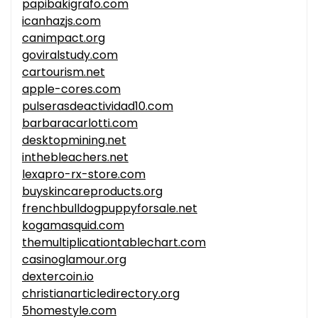
papibakigrafo.com
icanhazjs.com
canimpact.org
goviralstudy.com
cartourism.net
apple-cores.com
pulserasdeactividad10.com
barbaracarlotti.com
desktopmining.net
inthebleachers.net
lexapro-rx-store.com
buyskincareproducts.org
frenchbulldogpuppyforsale.net
kogamasquid.com
themultiplicationtablechart.com
casinoglamour.org
dextercoin.io
christianarticledirectory.org
5homestyle.com