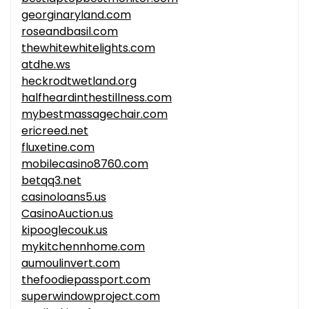
georginaryland.com
roseandbasil.com
thewhitewhitelights.com
atdhe.ws
heckrodtwetland.org
halfheardinthestillness.com
mybestmassagechair.com
ericreed.net
fluxetine.com
mobilecasino8760.com
betqq3.net
casinoloans5.us
CasinoAuction.us
kipooglecouk.us
mykitchennhome.com
aumoulinvert.com
thefoodiepassport.com
superwindowproject.com