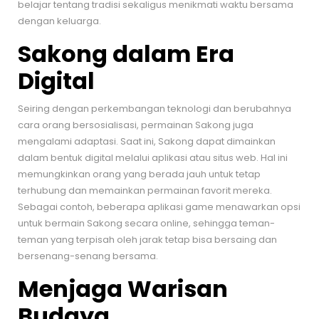
belajar tentang tradisi sekaligus menikmati waktu bersama
dengan keluarga.
Sakong dalam Era
Digital
Seiring dengan perkembangan teknologi dan berubahnya
cara orang bersosialisasi, permainan Sakong juga
mengalami adaptasi. Saat ini, Sakong dapat dimainkan
dalam bentuk digital melalui aplikasi atau situs web. Hal ini
memungkinkan orang yang berada jauh untuk tetap
terhubung dan memainkan permainan favorit mereka.
Sebagai contoh, beberapa aplikasi game menawarkan opsi
untuk bermain Sakong secara online, sehingga teman-
teman yang terpisah oleh jarak tetap bisa bersaing dan
bersenang-senang bersama.
Menjaga Warisan
Budaya