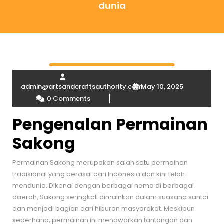
dunia
admin@artsandcraftsauthority.com
May 10, 2025
0 Comments
Pengenalan Permainan
Sakong
Permainan Sakong merupakan salah satu permainan
tradisional yang berasal dari Indonesia dan kini telah
mendunia. Dikenal dengan berbagai nama di berbagai
daerah, Sakong seringkali dimainkan dalam suasana santai
dan menjadi bagian dari hiburan masyarakat. Meskipun
sederhana, permainan ini menawarkan tantangan dan