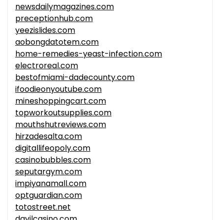
newsdailymagazines.com
preceptionhub.com
yeezislides.com
aobongdatotem.com
home-remedies-yeast-infection.com
electroreal.com
bestofmiami-dadecounty.com
ifoodieonyoutube.com
mineshoppingcart.com
topworkoutsupplies.com
mouthshutreviews.com
hirzadesalta.com
digitallifeopoly.com
casinobubbles.com
seputargym.com
impiyanamall.com
optguardian.com
totostreet.net
davilcasino.com