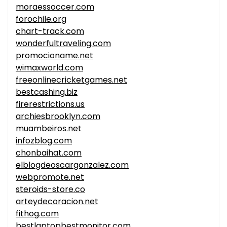
moraessoccer.com
forochile.org
chart-track.com
wonderfultraveling.com
promocioname.net
wimaxworld.com
freeonlinecricketgames.net
bestcashing.biz
firerestrictions.us
archiesbrooklyn.com
muambeiros.net
infozblog.com
chonbaihat.com
elblogdeoscargonzalez.com
webpromote.net
steroids-store.co
arteydecoracion.net
fithog.com
bestlaptopbestmonitor.com