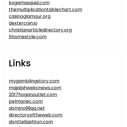
kogamasquid.com
themultiplicationtablechart.com
casinoglamour.org
dextercoin.io
christianarticledirectory.org
5homestyle.com
Links
mygamblingstory.com
majalahwekonews.com
2017hoganoutlet.com
pelmanec.com
domino99qq.net
directoryoftheweb.com
donttellashton.com