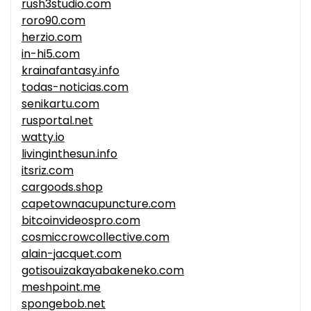
rush3studio.com
roro90.com
herzio.com
in-hi5.com
krainafantasy.info
todas-noticias.com
senikartu.com
rusportal.net
watty.io
livinginthesun.info
itsriz.com
cargoods.shop
capetownacupuncture.com
bitcoinvideospro.com
cosmiccrowcollective.com
alain-jacquet.com
gotisouizakayabakeneko.com
meshpoint.me
spongebob.net