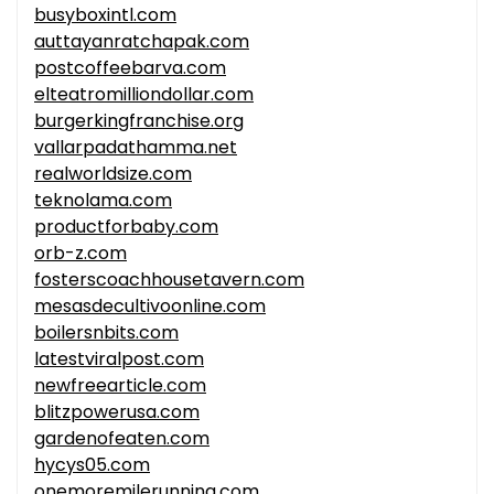
busyboxintl.com
auttayanratchapak.com
postcoffeebarva.com
elteatromilliondollar.com
burgerkingfranchise.org
vallarpadathamma.net
realworldsize.com
teknolama.com
productforbaby.com
orb-z.com
fosterscoachhousetavern.com
mesasdecultivoonline.com
boilersnbits.com
latestviralpost.com
newfreearticle.com
blitzpowerusa.com
gardenofeaten.com
hycys05.com
onemoremilerunning.com