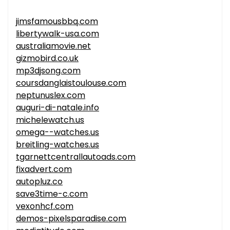
jimsfamousbbq.com
libertywalk-usa.com
australiamovie.net
gizmobird.co.uk
mp3djsong.com
coursdanglaistoulouse.com
neptunuslex.com
auguri-di-natale.info
michelewatch.us
omega--watches.us
breitling-watches.us
tgarnettcentrallautoads.com
fixadvert.com
autopluz.co
save3time-c.com
vexonhcf.com
demos-pixelsparadise.com