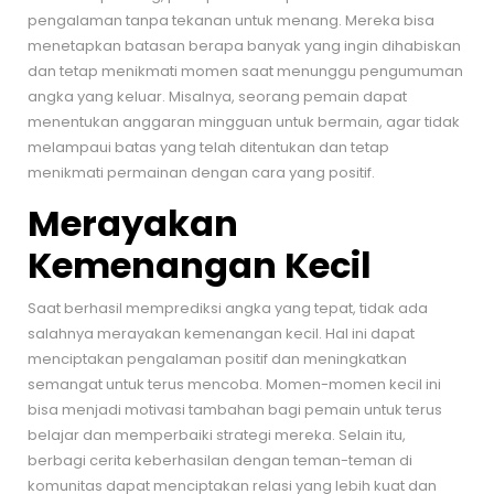
pengalaman tanpa tekanan untuk menang. Mereka bisa
menetapkan batasan berapa banyak yang ingin dihabiskan
dan tetap menikmati momen saat menunggu pengumuman
angka yang keluar. Misalnya, seorang pemain dapat
menentukan anggaran mingguan untuk bermain, agar tidak
melampaui batas yang telah ditentukan dan tetap
menikmati permainan dengan cara yang positif.
Merayakan
Kemenangan Kecil
Saat berhasil memprediksi angka yang tepat, tidak ada
salahnya merayakan kemenangan kecil. Hal ini dapat
menciptakan pengalaman positif dan meningkatkan
semangat untuk terus mencoba. Momen-momen kecil ini
bisa menjadi motivasi tambahan bagi pemain untuk terus
belajar dan memperbaiki strategi mereka. Selain itu,
berbagi cerita keberhasilan dengan teman-teman di
komunitas dapat menciptakan relasi yang lebih kuat dan