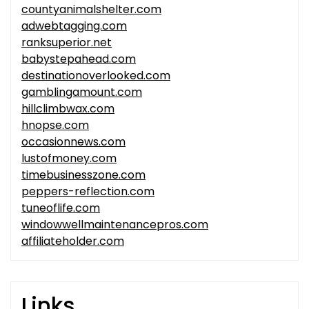
countyanimalshelter.com
adwebtagging.com
ranksuperior.net
babystepahead.com
destinationoverlooked.com
gamblingamount.com
hillclimbwax.com
hnopse.com
occasionnews.com
lustofmoney.com
timebusinesszone.com
peppers-reflection.com
tuneoflife.com
windowwellmaintenancepros.com
affiliateholder.com
Links