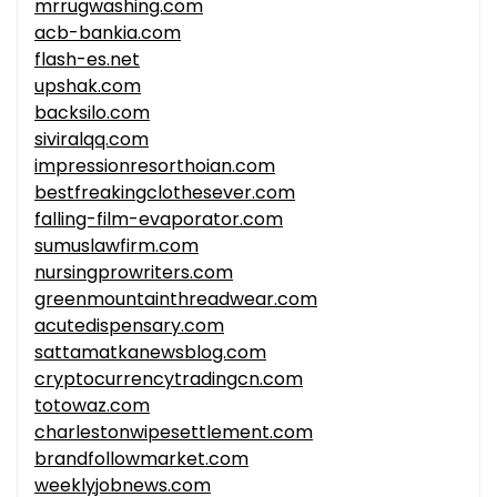
mrrugwashing.com
acb-bankia.com
flash-es.net
upshak.com
backsilo.com
siviralqq.com
impressionresorthoian.com
bestfreakingclothesever.com
falling-film-evaporator.com
sumuslawfirm.com
nursingprowriters.com
greenmountainthreadwear.com
acutedispensary.com
sattamatkanewsblog.com
cryptocurrencytradingcn.com
totowaz.com
charlestonwipesettlement.com
brandfollowmarket.com
weeklyjobnews.com