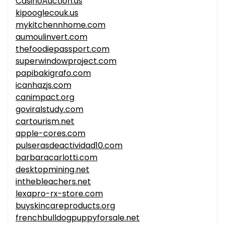
CasinoAuction.us
kipooglecouk.us
mykitchennhome.com
aumoulinvert.com
thefoodiepassport.com
superwindowproject.com
papibakigrafo.com
icanhazjs.com
canimpact.org
goviralstudy.com
cartourism.net
apple-cores.com
pulserasdeactividad10.com
barbaracarlotti.com
desktopmining.net
inthebleachers.net
lexapro-rx-store.com
buyskincareproducts.org
frenchbulldogpuppyforsale.net