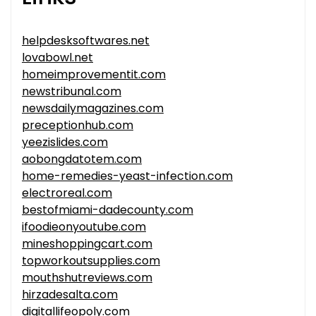
helpdesksoftwares.net
lovabowl.net
homeimprovementit.com
newstribunal.com
newsdailymagazines.com
preceptionhub.com
yeezislides.com
aobongdatotem.com
home-remedies-yeast-infection.com
electroreal.com
bestofmiami-dadecounty.com
ifoodieonyoutube.com
mineshoppingcart.com
topworkoutsupplies.com
mouthshutreviews.com
hirzadesalta.com
digitallifeopoly.com