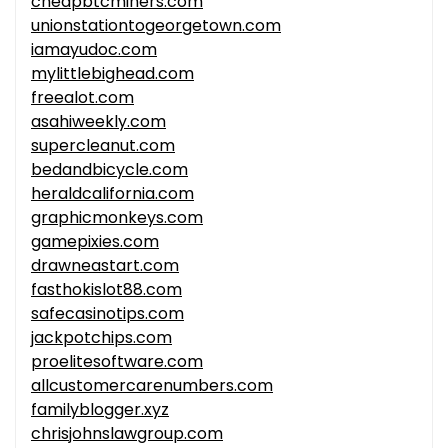
cheapbtcminers.com
unionstationtogeorgetown.com
iamayudoc.com
mylittlebighead.com
freealot.com
asahiweekly.com
supercleanut.com
bedandbicycle.com
heraldcalifornia.com
graphicmonkeys.com
gamepixies.com
drawneastart.com
fasthokislot88.com
safecasinotips.com
jackpotchips.com
proelitesoftware.com
allcustomercarenumbers.com
familyblogger.xyz
chrisjohnslawgroup.com