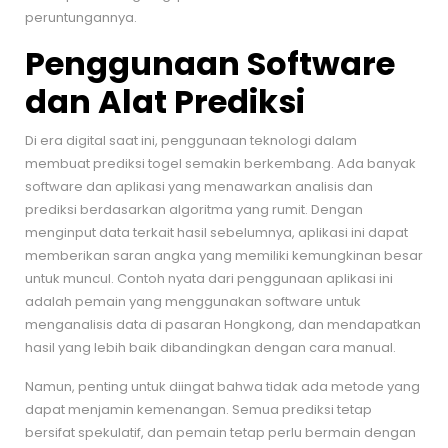
peruntungannya.
Penggunaan Software
dan Alat Prediksi
Di era digital saat ini, penggunaan teknologi dalam
membuat prediksi togel semakin berkembang. Ada banyak
software dan aplikasi yang menawarkan analisis dan
prediksi berdasarkan algoritma yang rumit. Dengan
menginput data terkait hasil sebelumnya, aplikasi ini dapat
memberikan saran angka yang memiliki kemungkinan besar
untuk muncul. Contoh nyata dari penggunaan aplikasi ini
adalah pemain yang menggunakan software untuk
menganalisis data di pasaran Hongkong, dan mendapatkan
hasil yang lebih baik dibandingkan dengan cara manual.
Namun, penting untuk diingat bahwa tidak ada metode yang
dapat menjamin kemenangan. Semua prediksi tetap
bersifat spekulatif, dan pemain tetap perlu bermain dengan