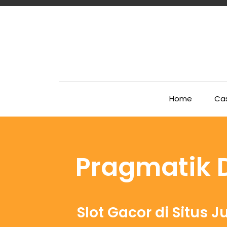
Skip
to
content
Home
Cas
Pragmatik 
Slot Gacor di Situs 