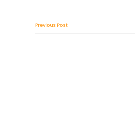
Post
Previous
Previous Post
Post
navigation