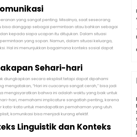
Komunikasi
ranan yang sangat penting. Misalnya, saat seseorang
 itu bisa dianggap sebagai permintaan atau bahkan sebagai
dan kepada siapa ucapan itu ditujukan. Dalam situasi
di permintaan yang sopan. Namun, dalam situasi keluarga,
uksi. Hal ini menunjukkan bagaimana konteks sosial dapat
cakapan Sehari-hari
k diungkapkan secara eksplisit tetapi dapat dipahami
ng mengatakan, “Hari ini cuacanya sangat cerah,” bisa jadi
ga mengisyaratkan bahwa ini adalah waktu yang baik untuk
hari-hari, memahami implicature sangatlah penting, karena
dar kata-kata untuk mendapatkan pemahaman yang utuh.
t, komunikasi bisa menjadi kurang efektif.
ks Linguistik dan Konteks