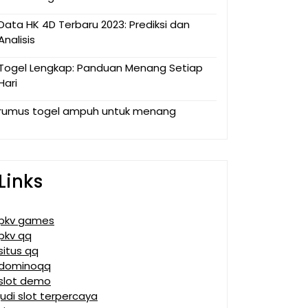
Data HK 4D Terbaru 2023: Prediksi dan
Analisis
Togel Lengkap: Panduan Menang Setiap
Hari
rumus togel ampuh untuk menang
Links
pkv games
pkv qq
situs qq
dominoqq
slot demo
judi slot terpercaya