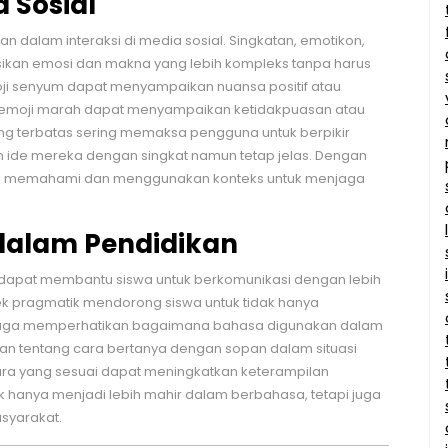
 Sosial
evan dalam interaksi di media sosial. Singkatan, emotikon,
kan emosi dan makna yang lebih kompleks tanpa harus
ji senyum dapat menyampaikan nuansa positif atau
emoji marah dapat menyampaikan ketidakpuasan atau
 yang terbatas sering memaksa pengguna untuk berpikir
ide mereka dengan singkat namun tetap jelas. Dengan
bisa memahami dan menggunakan konteks untuk menjaga
dalam Pendidikan
 dapat membantu siswa untuk berkomunikasi dengan lebih
ek pragmatik mendorong siswa untuk tidak hanya
i juga memperhatikan bagaimana bahasa digunakan dalam
ran tentang cara bertanya dengan sopan dalam situasi
ara yang sesuai dapat meningkatkan keterampilan
idak hanya menjadi lebih mahir dalam berbahasa, tetapi juga
syarakat.