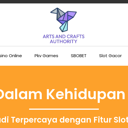
ino Online
Pkv Games
SBOBET
Slot Gacor
Dalam Kehidupan 
Judi Terpercaya dengan Fitur Sl