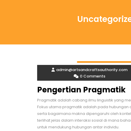
Uncategoriz
admin@artsandcraftsauthority.com
0 Comments
Pengertian Pragmatik
Pragmatik adalah cabang ilmu linguistik yang 
Fokus utama pragmatik adalah pada hubungan an
serta bagaimana makna dipengaruhi oleh kontek
terlihat jelas dalam interaksi sosial di mana bah
untuk mendukung hubungan antar individu.