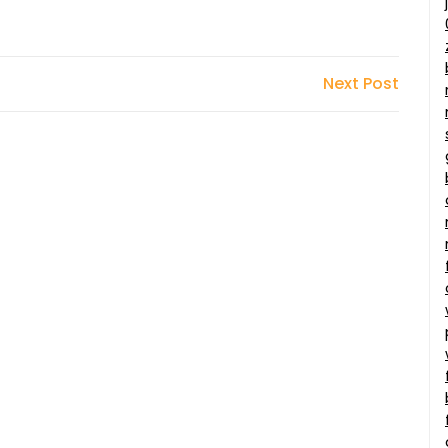
Next
Next Post
Post