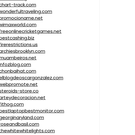
chart-track.com
wonderfultraveling.com
promocioname.net
wimaxworld.com
freeonlinecricketgames.net
bestcashing.biz
firerestrictions.us
archiesbrooklyn.com
muambeiros.net
infozblog.com
chonbaihat.com
elblogdeoscargonzalez.com
webpromote.net
steroids-store.co
arteydecoracion.net
fithog.com
bestlaptopbestmonitor.com
georginaryland.com
roseandbasil.com
thewhitewhitelights.com