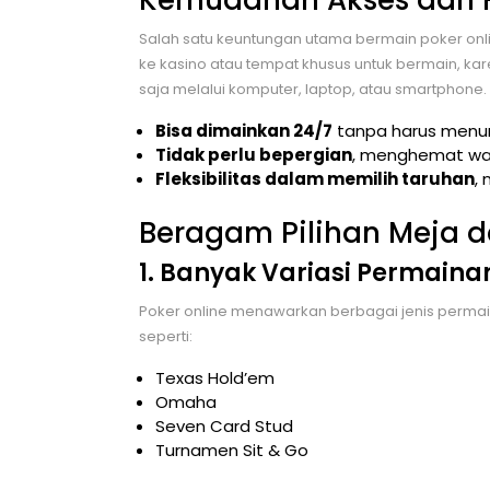
Kemudahan Akses dan Fl
Salah satu keuntungan utama bermain poker onl
ke kasino atau tempat khusus untuk bermain, k
saja melalui komputer, laptop, atau smartphone.
Bisa dimainkan 24/7
tanpa harus menu
Tidak perlu bepergian
, menghemat wak
Fleksibilitas dalam memilih taruhan
,
Beragam Pilihan Meja 
1. Banyak Variasi Permaina
Poker online menawarkan berbagai jenis permaina
seperti:
Texas Hold’em
Omaha
Seven Card Stud
Turnamen Sit & Go