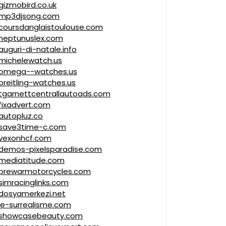
gizmobird.co.uk
mp3djsong.com
coursdanglaistoulouse.com
neptunuslex.com
auguri-di-natale.info
michelewatch.us
omega--watches.us
breitling-watches.us
tgarnettcentrallautoads.com
fixadvert.com
autopluz.co
save3time-c.com
vexonhcf.com
demos-pixelsparadise.com
mediatitude.com
prewarmotorcycles.com
simracinglinks.com
dosyamerkezi.net
le-surrealisme.com
showcasebeauty.com