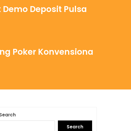
ot Demo Deposit Pulsa
ing Poker Konvensiona
Search
Search