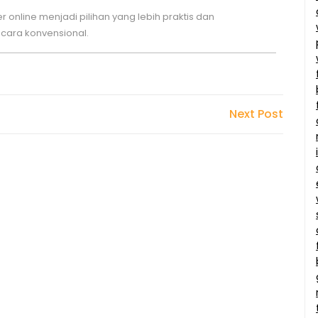
online menjadi pilihan yang lebih praktis dan
cara konvensional.
Next
Next Post
Post