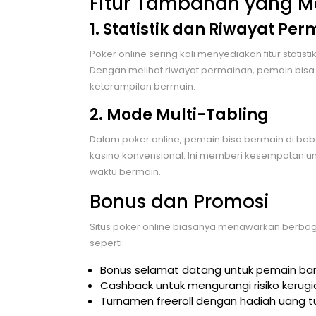
Fitur Tambahan yang 
1. Statistik dan Riwayat Pe
Poker online sering kali menyediakan fitur stat
Dengan melihat riwayat permainan, pemain bis
keterampilan bermain.
2. Mode Multi-Tabling
Dalam poker online, pemain bisa bermain di beb
kasino konvensional. Ini memberi kesempatan
waktu bermain.
Bonus dan Promosi
Situs poker online biasanya menawarkan berbagai
seperti:
Bonus selamat datang untuk pemain bar
Cashback untuk mengurangi risiko kerugi
Turnamen freeroll dengan hadiah uang t