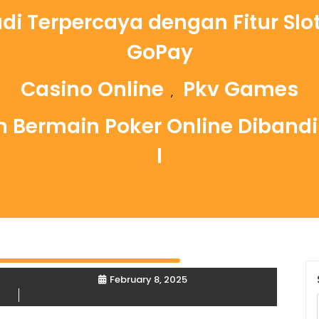
Judi Terpercaya dengan Fitur Sl
GoPay
Casino Online
Pkv Games
,
n Bermain Poker Online Diband
l
February 8, 2025