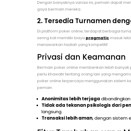
Dengan banyaknya variasi ini, pemain dapat mem
gaya bermain mereka.
2. Tersedia Turnamen deng
Di platform poker online, terdapat berbagai tur
sering kali memiliki biaya
pragmatic
masuk lebi
menawarkan hadiah yang kompetitif.
Privasi dan Keamanan
Bermain poker online memberikan lebih banyak pr
perlu khawatir tentang orang lain yang mengamati
poker online terpercaya menggunakan sistem ke
pemain.
Anonimitas lebih terjaga
dibandingkan 
Tidak ada tekanan psikologis dari pem
langsung.
Transaksi lebih aman
, dengan sistem e