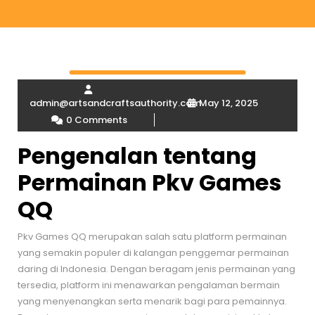
admin@artsandcraftsauthority.com
May 12, 2025
0 Comments
Pengenalan tentang
Permainan Pkv Games
QQ
Pkv Games QQ merupakan salah satu platform permainan
yang semakin populer di kalangan penggemar permainan
daring di Indonesia. Dengan beragam jenis permainan yang
tersedia, platform ini menawarkan pengalaman bermain
yang menyenangkan serta menarik bagi para pemainnya.