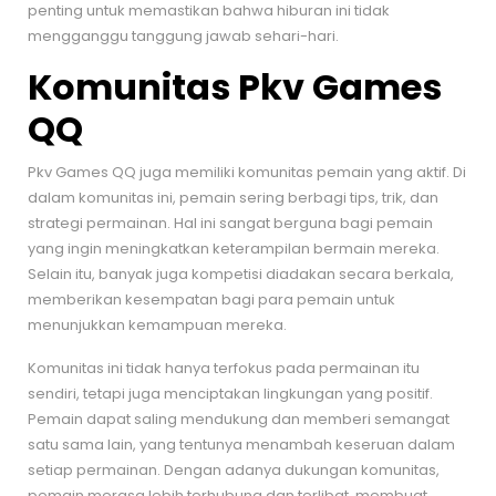
penting untuk memastikan bahwa hiburan ini tidak
mengganggu tanggung jawab sehari-hari.
Komunitas Pkv Games
QQ
Pkv Games QQ juga memiliki komunitas pemain yang aktif. Di
dalam komunitas ini, pemain sering berbagi tips, trik, dan
strategi permainan. Hal ini sangat berguna bagi pemain
yang ingin meningkatkan keterampilan bermain mereka.
Selain itu, banyak juga kompetisi diadakan secara berkala,
memberikan kesempatan bagi para pemain untuk
menunjukkan kemampuan mereka.
Komunitas ini tidak hanya terfokus pada permainan itu
sendiri, tetapi juga menciptakan lingkungan yang positif.
Pemain dapat saling mendukung dan memberi semangat
satu sama lain, yang tentunya menambah keseruan dalam
setiap permainan. Dengan adanya dukungan komunitas,
pemain merasa lebih terhubung dan terlibat, membuat