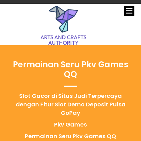
Skip
to
content
Permainan Seru Pkv Games
QQ
Slot Gacor di Situs Judi Terpercaya
dengan Fitur Slot Demo Deposit Pulsa
GoPay
Pkv Games
Permainan Seru Pkv Games QQ