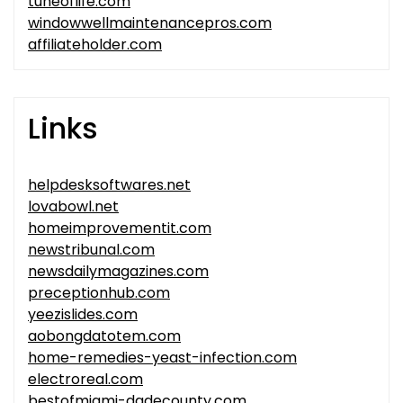
tuneoflife.com
windowwellmaintenancepros.com
affiliateholder.com
Links
helpdesksoftwares.net
lovabowl.net
homeimprovementit.com
newstribunal.com
newsdailymagazines.com
preceptionhub.com
yeezislides.com
aobongdatotem.com
home-remedies-yeast-infection.com
electroreal.com
bestofmiami-dadecounty.com