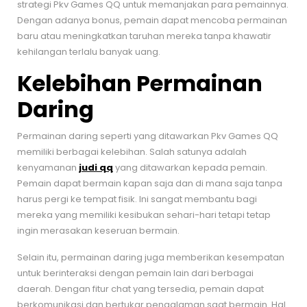
strategi Pkv Games QQ untuk memanjakan para pemainnya.
Dengan adanya bonus, pemain dapat mencoba permainan
baru atau meningkatkan taruhan mereka tanpa khawatir
kehilangan terlalu banyak uang.
Kelebihan Permainan
Daring
Permainan daring seperti yang ditawarkan Pkv Games QQ
memiliki berbagai kelebihan. Salah satunya adalah
kenyamanan
judi qq
yang ditawarkan kepada pemain.
Pemain dapat bermain kapan saja dan di mana saja tanpa
harus pergi ke tempat fisik. Ini sangat membantu bagi
mereka yang memiliki kesibukan sehari-hari tetapi tetap
ingin merasakan keseruan bermain.
Selain itu, permainan daring juga memberikan kesempatan
untuk berinteraksi dengan pemain lain dari berbagai
daerah. Dengan fitur chat yang tersedia, pemain dapat
berkomunikasi dan bertukar pengalaman saat bermain. Hal