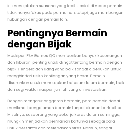
ini menciptakan suasana yang lebih sosial, di mana pemain
tidak hanya fokus pada permainan, tetapi juga membangun
hubungan dengan pemain lain.
Pentingnya Bermain
dengan Bijak
Meskipun Pkv Games QQ memberikan banyak kesenangan
dan hiburan, penting untuk diingat tentang bermain dengan
bijak. Pengelolaan uang yang baik sangat diperlukan untuk
menghindari risiko kehilangan yang besar. Pemain
disarankan untuk menetapkan batasan dalam bermain, baik
dari segi waktu maupun jumlah yang diinvestasikan.
Dengan mengatur anggaran bermain, para pemain dapat
menikmati pengalaman bermain tanpa tekanan berlebihan.
Misalnya, seseorang yang bekerja keras dalam seminggu,
mungkin menjadikan permainan kartunya sebagai cara
untuk bersantai dan melepaskan stres. Namun, sangat