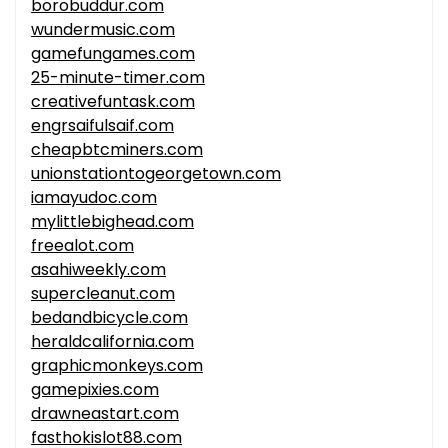
borobuddur.com
wundermusic.com
gamefungames.com
25-minute-timer.com
creativefuntask.com
engrsaifulsaif.com
cheapbtcminers.com
unionstationtogeorgetown.com
iamayudoc.com
mylittlebighead.com
freealot.com
asahiweekly.com
supercleanut.com
bedandbicycle.com
heraldcalifornia.com
graphicmonkeys.com
gamepixies.com
drawneastart.com
fasthokislot88.com