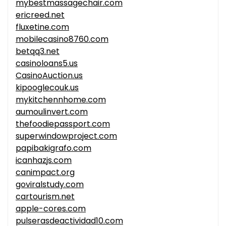
mybestmassagechair.com
ericreed.net
fluxetine.com
mobilecasino8760.com
betqq3.net
casinoloans5.us
CasinoAuction.us
kipooglecouk.us
mykitchennhome.com
aumoulinvert.com
thefoodiepassport.com
superwindowproject.com
papibakigrafo.com
icanhazjs.com
canimpact.org
goviralstudy.com
cartourism.net
apple-cores.com
pulserasdeactividad10.com