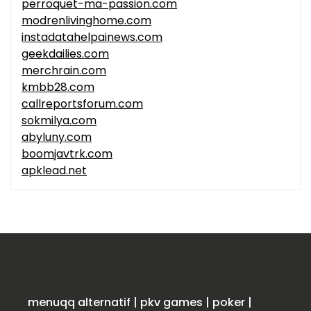
perroquet-ma-passion.com
modrenlivinghome.com
instadatahelpainews.com
geekdailies.com
merchrain.com
kmbb28.com
callreportsforum.com
sokmilya.com
abyluny.com
boomjavtrk.com
apklead.net
menuqq alternatif
|
pkv games
|
poker
|