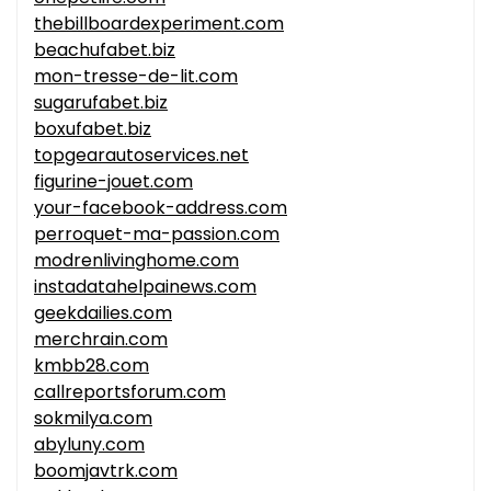
thebillboardexperiment.com
beachufabet.biz
mon-tresse-de-lit.com
sugarufabet.biz
boxufabet.biz
topgearautoservices.net
figurine-jouet.com
your-facebook-address.com
perroquet-ma-passion.com
modrenlivinghome.com
instadatahelpainews.com
geekdailies.com
merchrain.com
kmbb28.com
callreportsforum.com
sokmilya.com
abyluny.com
boomjavtrk.com