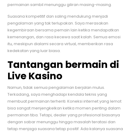
permainan sambil menunggu giliran masing-masing.
Suasana kompetitif dan saling mendukung menjadi
pengalaman yang tak terlupakan. Saya merasakan
kegembiraan bersama pemain lain ketika mendapatkan
kemenangan, dan rasa kecewa saat kalah. Semua emosi
itu, meskipun dialami secara virtual, memberikan rasa
kedekatan yang luar biasa.
Tantangan bermain di
Live Kasino
Namun, tidak semua pengalaman berjalan mulus.
Terkadang, saya menghadapi kendala teknis yang
membuat permainan terhenti. Koneksi internet yang lemot
bisa sangat menjengkelkan ketika momen penting dalam
permainan tiba. Tetapi, dealer yang profesional biasanya
dengan sabar menunggu hingga masalah teratasi dan
tetap menjaga suasana tetap positif. Ada kalanya suasana