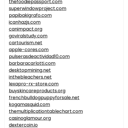
thefoodiepassport.com
superwindowproject.com
papibakigrafo.com
icanhazjs.com
canimpact.org
goviralstudy.com
cartourism.net
apple-cores.com
pulserasdeactividad10.com
barbaracarlotti.com
desktopmining.net
inthebleachers.net
lexapro-rx-store.com
buyskincareproducts.org
frenchbulldogpuppyforsale.net
kogamasquid.com
themultiplicationtablechart.com
casinoglamour.org
dextercoin.io