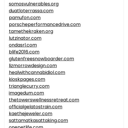
somosvulnerables.org
duatloterrassa.com
pamufon.com
porscheperformancedrive.com
tamethekraken.org
lutzinator.com
ondasrl.com
blife2016.com
glutenfreesnowboarder.com
lizmorrowdesign.com
healwithcannabidiol.com
kioskpages.com
trianglecurry.com
imagedum.com
thetowerswellnessretreat.com
officialgelatostrain.com
kaethejeweler.com
sattamatkasattaking.com
onepetlife.com