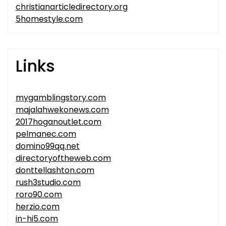
christianarticledirectory.org
5homestyle.com
Links
mygamblingstory.com
majalahwekonews.com
2017hoganoutlet.com
pelmanec.com
domino99qq.net
directoryoftheweb.com
donttellashton.com
rush3studio.com
roro90.com
herzio.com
in-hi5.com