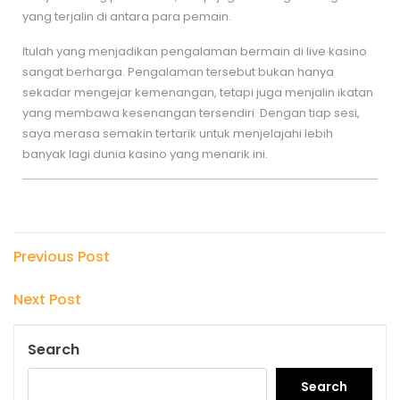
yang terjalin di antara para pemain.
Itulah yang menjadikan pengalaman bermain di live kasino
sangat berharga. Pengalaman tersebut bukan hanya
sekadar mengejar kemenangan, tetapi juga menjalin ikatan
yang membawa kesenangan tersendiri. Dengan tiap sesi,
saya merasa semakin tertarik untuk menjelajahi lebih
banyak lagi dunia kasino yang menarik ini.
Post
Previous
Previous Post
Post
navigation
Next
Next Post
Post
Search
Search