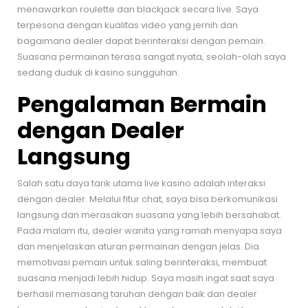
menawarkan roulette dan blackjack secara live. Saya
terpesona dengan kualitas video yang jernih dan
bagaimana dealer dapat berinteraksi dengan pemain.
Suasana permainan terasa sangat nyata, seolah-olah saya
sedang duduk di kasino sungguhan.
Pengalaman Bermain
dengan Dealer
Langsung
Salah satu daya tarik utama live kasino adalah interaksi
dengan dealer. Melalui fitur chat, saya bisa berkomunikasi
langsung dan merasakan suasana yang lebih bersahabat.
Pada malam itu, dealer wanita yang ramah menyapa saya
dan menjelaskan aturan permainan dengan jelas. Dia
memotivasi pemain untuk saling berinteraksi, membuat
suasana menjadi lebih hidup. Saya masih ingat saat saya
berhasil memasang taruhan dengan baik dan dealer