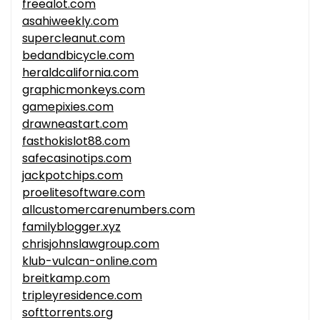
freealot.com
asahiweekly.com
supercleanut.com
bedandbicycle.com
heraldcalifornia.com
graphicmonkeys.com
gamepixies.com
drawneastart.com
fasthokislot88.com
safecasinotips.com
jackpotchips.com
proelitesoftware.com
allcustomercarenumbers.com
familyblogger.xyz
chrisjohnslawgroup.com
klub-vulcan-online.com
breitkamp.com
tripleyresidence.com
softtorrents.org