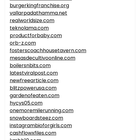
burgerkingfranchise.org
vallarpadathamma.net
realworldsize.com
teknolama.com
productforbaby.com
orb-z.com
fosterscoachhousetavern.com
mesasdecultivoonline.com
boilersnbits.com
latestviralpost.com
newfreearticle.com
blitzpowerusa.com
gardenofeaten.com
hycys05.com
onemoremilerunning.com
snowboardsteez.com
instagrambioforgirls.com
cashflowxfiles.com