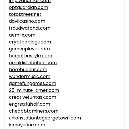
impiyanamall.com
optguardian.com
totostreet.net
davilcasino.com
fraudwatchai.com
aem-x.com
cryptooblogs.com
gameuplevel.com
homethestyle.com
amuldistribution.com
borobuddur.com
wundermusic.com
gamefungames.com
25-minute-timer.com
creativefuntask.com
engrsaifulsaif.com
cheapbtcminers.com
unionstationtogeorgetown.com
iamayudoc.com