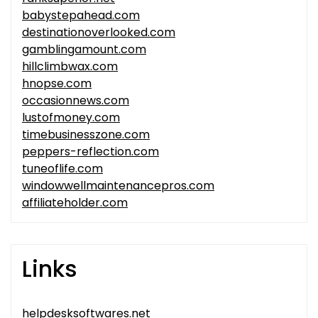
babystepahead.com
destinationoverlooked.com
gamblingamount.com
hillclimbwax.com
hnopse.com
occasionnews.com
lustofmoney.com
timebusinesszone.com
peppers-reflection.com
tuneoflife.com
windowwellmaintenancepros.com
affiliateholder.com
Links
helpdesksoftwares.net