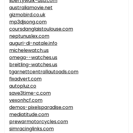
libertywalk-usa.com
australiamovie.net
gizmobird.co.uk
mp3djsong.com
coursdanglaistoulouse.com
neptunuslex.com
auguri-di-natale.info
michelewatch.us
omega--watches.us
breitling-watches.us
tgarnettcentrallautoads.com
fixadvert.com
autopluz.co
save3time-c.com
vexonhcf.com
demos-pixelsparadise.com
mediatitude.com
prewarmotorcycles.com
simracinglinks.com