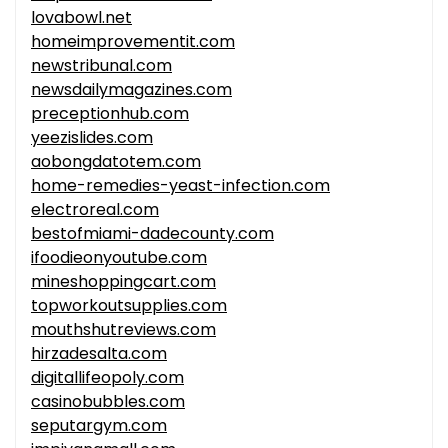
lovabowl.net
homeimprovementit.com
newstribunal.com
newsdailymagazines.com
preceptionhub.com
yeezislides.com
aobongdatotem.com
home-remedies-yeast-infection.com
electroreal.com
bestofmiami-dadecounty.com
ifoodieonyoutube.com
mineshoppingcart.com
topworkoutsupplies.com
mouthshutreviews.com
hirzadesalta.com
digitallifeopoly.com
casinobubbles.com
seputargym.com