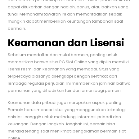
dapat ditukarkan dengan hadiah, bonus, atau bahkan uang
tunai. Memahami tawaran ini dan memanfaatkan sebaik
mungkin dapat memberikan keuntungan tambahan saat
bermain.
Keamanan dan Lisensi
Sebelum mendaftar dan mulai bermain, penting untuk
memastikan bahwa situs PG Slot Online yang dipilih memiliki
lisensi resmi dan keamanan yang memadai. Situs yang
terpercaya biasanya dilengkapi dengan sertifikat dari
lembaga regulasi perjudian. Ini memberikan jaminan bahwa
permainan yang dihadirkan fair dan aman bagi pemain.
Keamanan data pribadi juga merupakan aspek penting.
Pemain harus mencari situs yang menggunakan teknologi
enkripsi canggih untuk melindungi informasi pribadi dan
keuangan. Dengan langkah-langkah ini, pemain bisa
merasa tenang saat menikmati pengalaman bermain slot
online.