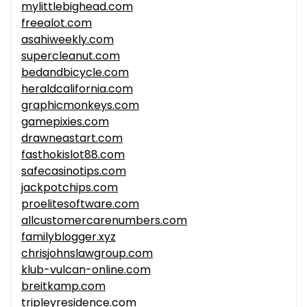
mylittlebighead.com
freealot.com
asahiweekly.com
supercleanut.com
bedandbicycle.com
heraldcalifornia.com
graphicmonkeys.com
gamepixies.com
drawneastart.com
fasthokislot88.com
safecasinotips.com
jackpotchips.com
proelitesoftware.com
allcustomercarenumbers.com
familyblogger.xyz
chrisjohnslawgroup.com
klub-vulcan-online.com
breitkamp.com
tripleyresidence.com