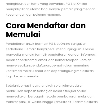
menghibur, dan tema yang bervariasi, PG Slot Online
menjadi pilihan utama bagi banyak pemain yang mencari
kesenangan dan peluang menang.
Cara Mendaftar dan
Memulai
Pendaftaran untuk bermain PG Slot Online sangatlah
sederhana. Pemain hanya perlu mengunjungi situs resmi
penyedia, mengisi formulir pendaftaran dengan informasi
dasar seperti nama, email, dan nomor telepon. Setelah
menyelesaikan pendaftaran, pemain akan menerima
konfirmasi melalui email dan dapat langsung melakukan
login ke akun mereka.
Setelah berhasil login, langkah selanjutnya adalah
melakukan deposit. Sebagian besar situs judi online
menyediakan berbagai metode pembayaran mulai dari
transfer bank, e-wallet, hingga kartu kredit. Saat melakukan