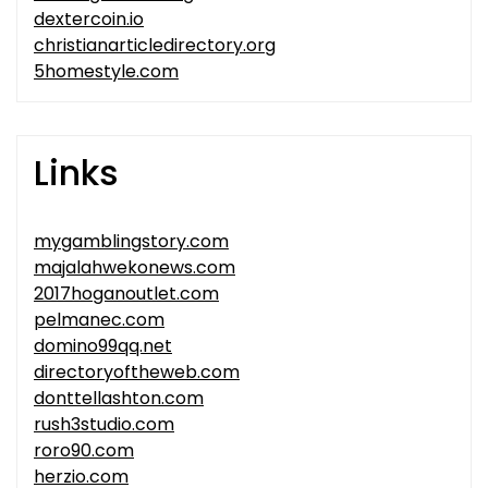
dextercoin.io
christianarticledirectory.org
5homestyle.com
Links
mygamblingstory.com
majalahwekonews.com
2017hoganoutlet.com
pelmanec.com
domino99qq.net
directoryoftheweb.com
donttellashton.com
rush3studio.com
roro90.com
herzio.com