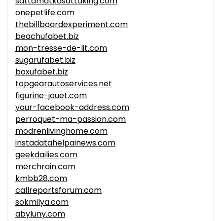
sattamatkasattaking.com
onepetlife.com
thebillboardexperiment.com
beachufabet.biz
mon-tresse-de-lit.com
sugarufabet.biz
boxufabet.biz
topgearautoservices.net
figurine-jouet.com
your-facebook-address.com
perroquet-ma-passion.com
modrenlivinghome.com
instadatahelpainews.com
geekdailies.com
merchrain.com
kmbb28.com
callreportsforum.com
sokmilya.com
abyluny.com