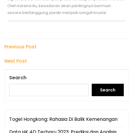
Oleh karena itu, kesadaran akan pentingnya bermain
secara bertanggung jawab menjadi sangat krusial.
Post
Previous
Previous Post
Post
navigation
Next
Next Post
Post
Search
Search
Togel Hongkong: Rahasia Di Balik Kemenangan
Data HK 4D Terbaru 2023: Prediksi dan Analisis