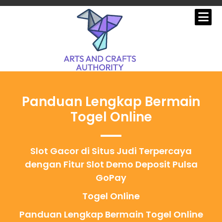
Skip
to
content
Panduan Lengkap Bermain
Togel Online
Slot Gacor di Situs Judi Terpercaya
dengan Fitur Slot Demo Deposit Pulsa
GoPay
Togel Online
Panduan Lengkap Bermain Togel Online