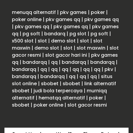
menuqq alternatif
|
pkv games
|
poker
|
poker online
|
pkv games qq
|
pkv games qq
|
pkv games qq
|
pkv games qq
|
pkv games
qq
|
pg soft
|
bandarq
|
pg slot
|
pg soft
|
x500 slot
|
slot
|
demo slot
|
slot
|
slot
maxwin
|
demo slot
|
slot
|
slot maxwin
|
slot
gacor resmi
|
slot gacor hari ini
|
pkv games
qq
|
bandarqq
|
qq
|
bandarqq
|
bandarqq
|
bandarqq
|
qq
|
qq
|
qq
|
qq
|
qq
|
qq
|
pkv
|
bandarqq
|
bandarqq
|
qq
|
qq
|
qq
|
situs
slot online
|
sbobet
|
sbobet
|
link alternatif
sbobet
|
judi bola terpercaya
|
murniqq
alternatif
|
hematqq alternatif
|
poker
|
sbobet
|
poker online
|
slot gacor resmi