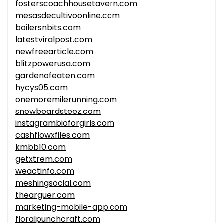
fosterscoachhousetavern.com
mesasdecultivoonline.com
boilersnbits.com
latestviralpost.com
newfreearticle.com
blitzpowerusa.com
gardenofeaten.com
hycys05.com
onemoremilerunning.com
snowboardsteez.com
instagrambioforgirls.com
cashflowxfiles.com
kmbb10.com
getxtrem.com
weactinfo.com
meshingsocial.com
thearguer.com
marketing-mobile-app.com
floralpunchcraft.com