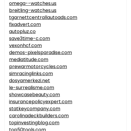
omega--watches.us
breitling-watches.us
tgarnettcentrallautoads.com
fixadvert.com
autopluz.co
save3time-c.com
vexonhcf.com
demos-pixelsparadise.com
mediatitude.com
prewarmotorcycles.com
simracinglinks.com
dosyamerkezi.net
le-surrealisme.com
showcasebeauty.com
insurancepolicyexpert.com
statkeycompany.com
carolinadeckbuilders.com
topinvestingblog.com
top50tools.com