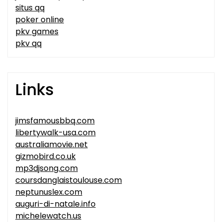
situs qq
poker online
pkv games
pkv qq
Links
jimsfamousbbq.com
libertywalk-usa.com
australiamovie.net
gizmobird.co.uk
mp3djsong.com
coursdanglaistoulouse.com
neptunuslex.com
auguri-di-natale.info
michelewatch.us