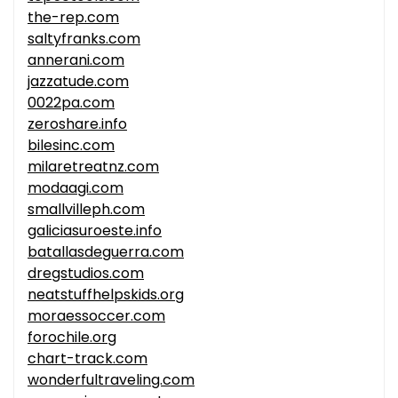
the-rep.com
saltyfranks.com
annerani.com
jazzatude.com
0022pa.com
zeroshare.info
bilesinc.com
milaretreatnz.com
modaagi.com
smallvilleph.com
galiciasuroeste.info
batallasdeguerra.com
dregstudios.com
neatstuffhelpskids.org
moraessoccer.com
forochile.org
chart-track.com
wonderfultraveling.com