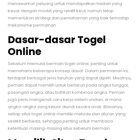
menawarkan peluang untuk mendapatkan hadiah yang
besar dengan modal yang relatif kecil, namun tetap
memerlukan strategi dan pemahaman yang baik terhadap
mekanisme permainan.
Dasar-dasar Togel
Online
Sebelum memulai bermain togel online, penting untuk
memahami beberapa konsep dasar. Dalam permainan ini,
terdapat berbagai jenis taruhan yang dapat dipilih. Misalnya,
pemain dapat memilih untuk bertaruh pada angka tunggal,
pasangan angka, atau bahkan kombinasi angka. Pemain
juga perlu mengenali cara kerja sistem undian, di mana
angka-angka yang keluar diundi secara acak. Biasanya,
setiap situs togel online memiliki metode dan aturan yang
sedikit berbeda, sehingga penting untuk membaca
ketentuan masing-masing situs sebelum bermain.