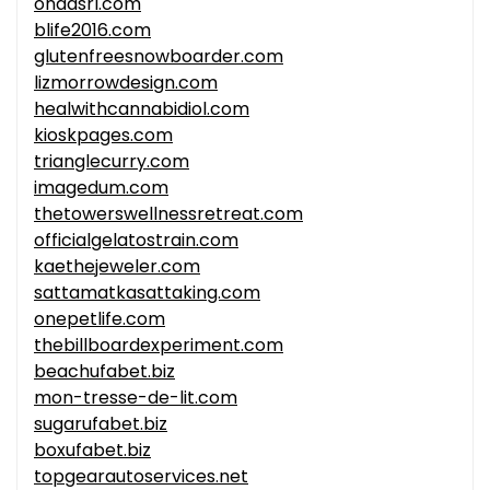
ondasrl.com
blife2016.com
glutenfreesnowboarder.com
lizmorrowdesign.com
healwithcannabidiol.com
kioskpages.com
trianglecurry.com
imagedum.com
thetowerswellnessretreat.com
officialgelatostrain.com
kaethejeweler.com
sattamatkasattaking.com
onepetlife.com
thebillboardexperiment.com
beachufabet.biz
mon-tresse-de-lit.com
sugarufabet.biz
boxufabet.biz
topgearautoservices.net