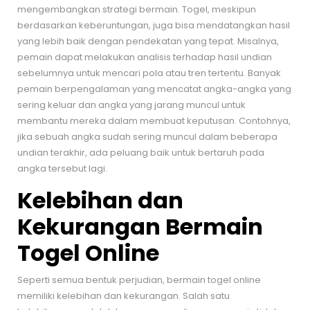
mengembangkan strategi bermain. Togel, meskipun
berdasarkan keberuntungan, juga bisa mendatangkan hasil
yang lebih baik dengan pendekatan yang tepat. Misalnya,
pemain dapat melakukan analisis terhadap hasil undian
sebelumnya untuk mencari pola atau tren tertentu. Banyak
pemain berpengalaman yang mencatat angka-angka yang
sering keluar dan angka yang jarang muncul untuk
membantu mereka dalam membuat keputusan. Contohnya,
jika sebuah angka sudah sering muncul dalam beberapa
undian terakhir, ada peluang baik untuk bertaruh pada
angka tersebut lagi.
Kelebihan dan
Kekurangan Bermain
Togel Online
Seperti semua bentuk perjudian, bermain togel online
memiliki kelebihan dan kekurangan. Salah satu