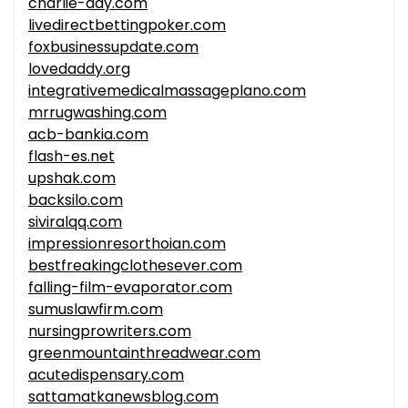
charlie-day.com
livedirectbettingpoker.com
foxbusinessupdate.com
lovedaddy.org
integrativemedicalmassageplano.com
mrrugwashing.com
acb-bankia.com
flash-es.net
upshak.com
backsilo.com
siviralqq.com
impressionresorthoian.com
bestfreakingclothesever.com
falling-film-evaporator.com
sumuslawfirm.com
nursingprowriters.com
greenmountainthreadwear.com
acutedispensary.com
sattamatkanewsblog.com