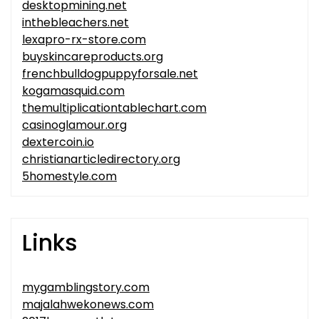
desktopmining.net
inthebleachers.net
lexapro-rx-store.com
buyskincareproducts.org
frenchbulldogpuppyforsale.net
kogamasquid.com
themultiplicationtablechart.com
casinoglamour.org
dextercoin.io
christianarticledirectory.org
5homestyle.com
Links
mygamblingstory.com
majalahwekonews.com