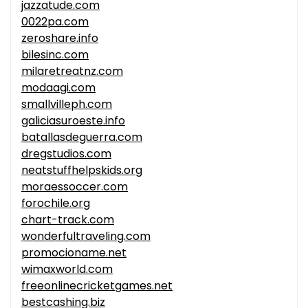
jazzatude.com
0022pa.com
zeroshare.info
bilesinc.com
milaretreatnz.com
modaagi.com
smallvilleph.com
galiciasuroeste.info
batallasdeguerra.com
dregstudios.com
neatstuffhelpskids.org
moraessoccer.com
forochile.org
chart-track.com
wonderfultraveling.com
promocioname.net
wimaxworld.com
freeonlinecricketgames.net
bestcashing.biz