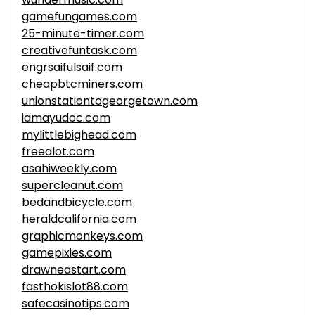
gamefungames.com
25-minute-timer.com
creativefuntask.com
engrsaifulsaif.com
cheapbtcminers.com
unionstationtogeorgetown.com
iamayudoc.com
mylittlebighead.com
freealot.com
asahiweekly.com
supercleanut.com
bedandbicycle.com
heraldcalifornia.com
graphicmonkeys.com
gamepixies.com
drawneastart.com
fasthokislot88.com
safecasinotips.com