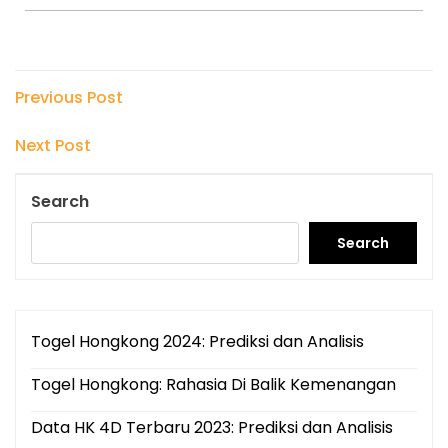
Post
Previous
Previous Post
Post
navigation
Next
Next Post
Post
Search
Search
Togel Hongkong 2024: Prediksi dan Analisis
Togel Hongkong: Rahasia Di Balik Kemenangan
Data HK 4D Terbaru 2023: Prediksi dan Analisis