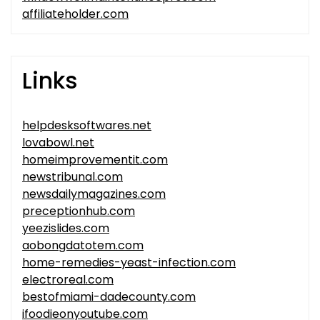
affiliateholder.com
Links
helpdesksoftwares.net
lovabowl.net
homeimprovementit.com
newstribunal.com
newsdailymagazines.com
preceptionhub.com
yeezislides.com
aobongdatotem.com
home-remedies-yeast-infection.com
electroreal.com
bestofmiami-dadecounty.com
ifoodieonyoutube.com