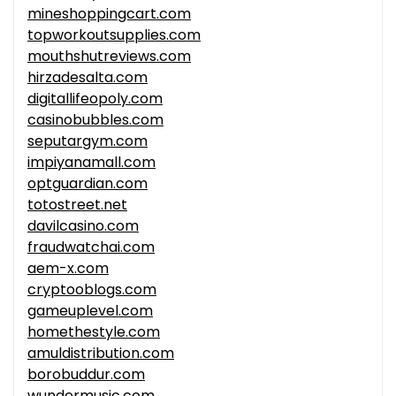
mineshoppingcart.com
topworkoutsupplies.com
mouthshutreviews.com
hirzadesalta.com
digitallifeopoly.com
casinobubbles.com
seputargym.com
impiyanamall.com
optguardian.com
totostreet.net
davilcasino.com
fraudwatchai.com
aem-x.com
cryptooblogs.com
gameuplevel.com
homethestyle.com
amuldistribution.com
borobuddur.com
wundermusic.com