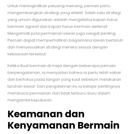
Untuk meningkatkan peluang menang, pemain perlu
mengembangkan strategi yang efektif. Salah satu strategi
yang umum digunakan adalah mengetahui kapan harus
bermain agresif dan kapan harus bermain defensif.
Mengamati pola permainan lawan juga sangat penting.
Pemain dapat memperhatikan bagaimana lawan bertaruh
dan menyesuaikan strategi mereka sesuai dengan
kebiasaan tersebut.
Ketika Budi bermain di meja dengan beberapa pemain
berpengalaman, ia menyadari bahwa ia perlu lebih sabar
dan berfokus pada tangan yang kuat sebelum melakukan
taruhan besar. Dari pengalaman ini, ia belajar pentingnya
membaca permainan dan tidak terburu-buru dalam
mengambil keputusan.
Keamanan dan
Kenyamanan Bermain