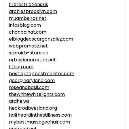
firerestrictions.us
archiesbrooklyn.com
muambeiros.net
infozblog.com
chonbaihat.com
elblogdeoscargonzalez.com
webpromote.net
steroids-store.co
arteydecoracion.net
fithog.com
bestlaptopbestmonitor.com
georginaryland.com
roseandbasil.com
thewhitewhitelights.com
atdhe.ws
heckrodtwetland.org
halfheardinthestillness.com
mybestmassagechair.com
ericreed.net