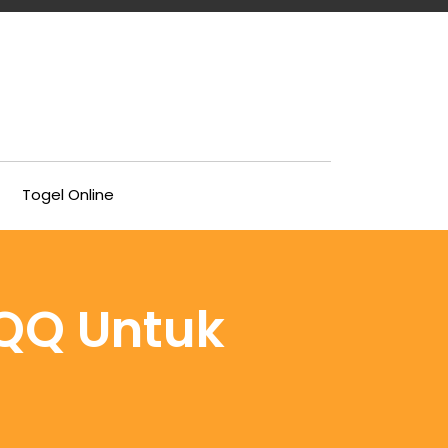
Togel Online
QQ Untuk