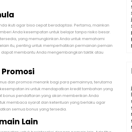
mula
da ikuti agar bisa cepat beradaptasi. Pertama, mainkan
memberi Anda kesempatan untuk belajar tanpa risiko besar.
ka tersedia, yang memungkinkan Anda untuk memahami
lain itu, penting untuk memperhatikan permainan pemain
wan dapat membantu Anda mengembangkan taktik atau
 Promosi
nus dan promosi menarik bagi para pemainnya, terutama
kesempatan ini untuk mendapatkan kredit tambahan yang
pat bonus pendaftaran yang akan memberikan Anda
ntuk membaca syarat dan ketentuan yang berlaku agar
atkan semua bonus yang tersedia.
main Lain