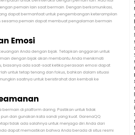
empatan untuk berinteraksi dengan pemain lain. Ada fitur
ngan pemain lain saat bermain. Dengan berkomunikasi,
 yang dapat bermanfaat untuk pengembangan keterampilan
ngan sesama pemain dapat membuat pengalaman bermain
an Emosi
a keuangan Anda dengan bijak. Tetapkan anggaran untuk
Bermain dengan bijak akan membantu Anda menikmati
tu, biasanya ada saat-saat ketika perasaan emosi dapat
h untuk tetap tenang dan fokus, bahkan dalam situasi
mungkin saatnya untuk beristirahat dan kembali ke
Keamanan
bermain di platform daring. Pastikan untuk tidak
pun dan gunakan kata sandi yang kuat. GarenaQQ
tapi tidak ada salahnya untuk menjaga diri Anda dari
r Anda dapat memastikan bahwa Anda berada di situs resmi