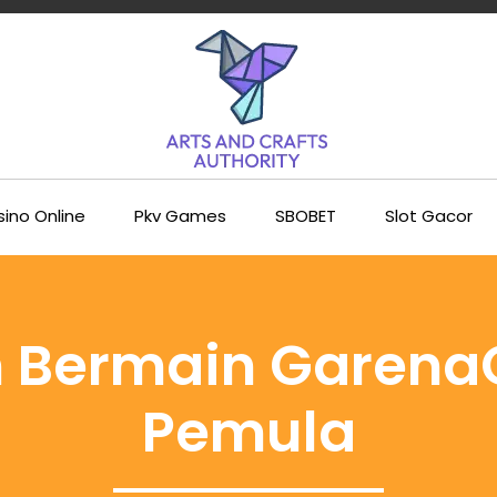
ino Online
Pkv Games
SBOBET
Slot Gacor
 Bermain Garena
Pemula