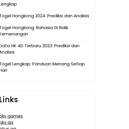
Lengkap
Togel Hongkong 2024: Prediksi dan Analisis
Togel Hongkong: Rahasia Di Balik
Kemenangan
Data HK 4D Terbaru 2023: Prediksi dan
Analisis
Togel Lengkap: Panduan Menang Setiap
Hari
Links
pkv games
pkv qq
situs qq