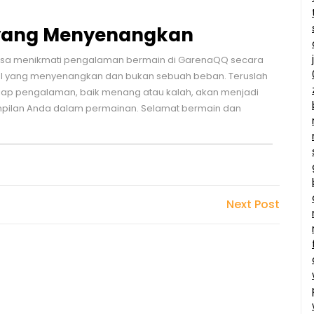
yang Menyenangkan
bisa menikmati pengalaman bermain di GarenaQQ secara
hal yang menyenangkan dan bukan sebuah beban. Teruslah
iap pengalaman, baik menang atau kalah, akan menjadi
mpilan Anda dalam permainan. Selamat bermain dan
Next
Next Post
Post