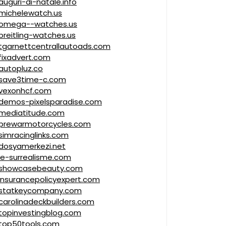
auguri-di-natale.info
michelewatch.us
omega--watches.us
breitling-watches.us
tgarnettcentrallautoads.com
fixadvert.com
autopluz.co
save3time-c.com
vexonhcf.com
demos-pixelsparadise.com
mediatitude.com
prewarmotorcycles.com
simracinglinks.com
dosyamerkezi.net
le-surrealisme.com
showcasebeauty.com
insurancepolicyexpert.com
statkeycompany.com
carolinadeckbuilders.com
topinvestingblog.com
top50tools.com