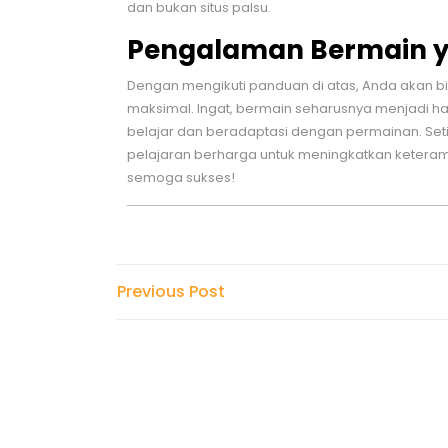
dan bukan situs palsu.
Pengalaman Bermain 
Dengan mengikuti panduan di atas, Anda akan 
maksimal. Ingat, bermain seharusnya menjadi 
belajar dan beradaptasi dengan permainan. Set
pelajaran berharga untuk meningkatkan ketera
semoga sukses!
Post
Previous
Previous Post
Post
navigation