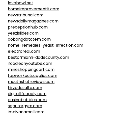
lovabowl.net
homeimprovementit.com
newstribunal.com
newsdailymagazines.com
preceptionhub.com
yeezislides.com
aobongdatotem.com
home-remedies-yeast-infection.com
electroreal.com
bestofmiami-dadecounty.com
ifoodieonyoutube.com
mineshoppingcart.com
topworkoutsupplies.com
mouthshutreviews.com
hirzadesalta.com
digitallifeopoly.com
casinobubbles.com
seputargym.com
impiyanamall.com