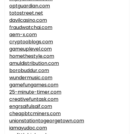
optguardian.com
totostreet.net
davilcasino.com
fraudwatchai.com
aem-x.com
cryptooblogs.com
gameuplevel.com
homethestyle.com
amuldistribution.com
borobuddur.com
wundermusic.com
gamefungames.com
25-minute-timer.com
creativefuntask.com
engrsaifulsaif.com
cheapbtcminers.com
unionstationtogeorgetown.com
iamayudoc.com