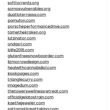
softtorrents.org
somosvulnerables.org
duatloterrassa.com
pamufon.com
porscheperformancedrive.com
tamethekraken.org
lutzinator.com
ondasrl.com
blife2016.com
glutenfreesnowboarder.com
lizmorrowdesign.com
healwithcannabidiol.com
kioskpages.com
trianglecurry.com
imagedum.com
thetowerswellnessretreat.com
officialgelatostrain.com
kaethejeweler.com
sattamatkasattaking.com