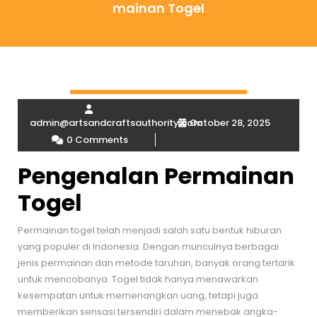
mainan Togel
admin@artsandcraftsauthority.com
October 28, 2025
0 Comments
Pengenalan Permainan
Togel
Permainan togel telah menjadi salah satu bentuk hiburan
yang populer di Indonesia. Dengan munculnya berbagai
jenis permainan dan metode taruhan, banyak orang tertarik
untuk mencobanya. Togel tidak hanya menawarkan
kesempatan untuk memenangkan uang, tetapi juga
memberikan sensasi tersendiri dalam menebak angka-