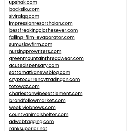
upshak.com
backsilo.com
siviralqq.com
impressionresorthoian.com
bestfreakingclothesever.com
falling-film-evaporator.com
sumuslawfirm.com
nursingprowriters.com
greenmountainthreadwear.com
acutedispensary.com
sattamatkanewsblog.com
cryptocurrencytradingcn.com
totowaz.com
charlestonwipesettlement.com
brandfollowmarket.com
weeklyjobnews.com
countyanimalshelter.com
adwebtagging.com
ranksuperior.net