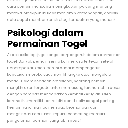
cara pemain mencoba meningkatkan peluang menang
mereka. Meskipun ini tidak menjamin kemenangan, analisis
data dapat memberikan strategi tambahan yang menarik.
Psikologi dalam
Permainan Togel
Aspek psikologi juga sangat berpengaruh dalam permainan
togel. Banyak pemain sering kali merasa tertekan setelah
beberapa kali kalah, dan ini dapat mempengaruhi
keputusan mereka saat memilih angka atau mengelola
modal. Dalam keadaan emosional, seorang pemain
mungkin akan tergoda untuk memasang taruhan lebih besar
dengan harapan mendapatkan kembali kerugian. Oleh
karena itu, memiliki kontrol diri dan disiplin sangat penting.
Pemain yang mampu menjaga ketenangan dan
menghindari keputusan impulsif cenderung memiliki
pengalaman bermain yang lebih positif.