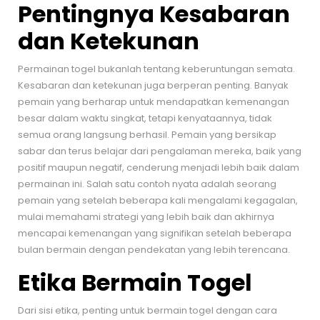
Pentingnya Kesabaran
dan Ketekunan
Permainan togel bukanlah tentang keberuntungan semata.
Kesabaran dan ketekunan juga berperan penting. Banyak
pemain yang berharap untuk mendapatkan kemenangan
besar dalam waktu singkat, tetapi kenyataannya, tidak
semua orang langsung berhasil. Pemain yang bersikap
sabar dan terus belajar dari pengalaman mereka, baik yang
positif maupun negatif, cenderung menjadi lebih baik dalam
permainan ini. Salah satu contoh nyata adalah seorang
pemain yang setelah beberapa kali mengalami kegagalan,
mulai memahami strategi yang lebih baik dan akhirnya
mencapai kemenangan yang signifikan setelah beberapa
bulan bermain dengan pendekatan yang lebih terencana.
Etika Bermain Togel
Dari sisi etika, penting untuk bermain togel dengan cara