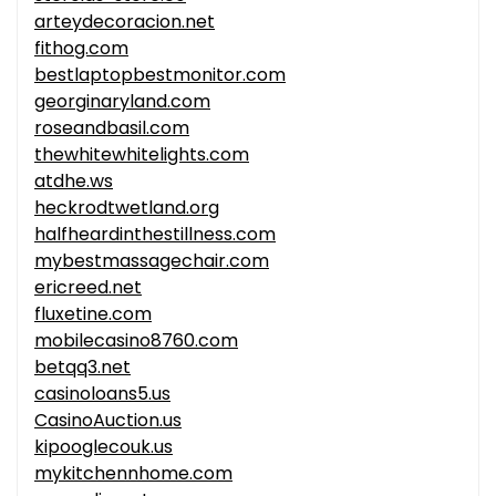
arteydecoracion.net
fithog.com
bestlaptopbestmonitor.com
georginaryland.com
roseandbasil.com
thewhitewhitelights.com
atdhe.ws
heckrodtwetland.org
halfheardinthestillness.com
mybestmassagechair.com
ericreed.net
fluxetine.com
mobilecasino8760.com
betqq3.net
casinoloans5.us
CasinoAuction.us
kipooglecouk.us
mykitchennhome.com