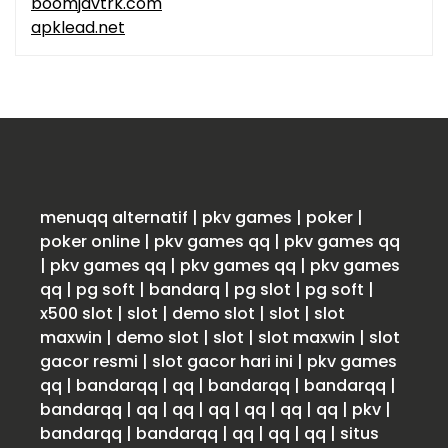
boomjavtrk.com
apklead.net
menuqq alternatif
|
pkv games
|
poker
|
poker online
|
pkv games qq
|
pkv games qq
|
pkv games qq
|
pkv games qq
|
pkv games
qq
|
pg soft
|
bandarq
|
pg slot
|
pg soft
|
x500 slot
|
slot
|
demo slot
|
slot
|
slot
maxwin
|
demo slot
|
slot
|
slot maxwin
|
slot
gacor resmi
|
slot gacor hari ini
|
pkv games
qq
|
bandarqq
|
qq
|
bandarqq
|
bandarqq
|
bandarqq
|
qq
|
qq
|
qq
|
qq
|
qq
|
qq
|
pkv
|
bandarqq
|
bandarqq
|
qq
|
qq
|
qq
|
situs