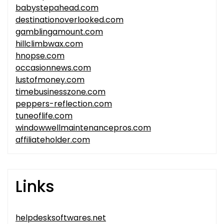
babystepahead.com
destinationoverlooked.com
gamblingamount.com
hillclimbwax.com
hnopse.com
occasionnews.com
lustofmoney.com
timebusinesszone.com
peppers-reflection.com
tuneoflife.com
windowwellmaintenancepros.com
affiliateholder.com
Links
helpdesksoftwares.net