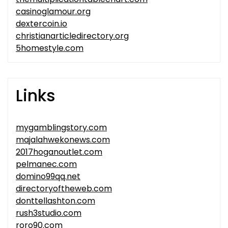
casinoglamour.org
dextercoin.io
christianarticledirectory.org
5homestyle.com
Links
mygamblingstory.com
majalahwekonews.com
2017hoganoutlet.com
pelmanec.com
domino99qq.net
directoryoftheweb.com
donttellashton.com
rush3studio.com
roro90.com