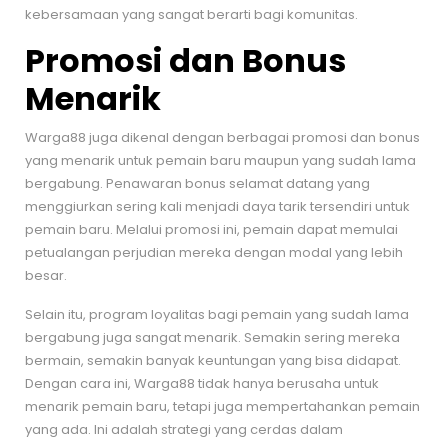
kebersamaan yang sangat berarti bagi komunitas.
Promosi dan Bonus
Menarik
Warga88 juga dikenal dengan berbagai promosi dan bonus
yang menarik untuk pemain baru maupun yang sudah lama
bergabung. Penawaran bonus selamat datang yang
menggiurkan sering kali menjadi daya tarik tersendiri untuk
pemain baru. Melalui promosi ini, pemain dapat memulai
petualangan perjudian mereka dengan modal yang lebih
besar.
Selain itu, program loyalitas bagi pemain yang sudah lama
bergabung juga sangat menarik. Semakin sering mereka
bermain, semakin banyak keuntungan yang bisa didapat.
Dengan cara ini, Warga88 tidak hanya berusaha untuk
menarik pemain baru, tetapi juga mempertahankan pemain
yang ada. Ini adalah strategi yang cerdas dalam