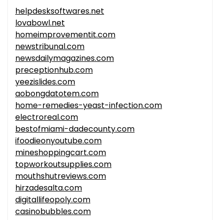
helpdesksoftwares.net
lovabowl.net
homeimprovementit.com
newstribunal.com
newsdailymagazines.com
preceptionhub.com
yeezislides.com
aobongdatotem.com
home-remedies-yeast-infection.com
electroreal.com
bestofmiami-dadecounty.com
ifoodieonyoutube.com
mineshoppingcart.com
topworkoutsupplies.com
mouthshutreviews.com
hirzadesalta.com
digitallifeopoly.com
casinobubbles.com