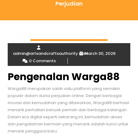
Perjudian
admin@artsandcraftsauthority.com
March 30, 2026
0 Comments
Pengenalan Warga88
Warga88 merupakan salah satu platform yang semakin
populer dalam dunia perjudian online. Dengan berbagai
inovasi dan kemudahan yang ditawarkan, Warga88 berhasil
menarik perhatian banyak pemain dari berbagai kalangan.
Dalam era digital seperti sekarang ini, kemudahan akses
dan pengalaman bermain yang menarik adalah kunci untuk
menarik pengguna baru.