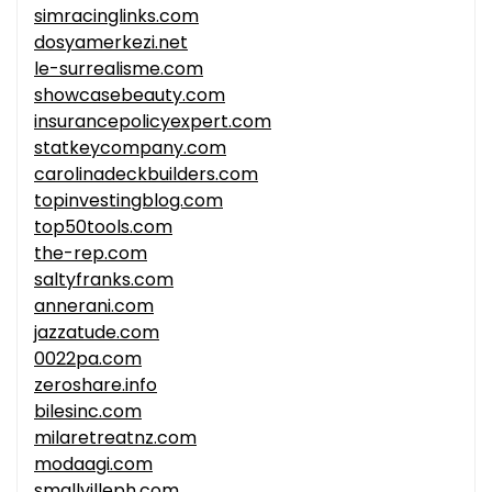
simracinglinks.com
dosyamerkezi.net
le-surrealisme.com
showcasebeauty.com
insurancepolicyexpert.com
statkeycompany.com
carolinadeckbuilders.com
topinvestingblog.com
top50tools.com
the-rep.com
saltyfranks.com
annerani.com
jazzatude.com
0022pa.com
zeroshare.info
bilesinc.com
milaretreatnz.com
modaagi.com
smallvilleph.com