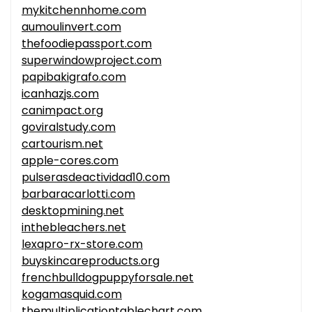
mykitchennhome.com
aumoulinvert.com
thefoodiepassport.com
superwindowproject.com
papibakigrafo.com
icanhazjs.com
canimpact.org
goviralstudy.com
cartourism.net
apple-cores.com
pulserasdeactividad10.com
barbaracarlotti.com
desktopmining.net
inthebleachers.net
lexapro-rx-store.com
buyskincareproducts.org
frenchbulldogpuppyforsale.net
kogamasquid.com
themultiplicationtablechart.com