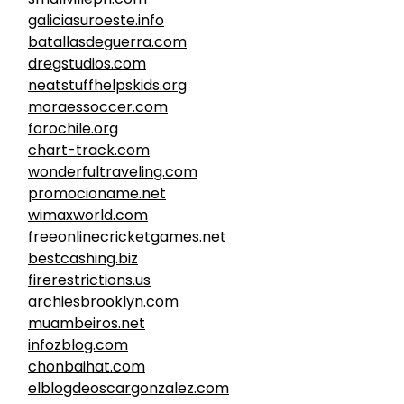
galiciasuroeste.info
batallasdeguerra.com
dregstudios.com
neatstuffhelpskids.org
moraessoccer.com
forochile.org
chart-track.com
wonderfultraveling.com
promocioname.net
wimaxworld.com
freeonlinecricketgames.net
bestcashing.biz
firerestrictions.us
archiesbrooklyn.com
muambeiros.net
infozblog.com
chonbaihat.com
elblogdeoscargonzalez.com