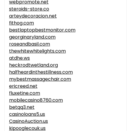
webpromote.net
steroids-store.co
arteydecoracion.net
fithog.com
bestlaptopbestmonitor.com
georginaryland.com
roseandbasil.com
thewhitewhitelights.com
atdhe.ws
heckrodtwetland.org
halfheardinthestillness.com
mybestmassagechair.com
ericreed.net
fluxetine.com
mobilecasino8760.com
betqq3.net
casinoloans5.us
CasinoAuction.us
kipooglecouk.us