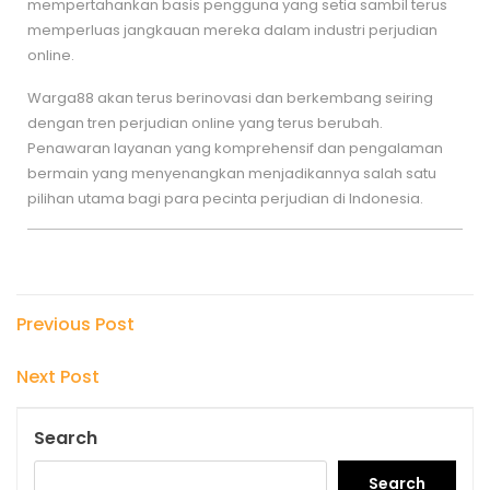
mempertahankan basis pengguna yang setia sambil terus
memperluas jangkauan mereka dalam industri perjudian
online.
Warga88 akan terus berinovasi dan berkembang seiring
dengan tren perjudian online yang terus berubah.
Penawaran layanan yang komprehensif dan pengalaman
bermain yang menyenangkan menjadikannya salah satu
pilihan utama bagi para pecinta perjudian di Indonesia.
Post
Previous
Previous Post
Post
navigation
Next
Next Post
Post
Search
Search