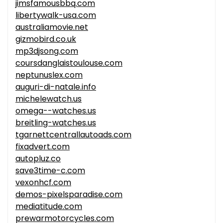
jimsfamousbbq.com
libertywalk-usa.com
australiamovie.net
gizmobird.co.uk
mp3djsong.com
coursdanglaistoulouse.com
neptunuslex.com
auguri-di-natale.info
michelewatch.us
omega--watches.us
breitling-watches.us
tgarnettcentrallautoads.com
fixadvert.com
autopluz.co
save3time-c.com
vexonhcf.com
demos-pixelsparadise.com
mediatitude.com
prewarmotorcycles.com