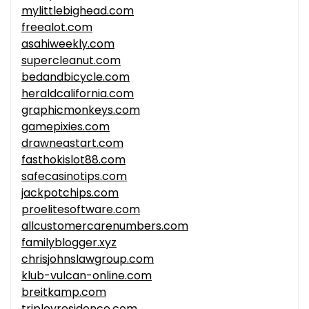
mylittlebighead.com
freealot.com
asahiweekly.com
supercleanut.com
bedandbicycle.com
heraldcalifornia.com
graphicmonkeys.com
gamepixies.com
drawneastart.com
fasthokislot88.com
safecasinotips.com
jackpotchips.com
proelitesoftware.com
allcustomercarenumbers.com
familyblogger.xyz
chrisjohnslawgroup.com
klub-vulcan-online.com
breitkamp.com
tripleyresidence.com