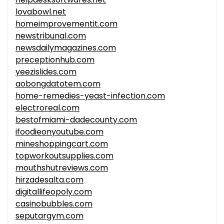
lovabowl.net
homeimprovementit.com
newstribunal.com
newsdailymagazines.com
preceptionhub.com
yeezislides.com
aobongdatotem.com
home-remedies-yeast-infection.com
electroreal.com
bestofmiami-dadecounty.com
ifoodieonyoutube.com
mineshoppingcart.com
topworkoutsupplies.com
mouthshutreviews.com
hirzadesalta.com
digitallifeopoly.com
casinobubbles.com
seputargym.com