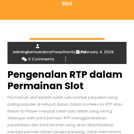
Slot
admin@artsandcraftsauthority.com
February 4, 2026
0 Comments
Pengenalan RTP dalam
Permainan Slot
Permainan slot adalah salah satu bentuk perjudian yang
paling populer di seluruh dunia. Dalam konteks ini, RTP atau
Return to Player menjadi salah satu istilah yang sering
didengar oleh para pemain. RTP menggambarkan
persentase dari total taruhan yang akan dikembalikan
kepada pemain dalam jangka panjang. Untuk memahami