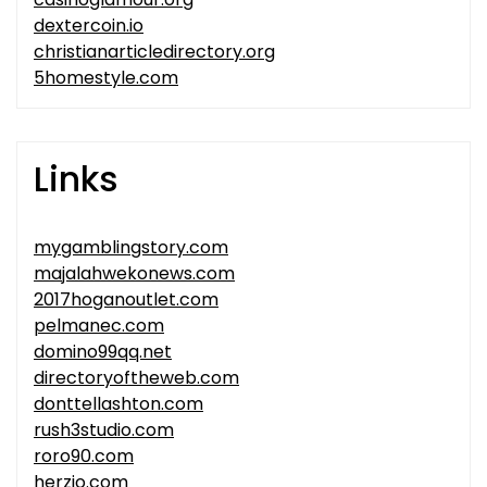
dextercoin.io
christianarticledirectory.org
5homestyle.com
Links
mygamblingstory.com
majalahwekonews.com
2017hoganoutlet.com
pelmanec.com
domino99qq.net
directoryoftheweb.com
donttellashton.com
rush3studio.com
roro90.com
herzio.com