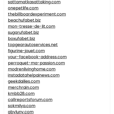
sattamatkasattaking.com
onepetlife.com
thebillboardexperiment.com
beachufabet.biz
mon-tresse-de-lit.com
sugarufabet.biz
boxufabet.biz
topgearautoservices.net
figurine-jouet.com
your-facebook-address.com
perroquet-ma-passion.com
modrenlivinghome.com
instadatahelpainews.com
geekdailies.com
merchrain.com
kmbb28.com
callreportsforum.com
sokmilya.com
abyluny.com