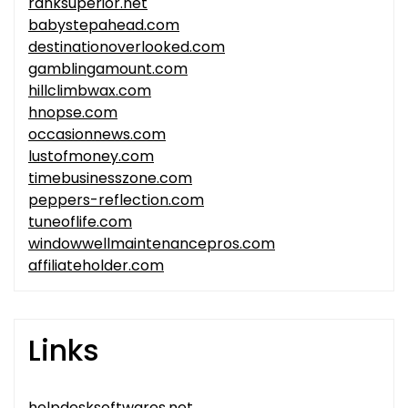
ranksuperior.net
babystepahead.com
destinationoverlooked.com
gamblingamount.com
hillclimbwax.com
hnopse.com
occasionnews.com
lustofmoney.com
timebusinesszone.com
peppers-reflection.com
tuneoflife.com
windowwellmaintenancepros.com
affiliateholder.com
Links
helpdesksoftwares.net