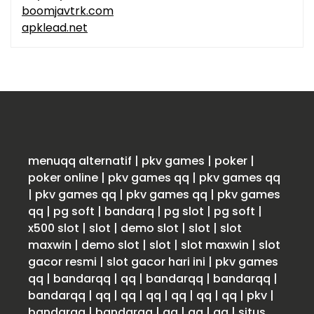
boomjavtrk.com
apklead.net
menuqq alternatif
|
pkv games
|
poker
|
poker online
|
pkv games qq
|
pkv games qq
|
pkv games qq
|
pkv games qq
|
pkv games
qq
|
pg soft
|
bandarq
|
pg slot
|
pg soft
|
x500 slot
|
slot
|
demo slot
|
slot
|
slot
maxwin
|
demo slot
|
slot
|
slot maxwin
|
slot
gacor resmi
|
slot gacor hari ini
|
pkv games
qq
|
bandarqq
|
qq
|
bandarqq
|
bandarqq
|
bandarqq
|
qq
|
qq
|
qq
|
qq
|
qq
|
qq
|
pkv
|
bandarqq
|
bandarqq
|
qq
|
qq
|
qq
|
situs