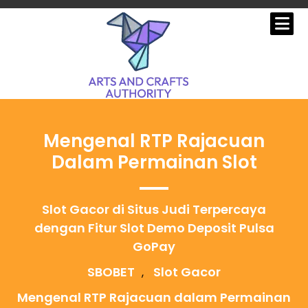
Skip
to
content
Mengenal RTP Rajacuan
Dalam Permainan Slot
Slot Gacor di Situs Judi Terpercaya
dengan Fitur Slot Demo Deposit Pulsa
GoPay
SBOBET
Slot Gacor
,
Mengenal RTP Rajacuan dalam Permainan