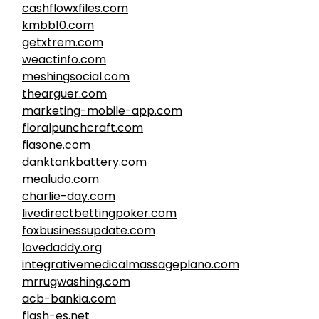
cashflowxfiles.com
kmbb10.com
getxtrem.com
weactinfo.com
meshingsocial.com
thearguer.com
marketing-mobile-app.com
floralpunchcraft.com
fiasone.com
danktankbattery.com
mealudo.com
charlie-day.com
livedirectbettingpoker.com
foxbusinessupdate.com
lovedaddy.org
integrativemedicalmassageplano.com
mrrugwashing.com
acb-bankia.com
flash-es.net