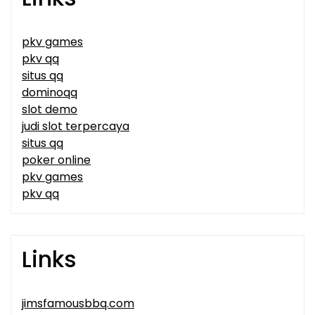
pkv games
pkv qq
situs qq
dominoqq
slot demo
judi slot terpercaya
situs qq
poker online
pkv games
pkv qq
Links
jimsfamousbbq.com