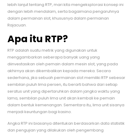
lebih lanjut tentang RTP, mari kita mengeksplorasi konsep ini
dengan lebih mendalam, serta bagaimana pengaruhnya
dalam permainan slot, khususnya dalam permainan
Rajacuan.
Apa itu RTP?
RTP adalah suatu metrik yang digunakan untuk
menggambarkan seberapa banyak uang yang
diinvestasikan oleh pemain dalam mesin slot, yang pada
akhirnya akan dikembalikan kepada mereka. Secara
sederhana, jika sebuah permainan slot memiliki RTP sebesar
sembilan puluh lima persen, itu berarti bahwa dari setiap
seratus unit yang dipertaruhkan dalam jangka waktu yang
lama, sembilan puluh lima unit akan kembali ke pemain
dalam bentuk kemenangan. Sementara itu, lima unit sisanya
menjadi keuntungan bagi kasino.
Angka RTP ini biasanya ditentukan berdasarkan data statistik
dan pengujian yang dilakukan oleh pengembang