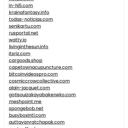
in-hi5.com
krainafantasy.info
todas-noticias.com
senikartu.com
rusportal.net
watty.io
livinginthesun.info
itsriz.com
cargoods.shop
capetownacupuncture.com
bitcoinvideospro.com
cosmiccrowcollective.com
alain-jacquet.com
gotisouizakayabakeneko.com
meshpoint.me
spongebob.net
busyboxintl.com
auttayanratchapak.com