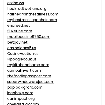
atdhe.ws
heckrodtwetland.org
halfheardinthestillness.com
mybestmassagechair.com
ericreed.net
fluxetine.com
mobilecasino8760.com
betqq3.net
casinoloans5.us
CasinoAuction.us
kipooglecouk.us
mykitchennhome.com
aumoulinvert.com
thefoodiepassport.com
superwindowproject.com
papibakigrafo.com
icanhazjs.com
canimpact.org
goviralstudy.com