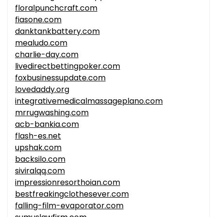
floralpunchcraft.com
fiasone.com
danktankbattery.com
mealudo.com
charlie-day.com
livedirectbettingpoker.com
foxbusinessupdate.com
lovedaddy.org
integrativemedicalmassageplano.com
mrrugwashing.com
acb-bankia.com
flash-es.net
upshak.com
backsilo.com
siviralqq.com
impressionresorthoian.com
bestfreakingclothesever.com
falling-film-evaporator.com