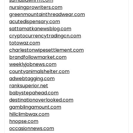
sumuslawfirm.com
nursingprowriters.com
greenmountainthreadwear.com
acutedispensary.com
sattamatkanewsblog.com
cryptocurrencytradingcn.com
totowaz.com
charlestonwipesettlement.com
brandfollowmarket.com
weeklyjobnews.com
countyanimalshelter.com
adwebtagging.com
ranksuperior.net
babystepahead.com
destinationoverlooked.com
gamblingamount.com
hillclimbwax.com
hnopse.com
occasionnews.com