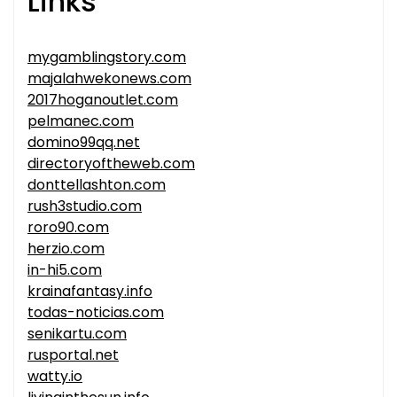
Links
mygamblingstory.com
majalahwekonews.com
2017hoganoutlet.com
pelmanec.com
domino99qq.net
directoryoftheweb.com
donttellashton.com
rush3studio.com
roro90.com
herzio.com
in-hi5.com
krainafantasy.info
todas-noticias.com
senikartu.com
rusportal.net
watty.io