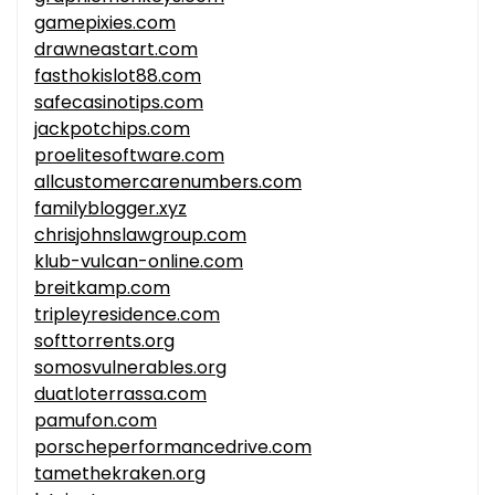
gamepixies.com
drawneastart.com
fasthokislot88.com
safecasinotips.com
jackpotchips.com
proelitesoftware.com
allcustomercarenumbers.com
familyblogger.xyz
chrisjohnslawgroup.com
klub-vulcan-online.com
breitkamp.com
tripleyresidence.com
softtorrents.org
somosvulnerables.org
duatloterrassa.com
pamufon.com
porscheperformancedrive.com
tamethekraken.org