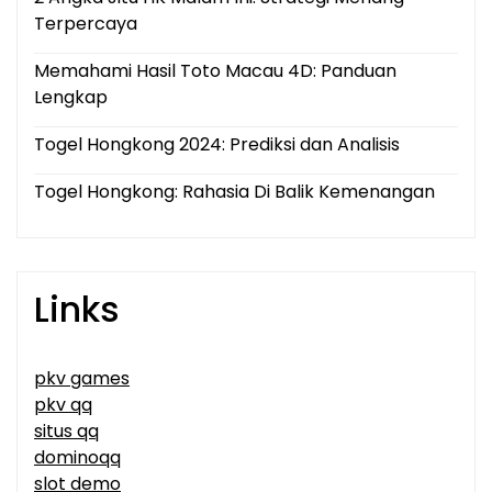
Terpercaya
Memahami Hasil Toto Macau 4D: Panduan
Lengkap
Togel Hongkong 2024: Prediksi dan Analisis
Togel Hongkong: Rahasia Di Balik Kemenangan
Links
pkv games
pkv qq
situs qq
dominoqq
slot demo