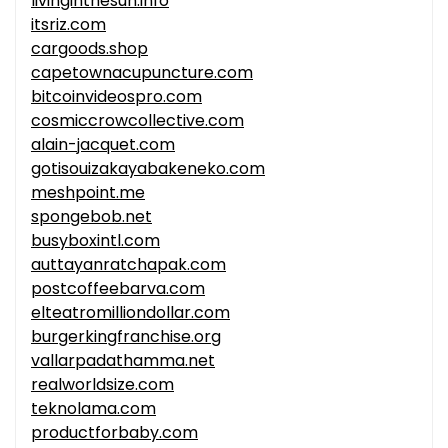
livinginthesun.info
itsriz.com
cargoods.shop
capetownacupuncture.com
bitcoinvideospro.com
cosmiccrowcollective.com
alain-jacquet.com
gotisouizakayabakeneko.com
meshpoint.me
spongebob.net
busyboxintl.com
auttayanratchapak.com
postcoffeebarva.com
elteatromilliondollar.com
burgerkingfranchise.org
vallarpadathamma.net
realworldsize.com
teknolama.com
productforbaby.com