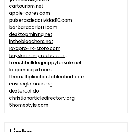
cartourism.net
apple-cores.com
pulserasdeactividad10.com
barbaracarlotti.com
desktopmining.net
inthebleachers.net
lexapro-rx-store.com
buyskincareproducts.org
frenchbulldogpuppyforsale.net
kogamasquid.com
themultiplicationtablechart.com
casinoglamour.org
dextercoin.io
christianarticledirectory.org
5homestyle.com