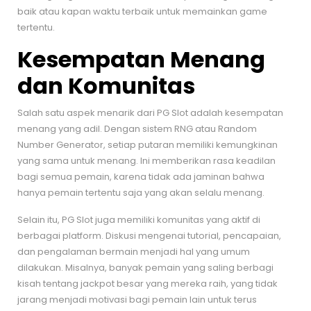
baik atau kapan waktu terbaik untuk memainkan game
tertentu.
Kesempatan Menang
dan Komunitas
Salah satu aspek menarik dari PG Slot adalah kesempatan
menang yang adil. Dengan sistem RNG atau Random
Number Generator, setiap putaran memiliki kemungkinan
yang sama untuk menang. Ini memberikan rasa keadilan
bagi semua pemain, karena tidak ada jaminan bahwa
hanya pemain tertentu saja yang akan selalu menang.
Selain itu, PG Slot juga memiliki komunitas yang aktif di
berbagai platform. Diskusi mengenai tutorial, pencapaian,
dan pengalaman bermain menjadi hal yang umum
dilakukan. Misalnya, banyak pemain yang saling berbagi
kisah tentang jackpot besar yang mereka raih, yang tidak
jarang menjadi motivasi bagi pemain lain untuk terus