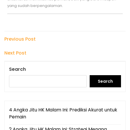
yang sudah berpengalaman.
Post
Previous
Previous Post
Post
navigation
Next
Next Post
Post
Search
Search
4 Angka Jitu HK Malam Ini: Prediksi Akurat untuk
Pemain
2 Angka Jitu HK Malam Ini: Strategi Menang