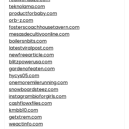
teknolama.com
productforbaby.com
orb-z.com
fosterscoachhousetavern.com
mesasdecultivoonline.com
boilersnbits.com
latestviralpost.com
newfreearticle.com
blitzpowerusa.com
gardenofeaten.com
hycys05.com
onemoremilerunning.com
snowboardsteez.com
instagrambioforgirls.com
cashflowxfiles.com
kmbb10.com
getxtrem.com
weactinfo.com