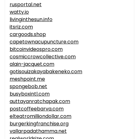
rusportal.net
watty.io
livinginthesun.info
itsriz.com
cargoods.shop
capetownacupuncture.com
bitcoinvideospro.com
cosmiccrowcollective.com
alain-jacquet.com
gotisouizakayabakeneko.com
meshpoint.me
spongebob.net
busyboxintl.com
auttayanratchapak.com
postcoffeebarva.com
elteatromilliondollar.com
burgerkingfranchise.org
vallarpadathamma.net
realworldsize.com