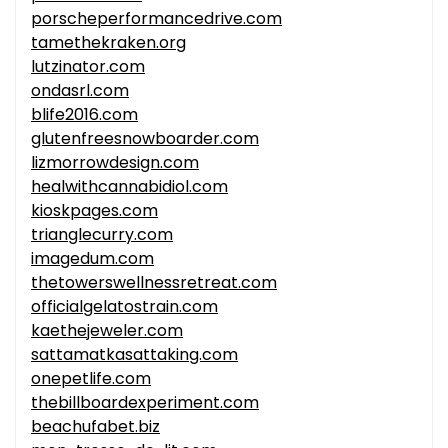
porscheperformancedrive.com
tamethekraken.org
lutzinator.com
ondasrl.com
blife2016.com
glutenfreesnowboarder.com
lizmorrowdesign.com
healwithcannabidiol.com
kioskpages.com
trianglecurry.com
imagedum.com
thetowerswellnessretreat.com
officialgelatostrain.com
kaethejeweler.com
sattamatkasattaking.com
onepetlife.com
thebillboardexperiment.com
beachufabet.biz