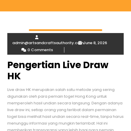
admin@artsandcraftsauthority.com
June 8, 2026
0 Comments
Pengertian Live Draw
HK
Live draw HK merupakan salah satu metode yang sering
digunakan oleh para pemain togel Hong Kong untuk
memperoleh hasil undian secara langsung. Dengan adanya
live draw ini, setiap orang yang terlibat dalam permainan
togel bisa melihat hasil undian secara real-time, tanpa harus
menunggu informasi yang mungkin terlambat. Hal ini
memberikan transparansi yang lebih bagi para pemain,