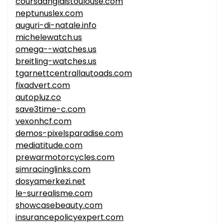
coursdanglaistoulouse.com
neptunuslex.com
auguri-di-natale.info
michelewatch.us
omega--watches.us
breitling-watches.us
tgarnettcentrallautoads.com
fixadvert.com
autopluz.co
save3time-c.com
vexonhcf.com
demos-pixelsparadise.com
mediatitude.com
prewarmotorcycles.com
simracinglinks.com
dosyamerkezi.net
le-surrealisme.com
showcasebeauty.com
insurancepolicyexpert.com