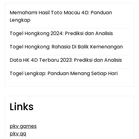
Memahami Hasil Toto Macau 4D: Panduan
Lengkap
Togel Hongkong 2024: Prediksi dan Analisis
Togel Hongkong: Rahasia Di Balik Kemenangan
Data HK 4D Terbaru 2023: Prediksi dan Analisis
Togel Lengkap: Panduan Menang Setiap Hari
Links
pkv games
pkv qq