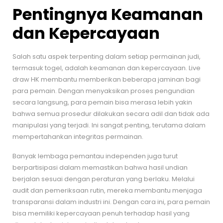
Pentingnya Keamanan
dan Kepercayaan
Salah satu aspek terpenting dalam setiap permainan judi,
termasuk togel, adalah keamanan dan kepercayaan. Live
draw HK membantu memberikan beberapa jaminan bagi
para pemain. Dengan menyaksikan proses pengundian
secara langsung, para pemain bisa merasa lebih yakin
bahwa semua prosedur dilakukan secara adil dan tidak ada
manipulasi yang terjadi. Ini sangat penting, terutama dalam
mempertahankan integritas permainan.
Banyak lembaga pemantau independen juga turut
berpartisipasi dalam memastikan bahwa hasil undian
berjalan sesuai dengan peraturan yang berlaku. Melalui
audit dan pemeriksaan rutin, mereka membantu menjaga
transparansi dalam industri ini. Dengan cara ini, para pemain
bisa memiliki kepercayaan penuh terhadap hasil yang