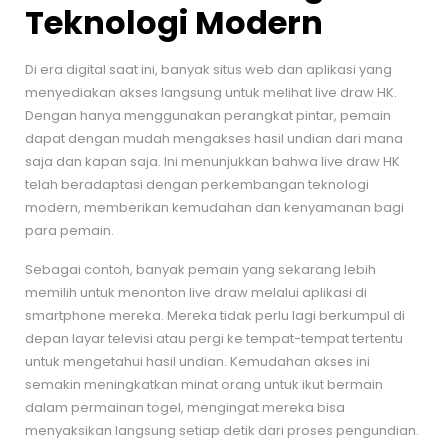
Teknologi Modern
Di era digital saat ini, banyak situs web dan aplikasi yang
menyediakan akses langsung untuk melihat live draw HK.
Dengan hanya menggunakan perangkat pintar, pemain
dapat dengan mudah mengakses hasil undian dari mana
saja dan kapan saja. Ini menunjukkan bahwa live draw HK
telah beradaptasi dengan perkembangan teknologi
modern, memberikan kemudahan dan kenyamanan bagi
para pemain.
Sebagai contoh, banyak pemain yang sekarang lebih
memilih untuk menonton live draw melalui aplikasi di
smartphone mereka. Mereka tidak perlu lagi berkumpul di
depan layar televisi atau pergi ke tempat-tempat tertentu
untuk mengetahui hasil undian. Kemudahan akses ini
semakin meningkatkan minat orang untuk ikut bermain
dalam permainan togel, mengingat mereka bisa
menyaksikan langsung setiap detik dari proses pengundian.