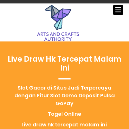
Skip
to
content
Live Draw Hk Tercepat Malam
Ini
Slot Gacor di Situs Judi Terpercaya
dengan Fitur Slot Demo Deposit Pulsa
GoPay
Togel Online
live draw hk tercepat malam ini