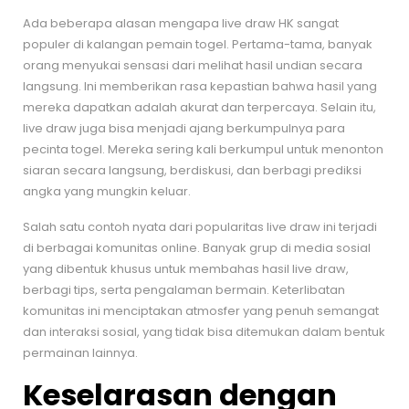
Ada beberapa alasan mengapa live draw HK sangat
populer di kalangan pemain togel. Pertama-tama, banyak
orang menyukai sensasi dari melihat hasil undian secara
langsung. Ini memberikan rasa kepastian bahwa hasil yang
mereka dapatkan adalah akurat dan terpercaya. Selain itu,
live draw juga bisa menjadi ajang berkumpulnya para
pecinta togel. Mereka sering kali berkumpul untuk menonton
siaran secara langsung, berdiskusi, dan berbagi prediksi
angka yang mungkin keluar.
Salah satu contoh nyata dari popularitas live draw ini terjadi
di berbagai komunitas online. Banyak grup di media sosial
yang dibentuk khusus untuk membahas hasil live draw,
berbagi tips, serta pengalaman bermain. Keterlibatan
komunitas ini menciptakan atmosfer yang penuh semangat
dan interaksi sosial, yang tidak bisa ditemukan dalam bentuk
permainan lainnya.
Keselarasan dengan