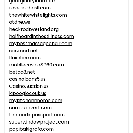
georginaryland.com
roseandbasil.com
thewhitewhitelights.com
atdhe.ws
heckrodtwetland.org
halfheardinthestillness.com
mybestmassagechair.com
ericreed.net
fluxetine.com
mobilecasino8760.com
betqq3.net
casinoloans5.us
CasinoAuction.us
kipooglecouk.us
mykitchennhome.com
aumoulinvert.com
thefoodiepassport.com
superwindowproject.com
papibakigrafo.com