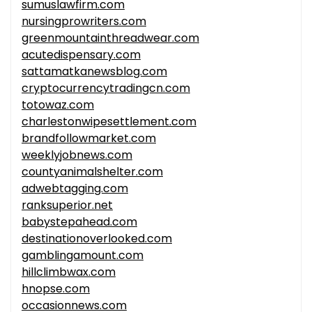
sumuslawfirm.com
nursingprowriters.com
greenmountainthreadwear.com
acutedispensary.com
sattamatkanewsblog.com
cryptocurrencytradingcn.com
totowaz.com
charlestonwipesettlement.com
brandfollowmarket.com
weeklyjobnews.com
countyanimalshelter.com
adwebtagging.com
ranksuperior.net
babystepahead.com
destinationoverlooked.com
gamblingamount.com
hillclimbwax.com
hnopse.com
occasionnews.com