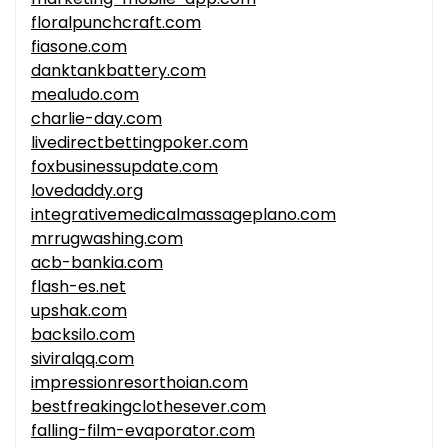
floralpunchcraft.com
fiasone.com
danktankbattery.com
mealudo.com
charlie-day.com
livedirectbettingpoker.com
foxbusinessupdate.com
lovedaddy.org
integrativemedicalmassageplano.com
mrrugwashing.com
acb-bankia.com
flash-es.net
upshak.com
backsilo.com
siviralqq.com
impressionresorthoian.com
bestfreakingclothesever.com
falling-film-evaporator.com