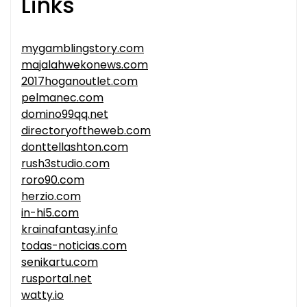
Links
mygamblingstory.com
majalahwekonews.com
2017hoganoutlet.com
pelmanec.com
domino99qq.net
directoryoftheweb.com
donttellashton.com
rush3studio.com
roro90.com
herzio.com
in-hi5.com
krainafantasy.info
todas-noticias.com
senikartu.com
rusportal.net
watty.io