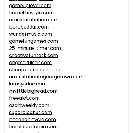
gameuplevel.com
homethestyle.com
amuldistribution.com
borobuddur.com
wundermusic.com
gamefungames.com
25-minute-timer.com
creativefuntask.com
engrsaifulsaif.com
cheapbtcminers.com
unionstationtogeorgetown.com
iamayudoc.com
mylittlebighead.com
freealot.com
asahiweekly.com
supercleanut.com
bedandbicycle.com
heraldcalifornia.com