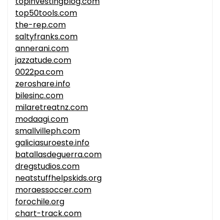
topinvestingblog.com
top50tools.com
the-rep.com
saltyfranks.com
annerani.com
jazzatude.com
0022pa.com
zeroshare.info
bilesinc.com
milaretreatnz.com
modaagi.com
smallvilleph.com
galiciasuroeste.info
batallasdeguerra.com
dregstudios.com
neatstuffhelpskids.org
moraessoccer.com
forochile.org
chart-track.com