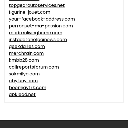
topgearautoservices.net
figurine-jouet.com
your-facebook-address.com
perroquet-ma-passion.com
modrenlivinghome.com
instadatahelpainews.com
geekdailies.com
merchrain.com
kmbb28.com
callreportsforum.com
sokmilya.com
abyluny.com
boomjavtrk.com
apklead.net