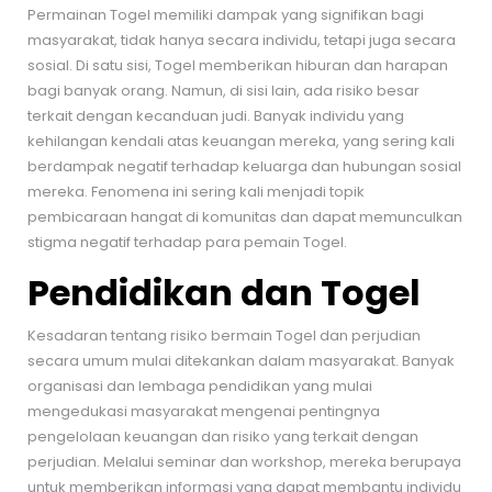
Permainan Togel memiliki dampak yang signifikan bagi
masyarakat, tidak hanya secara individu, tetapi juga secara
sosial. Di satu sisi, Togel memberikan hiburan dan harapan
bagi banyak orang. Namun, di sisi lain, ada risiko besar
terkait dengan kecanduan judi. Banyak individu yang
kehilangan kendali atas keuangan mereka, yang sering kali
berdampak negatif terhadap keluarga dan hubungan sosial
mereka. Fenomena ini sering kali menjadi topik
pembicaraan hangat di komunitas dan dapat memunculkan
stigma negatif terhadap para pemain Togel.
Pendidikan dan Togel
Kesadaran tentang risiko bermain Togel dan perjudian
secara umum mulai ditekankan dalam masyarakat. Banyak
organisasi dan lembaga pendidikan yang mulai
mengedukasi masyarakat mengenai pentingnya
pengelolaan keuangan dan risiko yang terkait dengan
perjudian. Melalui seminar dan workshop, mereka berupaya
untuk memberikan informasi yang dapat membantu individu