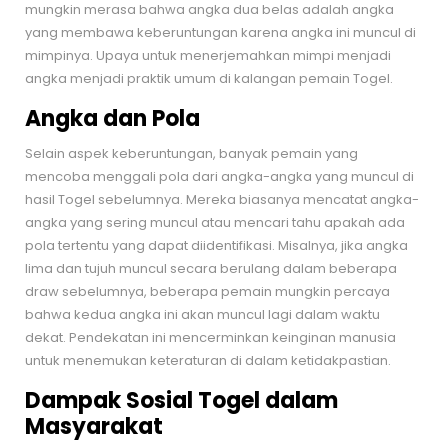
mungkin merasa bahwa angka dua belas adalah angka
yang membawa keberuntungan karena angka ini muncul di
mimpinya. Upaya untuk menerjemahkan mimpi menjadi
angka menjadi praktik umum di kalangan pemain Togel.
Angka dan Pola
Selain aspek keberuntungan, banyak pemain yang
mencoba menggali pola dari angka-angka yang muncul di
hasil Togel sebelumnya. Mereka biasanya mencatat angka-
angka yang sering muncul atau mencari tahu apakah ada
pola tertentu yang dapat diidentifikasi. Misalnya, jika angka
lima dan tujuh muncul secara berulang dalam beberapa
draw sebelumnya, beberapa pemain mungkin percaya
bahwa kedua angka ini akan muncul lagi dalam waktu
dekat. Pendekatan ini mencerminkan keinginan manusia
untuk menemukan keteraturan di dalam ketidakpastian.
Dampak Sosial Togel dalam
Masyarakat