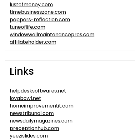
lustofmoney.com
timebusinesszone.com
peppers-reflection.com
tuneoflife.com
windowwellmaintenancepros.com
affiliateholder.com
Links
helpdesksoftwares.net
lovabowl.net
homeimprovementit.com
newstribunal.com
newsdailymagazines.com
preceptionhub.com
yeezislides.com