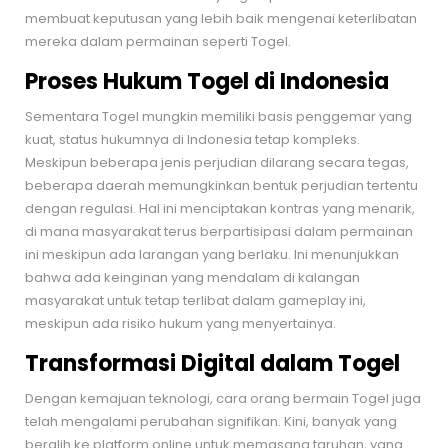
membuat keputusan yang lebih baik mengenai keterlibatan
mereka dalam permainan seperti Togel.
Proses Hukum Togel di Indonesia
Sementara Togel mungkin memiliki basis penggemar yang
kuat, status hukumnya di Indonesia tetap kompleks.
Meskipun beberapa jenis perjudian dilarang secara tegas,
beberapa daerah memungkinkan bentuk perjudian tertentu
dengan regulasi. Hal ini menciptakan kontras yang menarik,
di mana masyarakat terus berpartisipasi dalam permainan
ini meskipun ada larangan yang berlaku. Ini menunjukkan
bahwa ada keinginan yang mendalam di kalangan
masyarakat untuk tetap terlibat dalam gameplay ini,
meskipun ada risiko hukum yang menyertainya.
Transformasi Digital dalam Togel
Dengan kemajuan teknologi, cara orang bermain Togel juga
telah mengalami perubahan signifikan. Kini, banyak yang
beralih ke platform online untuk memasang taruhan, yang