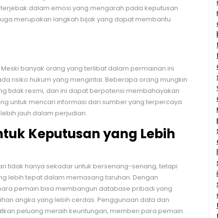
k terjebak dalam emosi yang mengarah pada keputusan
n juga merupakan langkah bijak yang dapat membantu
. Meski banyak orang yang terlibat dalam permainan ini
 ada risiko hukum yang mengintai. Beberapa orang mungkin
g tidak resmi, dan ini dapat berpotensi membahayakan
ting untuk mencari informasi dari sumber yang terpercaya
ebih jauh dalam perjudian.
tuk Keputusan yang Lebih
ari tidak hanya sekadar untuk bersenang-senang, tetapi
g lebih tepat dalam memasang taruhan. Dengan
 para pemain bisa membangun database pribadi yang
han angka yang lebih cerdas. Penggunaan data dan
ngkatkan peluang meraih keuntungan, memberi para pemain