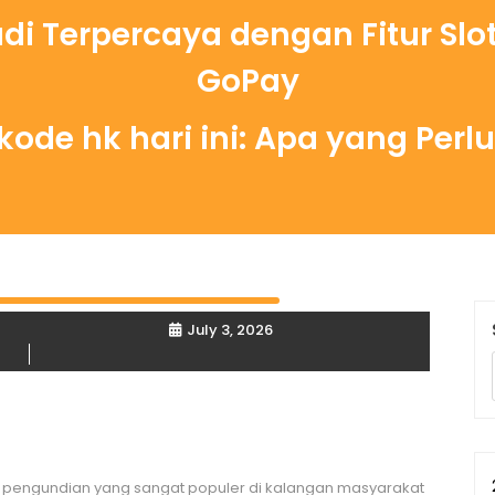
Judi Terpercaya dengan Fitur Sl
GoPay
kode hk hari ini: Apa yang Perl
July 3, 2026
pengundian yang sangat populer di kalangan masyarakat