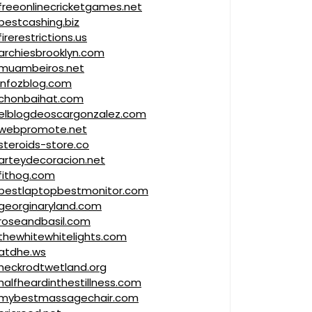
freeonlinecricketgames.net
bestcashing.biz
firerestrictions.us
archiesbrooklyn.com
muambeiros.net
infozblog.com
chonbaihat.com
elblogdeoscargonzalez.com
webpromote.net
steroids-store.co
arteydecoracion.net
fithog.com
bestlaptopbestmonitor.com
georginaryland.com
roseandbasil.com
thewhitewhitelights.com
atdhe.ws
heckrodtwetland.org
halfheardinthestillness.com
mybestmassagechair.com