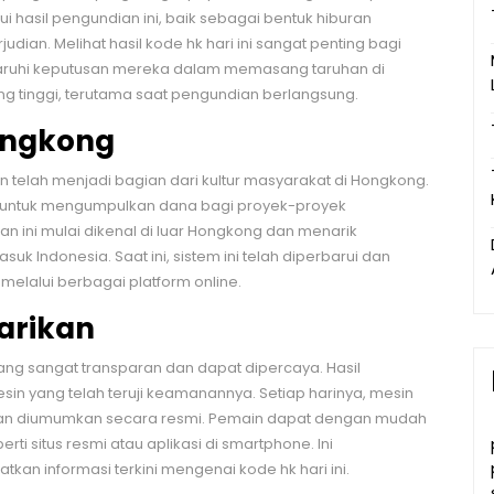
i hasil pengundian ini, baik sebagai bentuk hiburan
udian. Melihat hasil kode hk hari ini sangat penting bagi
garuhi keputusan mereka dalam memasang taruhan di
g tinggi, terutama saat pengundian berlangsung.
ongkong
n telah menjadi bagian dari kultur masyarakat di Hongkong.
a untuk mengumpulkan dana bagi proyek-proyek
n ini mulai dikenal di luar Hongkong dan menarik
uk Indonesia. Saat ini, sistem ini telah diperbarui dan
lalui berbagai platform online.
arikan
ng sangat transparan dan dapat dipercaya. Hasil
 yang telah teruji keamanannya. Setiap harinya, mesin
ian diumumkan secara resmi. Pemain dapat dengan mudah
ti situs resmi atau aplikasi di smartphone. Ini
 informasi terkini mengenai kode hk hari ini.