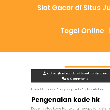
Slot Gacor di Situs 
Togel Online
admin@artsandcraftsauthority.com
0 Comments
kode hk hari ini: Apa yang Perlu Anda Ketahui
Pengenalan kode hk
Kode hk atau kode Hongkong merupakan sistem 