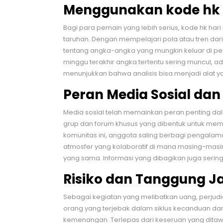
Menggunakan kode hk u
Bagi para pemain yang lebih serius, kode hk har
taruhan. Dengan mempelajari pola atau tren dar
tentang angka-angka yang mungkin keluar di pe
minggu terakhir angka tertentu sering muncul, a
menunjukkan bahwa analisis bisa menjadi alat
Peran Media Sosial dan
Media sosial telah memainkan peran penting d
grup dan forum khusus yang dibentuk untuk memba
komunitas ini, anggota saling berbagi pengalaman
atmosfer yang kolaboratif di mana masing-masi
yang sama. Informasi yang dibagikan juga sering ka
Risiko dan Tanggung 
Sebagai kegiatan yang melibatkan uang, perjudian
orang yang terjebak dalam siklus kecanduan 
kemenangan. Terlepas dari keseruan yang dita