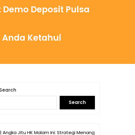
ot Demo Deposit Pulsa
u Anda Ketahui
Search
Search
2 Angka Jitu HK Malam Ini: Strategi Menang