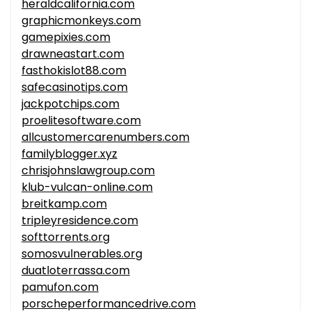
heraldcalifornia.com
graphicmonkeys.com
gamepixies.com
drawneastart.com
fasthokislot88.com
safecasinotips.com
jackpotchips.com
proelitesoftware.com
allcustomercarenumbers.com
familyblogger.xyz
chrisjohnslawgroup.com
klub-vulcan-online.com
breitkamp.com
tripleyresidence.com
softtorrents.org
somosvulnerables.org
duatloterrassa.com
pamufon.com
porscheperformancedrive.com