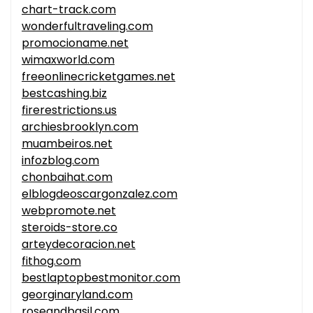
chart-track.com
wonderfultraveling.com
promocioname.net
wimaxworld.com
freeonlinecricketgames.net
bestcashing.biz
firerestrictions.us
archiesbrooklyn.com
muambeiros.net
infozblog.com
chonbaihat.com
elblogdeoscargonzalez.com
webpromote.net
steroids-store.co
arteydecoracion.net
fithog.com
bestlaptopbestmonitor.com
georginaryland.com
roseandbasil.com