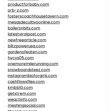
productforbaby.com
orb-z.com
fosterscoachhousetavern.com
mesasdecultivoonline.com
boilersnbits.com
latestviralpost.com
newfreearticle.com
blitzpowerusa.com
gardenofeaten.com
hycys05.com
onemoremilerunning.com
snowboardsteez.com
instagrambioforgirls.com
cashflowxfiles.com
kmbb10.com
getxtrem.com
weactinfo.com
meshingsocial.com