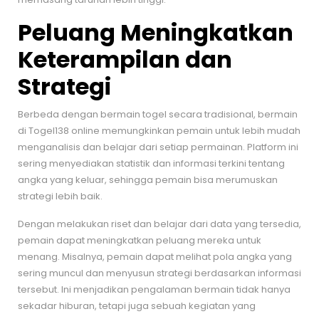
Peluang Meningkatkan
Keterampilan dan
Strategi
Berbeda dengan bermain togel secara tradisional, bermain
di Togel138 online memungkinkan pemain untuk lebih mudah
menganalisis dan belajar dari setiap permainan. Platform ini
sering menyediakan statistik dan informasi terkini tentang
angka yang keluar, sehingga pemain bisa merumuskan
strategi lebih baik.
Dengan melakukan riset dan belajar dari data yang tersedia,
pemain dapat meningkatkan peluang mereka untuk
menang. Misalnya, pemain dapat melihat pola angka yang
sering muncul dan menyusun strategi berdasarkan informasi
tersebut. Ini menjadikan pengalaman bermain tidak hanya
sekadar hiburan, tetapi juga sebuah kegiatan yang