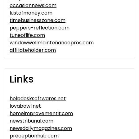
occasionnews.com
lustofmoney.com
timebusinesszone.com
peppers-reflection.com
tuneoflife.com
windowwellmaintenancepros.com
affiliateholder.com
Links
helpdesksoftwares.net
lovabowl.net
homeimprovementit.com
newstribunal.com
newsdailymagazines.com
preceptionhub.com