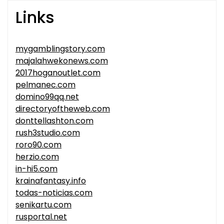
Links
mygamblingstory.com
majalahwekonews.com
2017hoganoutlet.com
pelmanec.com
domino99qq.net
directoryoftheweb.com
donttellashton.com
rush3studio.com
roro90.com
herzio.com
in-hi5.com
krainafantasy.info
todas-noticias.com
senikartu.com
rusportal.net