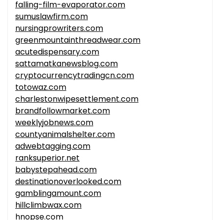
falling-film-evaporator.com
sumuslawfirm.com
nursingprowriters.com
greenmountainthreadwear.com
acutedispensary.com
sattamatkanewsblog.com
cryptocurrencytradingcn.com
totowaz.com
charlestonwipesettlement.com
brandfollowmarket.com
weeklyjobnews.com
countyanimalshelter.com
adwebtagging.com
ranksuperior.net
babystepahead.com
destinationoverlooked.com
gamblingamount.com
hillclimbwax.com
hnopse.com