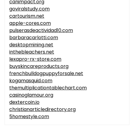
canimpact.org
goviralstudy.com
cartourism.net
apple-cores.com
pulserasdeactividad10.com
barbaracarlotti.com
desktopmining.net
inthebleachers.net
lexapro-rx-store.com
buyskincareproducts.org
frenchbulldogpuppyforsale.net
kogamasquid.com
themultiplicationtablechart.com
casinoglamour.org
dextercoin.io
christianarticledirectory.org
5homestyle.com