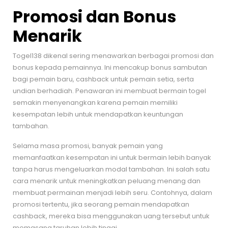
Promosi dan Bonus
Menarik
Togel138 dikenal sering menawarkan berbagai promosi dan
bonus kepada pemainnya. Ini mencakup bonus sambutan
bagi pemain baru, cashback untuk pemain setia, serta
undian berhadiah. Penawaran ini membuat bermain togel
semakin menyenangkan karena pemain memiliki
kesempatan lebih untuk mendapatkan keuntungan
tambahan.
Selama masa promosi, banyak pemain yang
memanfaatkan kesempatan ini untuk bermain lebih banyak
tanpa harus mengeluarkan modal tambahan. Ini salah satu
cara menarik untuk meningkatkan peluang menang dan
membuat permainan menjadi lebih seru. Contohnya, dalam
promosi tertentu, jika seorang pemain mendapatkan
cashback, mereka bisa menggunakan uang tersebut untuk
memasang taruhan lebih tinggi.