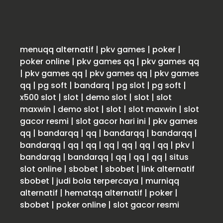
menuqq alternatif
|
pkv games
|
poker
|
poker online
|
pkv games qq
|
pkv games qq
|
pkv games qq
|
pkv games qq
|
pkv games
qq
|
pg soft
|
bandarq
|
pg slot
|
pg soft
|
x500 slot
|
slot
|
demo slot
|
slot
|
slot
maxwin
|
demo slot
|
slot
|
slot maxwin
|
slot
gacor resmi
|
slot gacor hari ini
|
pkv games
qq
|
bandarqq
|
qq
|
bandarqq
|
bandarqq
|
bandarqq
|
qq
|
qq
|
qq
|
qq
|
qq
|
qq
|
pkv
|
bandarqq
|
bandarqq
|
qq
|
qq
|
qq
|
situs
slot online
|
sbobet
|
sbobet
|
link alternatif
sbobet
|
judi bola terpercaya
|
murniqq
alternatif
|
hematqq alternatif
|
poker
|
sbobet
|
poker online
|
slot gacor resmi