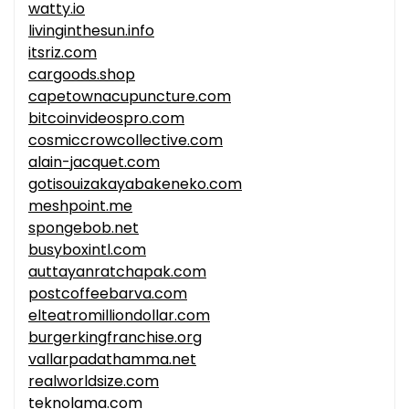
watty.io
livinginthesun.info
itsriz.com
cargoods.shop
capetownacupuncture.com
bitcoinvideospro.com
cosmiccrowcollective.com
alain-jacquet.com
gotisouizakayabakeneko.com
meshpoint.me
spongebob.net
busyboxintl.com
auttayanratchapak.com
postcoffeebarva.com
elteatromilliondollar.com
burgerkingfranchise.org
vallarpadathamma.net
realworldsize.com
teknolama.com