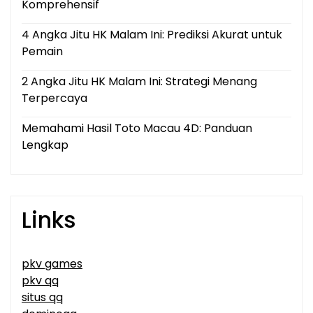
Komprehensif
4 Angka Jitu HK Malam Ini: Prediksi Akurat untuk
Pemain
2 Angka Jitu HK Malam Ini: Strategi Menang
Terpercaya
Memahami Hasil Toto Macau 4D: Panduan
Lengkap
Links
pkv games
pkv qq
situs qq