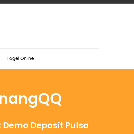
Togel Online
enangQQ
ot Demo Deposit Pulsa