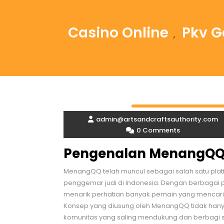
Casino Online
Pkv 
,
admin@artsandcraftsauthority.com
0 Comments
Pengenalan MenangQ
MenangQQ telah muncul sebagai salah satu plat
penggemar judi di Indonesia. Dengan berbagai pe
menarik perhatian banyak pemain yang mencar
Konsep yang diusung oleh MenangQQ tidak hany
komunitas yang saling mendukung dan berbagi st