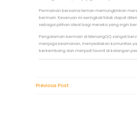
Permainan bersama teman memungkinkan merek
bermain. Keseruan ini seringkali tidak dapat d
sebagai pilihan ideal bagi mereka yang ingin 
Pengalaman bermain di MenangQQ sangat berv
menjaga keamanan, menyediakan komunitas yang 
berkembang dan menjadi favorit di kalangan pema
Post
Previous
Previous Post
Post
navigation