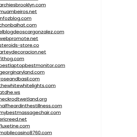
archiesbrooklyn.com
muambeiros.net
infozblog.com
chonbaihat.com
elblogdeoscargonzalez.com
webpromote.net
steroids-store.co
arteydecoracion.net
fithog.com
bestlaptopbestmonitor.com
georginaryland.com
roseandbasil.com
thewhitewhitelights.com
atdhe.ws
heckrodtwetland.org
halfheardinthestillness.com
mybestmassagechair.com
ericreed.net
fluxetine.com
mobilecasino8760.com