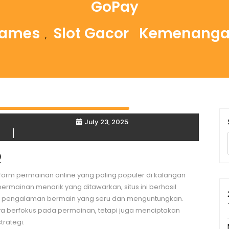
GoPay
Games
Slot Gacor
Kemenangan
,
July 23, 2025
Q
form permainan online yang paling populer di kalangan
rmainan menarik yang ditawarkan, situs ini berhasil
i pengalaman bermain yang seru dan menguntungkan.
a berfokus pada permainan, tetapi juga menciptakan
rategi.