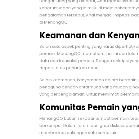
Dengan uang yang didapat, Andi memutuskan unt
keberuntungan yang ia miliki di meja poker te
pengalaman tersebut, Andi menjadi inspirasi b
di MenangQQ.
Keamanan dan Kenya
Salah satu aspek penting yang harus diperhati
pemain. MenangQQ memahami hal ini dan telah
data dan transaksi pemain. Dengan enkripsi ya
deposit atau penarikan dana.
Selain keamanan, kenyamanan dalam bermain ju
pengguna dengan antarmuka yang mudah dinavi
yang berpengalaman, untuk menikmati permaina
Komunitas Pemain yang
MenangQQ bukan sekadar tempat bermain, teta
berkumpul. Dalam forum dan grup diskusi, pemai
memberikan dukungan satu sama lain.