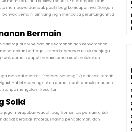
uk memulai usaha kecilnya sendiri. Keterampilan dan
rnyata membawa dampak positif bagi kehidupannya. Dengan
agi banyak pemain lain yang ingin mencoba peruntungannya
manan Bermain
kan dalam judi online adalah keamanan dan kenyamanan
 menerapkan berbagai sistem keamanan untuk menjaga
ng kuat, pemain dapat merasa aman saat melakukan
ga menjadi prioritas. Platform MenangQQ didesain ramah
gasi. Hal ini memungkinkan pemain, baik pemula maupun
n tanpa mengalami kesulitan.
 Solid
pi juga merupakan wadah bagi komunitas pemain untuk
n dapat bertukar strategi, sharing pengalaman, dan