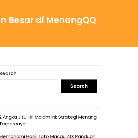
 Besar di MenangQQ
Search
Search
2 Angka Jitu HK Malam Ini: Strategi Menang
Terpercaya
Memahami Hasil Toto Macau 4D: Panduan