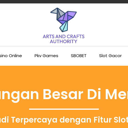
ino Online
Pkv Games
SBOBET
Slot Gacor
ngan Besar Di M
Judi Terpercaya dengan Fitur Sl