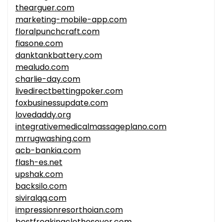
thearguer.com
marketing-mobile-app.com
floralpunchcraft.com
fiasone.com
danktankbattery.com
mealudo.com
charlie-day.com
livedirectbettingpoker.com
foxbusinessupdate.com
lovedaddy.org
integrativemedicalmassageplano.com
mrrugwashing.com
acb-bankia.com
flash-es.net
upshak.com
backsilo.com
siviralqq.com
impressionresorthoian.com
bestfreakingclothesever.com