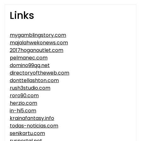
Links
mygamblingstory.com
majalahwekonews.com
2017hoganoutlet.com
pelmanec.com
domino99qq.net
directoryoftheweb.com
donttellashton.com
rush3studio.com
roro90.com
herzio.com
in-hi5.com
krainafantasy.info
todas-noticias.com
senikartu.com
rusportal.net