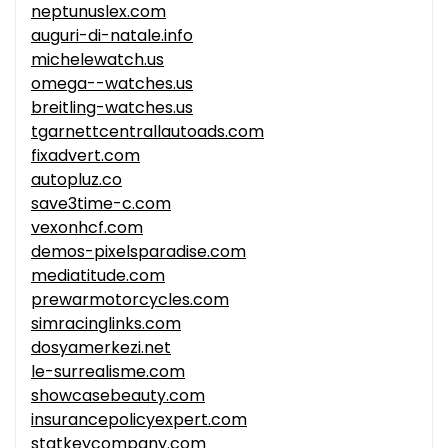
neptunuslex.com
auguri-di-natale.info
michelewatch.us
omega--watches.us
breitling-watches.us
tgarnettcentrallautoads.com
fixadvert.com
autopluz.co
save3time-c.com
vexonhcf.com
demos-pixelsparadise.com
mediatitude.com
prewarmotorcycles.com
simracinglinks.com
dosyamerkezi.net
le-surrealisme.com
showcasebeauty.com
insurancepolicyexpert.com
statkeycompany.com