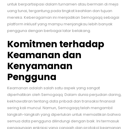
untuk berpartisipasi dalam turnamen atau bermain di meja
uang tunai, tergantung pada tingkat keahlian dan tujuan
mereka. Keberagaman ini menjadikan Semogaqq sebagai
platform inklusif yang mampu menjangkau lebih banyak
pengguna dengan berbagai latar belakang.
Komitmen terhadap
Keamanan dan
Kenyamanan
Pengguna
Keamanan adalah salah satu aspek yang sangat
diperhatikan oleh Semogaqq. Dalam dunia perjudian daring,
kekhawatiran tentang data pribadi dan transaksi finansial
sering kali muncul. Namun, Semogaqq telah mengambil
langkah-langkah yang diperlukan untuk memastikan bahwa
semua data pengguna dilindungi dengan baik. Ini termasuk
penggunaan enkripsi yang canggih dan protokol keamanan