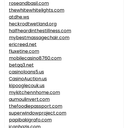
roseandbasil.com
thewhitewhitelights.com
atdhe.ws
heckrodtwetland.org
halfheardinthestillness.com
mybestmassagechair.com
ericreed.net
fluxetine.com
mobilecasino8760.com
betqq3.net
casinoloans5.us
CasinoAuction.us
kipooglecouk.us
mykitchennhome.com
aumoulinvert.com
thefoodiepassport.com
superwindowproject.com
papibakigrafo.com
icanhazjs.com