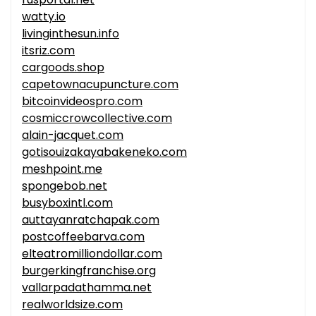
watty.io
livinginthesun.info
itsriz.com
cargoods.shop
capetownacupuncture.com
bitcoinvideospro.com
cosmiccrowcollective.com
alain-jacquet.com
gotisouizakayabakeneko.com
meshpoint.me
spongebob.net
busyboxintl.com
auttayanratchapak.com
postcoffeebarva.com
elteatromilliondollar.com
burgerkingfranchise.org
vallarpadathamma.net
realworldsize.com