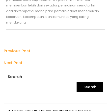
memberikan lebih dari sekadar permainan semata. Ini
adalah tempat di mana para pemain dapat menemukan
keseruan, kesempatan, dan komunitas yang saling
mendukung.
Post
Previous
Previous Post
Post
navigation
Next
Next Post
Post
Search
Search