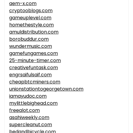
aem-x.com
cryptooblogs.com
gameuplevel.com
homethestyle.com
amuldistribution.com
borobuddur.com
wundermusic.com
gamefungames.com
25-minute-timer.com
creativefuntask.com
engrsaifulsaif.com
cheapbtcminers.com
unionstationtogeorgetown.com
iamayudoc.com
mylittlebighead.com
freealot.com
asahiweekly.com
supercleanut.com
bedandbicycle.com