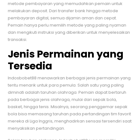
metode pembayaran yang memudahkan pemain untuk
melakukan deposit. Dari transfer bank hingga metode
pembayaran digital, semua dijamin aman dan cepat.
Pemain hanya perlu memilih metode yang paling nyaman
dan mengikuti instruksi yang diberikan untuk menyelesaikan
transaksi.
Jenis Permainan yang
Tersedia
Indosbobet88 menawarkan berbagai jenis permainan yang
tentu menarik untuk para pemula. Salah satu yang paling
diminati adalah taruhan olahraga. Pemain dapat bertaruh
pada berbagai jenis olahraga, mulai dari sepak bola,
basket, hingga tenis. Misalnya, seorang penggemar sepak
bola bisa memasang taruhan pada pertandingan tim favorit
mereka di Liga Inggris, menghadirkan sensasi tersendiri saat
menyaksikan pertandingan.