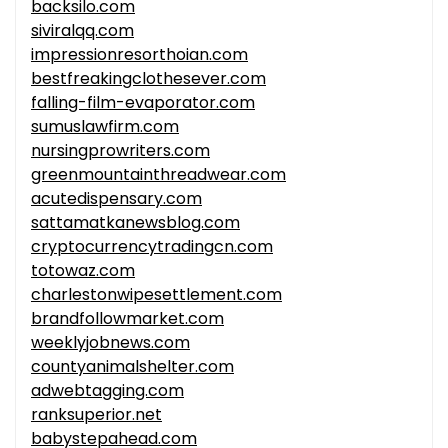
backsilo.com
siviralqq.com
impressionresorthoian.com
bestfreakingclothesever.com
falling-film-evaporator.com
sumuslawfirm.com
nursingprowriters.com
greenmountainthreadwear.com
acutedispensary.com
sattamatkanewsblog.com
cryptocurrencytradingcn.com
totowaz.com
charlestonwipesettlement.com
brandfollowmarket.com
weeklyjobnews.com
countyanimalshelter.com
adwebtagging.com
ranksuperior.net
babystepahead.com