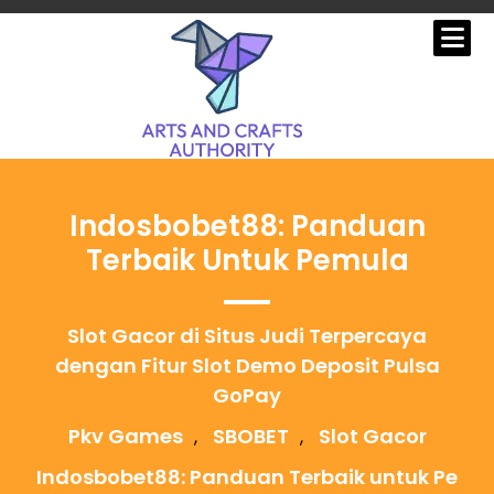
Skip
to
content
Indosbobet88: Panduan
Terbaik Untuk Pemula
Slot Gacor di Situs Judi Terpercaya
dengan Fitur Slot Demo Deposit Pulsa
GoPay
Pkv Games
SBOBET
Slot Gacor
,
,
Indosbobet88: Panduan Terbaik untuk Pe