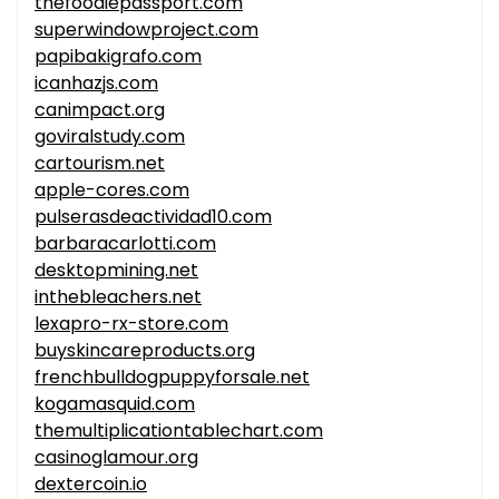
thefoodiepassport.com
superwindowproject.com
papibakigrafo.com
icanhazjs.com
canimpact.org
goviralstudy.com
cartourism.net
apple-cores.com
pulserasdeactividad10.com
barbaracarlotti.com
desktopmining.net
inthebleachers.net
lexapro-rx-store.com
buyskincareproducts.org
frenchbulldogpuppyforsale.net
kogamasquid.com
themultiplicationtablechart.com
casinoglamour.org
dextercoin.io