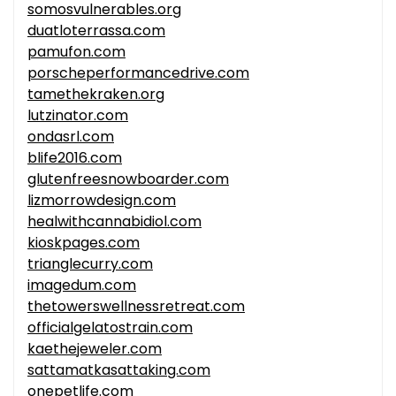
somosvulnerables.org
duatloterrassa.com
pamufon.com
porscheperformancedrive.com
tamethekraken.org
lutzinator.com
ondasrl.com
blife2016.com
glutenfreesnowboarder.com
lizmorrowdesign.com
healwithcannabidiol.com
kioskpages.com
trianglecurry.com
imagedum.com
thetowerswellnessretreat.com
officialgelatostrain.com
kaethejeweler.com
sattamatkasattaking.com
onepetlife.com