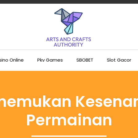
ino Online
Pkv Games
SBOBET
Slot Gacor
enemukan Kesena
Permainan