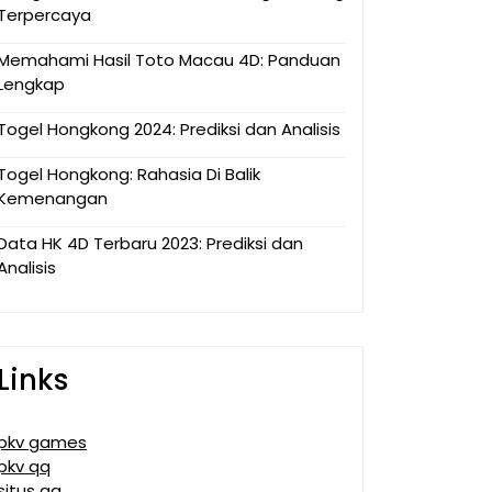
Terpercaya
Memahami Hasil Toto Macau 4D: Panduan
Lengkap
Togel Hongkong 2024: Prediksi dan Analisis
Togel Hongkong: Rahasia Di Balik
Kemenangan
Data HK 4D Terbaru 2023: Prediksi dan
Analisis
Links
pkv games
pkv qq
situs qq