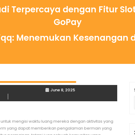
Judi Terpercaya dengan Fitur Sl
GoPay
iqq: Menemukan Kesenangan 
June 8, 2025
ra untuk mengisi waktu luang mereka dengan aktivitas yang
form yang dapat memberikan pengalaman bermain yang