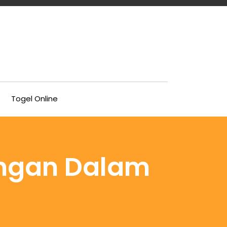
Togel Online
ngan Dalam