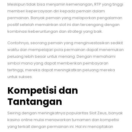
Meskipun tidak bisa menjamin kemenangan, RTP yang tinggi
memberi kepercayaan diri kepada pemain dalam
permainan. Banyak pemain yang melaporkan pengalaman
positif setelah memainkan slot ini dan tercengang dengan
kombinasi keberuntungan dan strategi yang baik.
Contohnya, seorang pemain yang menginvestasikan sedikit
waktu dan mempelajari pola permainan dapat menemukan
peluang lebih besar untuk menang. Dengan memahami
simbol mana yang dapat memberikan pembayaran
tertinggi, mereka dapat meningkatkan peluang mereka
untuk sukses.
Kompetisi dan
Tantangan
Seiring dengan meningkatnya popularitas Slot Zeus, banyak
kasino online mulai menawarkan turnamen dan kompetisi
yang terkait dengan permainan ini. Hal ini menciptakan