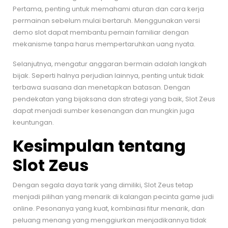
Pertama, penting untuk memahami aturan dan cara kerja
permainan sebelum mulai bertaruh. Menggunakan versi
demo slot dapat membantu pemain familiar dengan
mekanisme tanpa harus mempertaruhkan uang nyata.
Selanjutnya, mengatur anggaran bermain adalah langkah
bijak. Seperti halnya perjudian lainnya, penting untuk tidak
terbawa suasana dan menetapkan batasan. Dengan
pendekatan yang bijaksana dan strategi yang baik, Slot Zeus
dapat menjadi sumber kesenangan dan mungkin juga
keuntungan.
Kesimpulan tentang
Slot Zeus
Dengan segala daya tarik yang dimiliki, Slot Zeus tetap
menjadi pilihan yang menarik di kalangan pecinta game judi
online. Pesonanya yang kuat, kombinasi fitur menarik, dan
peluang menang yang menggiurkan menjadikannya tidak