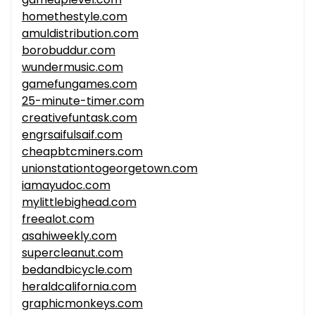
homethestyle.com
amuldistribution.com
borobuddur.com
wundermusic.com
gamefungames.com
25-minute-timer.com
creativefuntask.com
engrsaifulsaif.com
cheapbtcminers.com
unionstationtogeorgetown.com
iamayudoc.com
mylittlebighead.com
freealot.com
asahiweekly.com
supercleanut.com
bedandbicycle.com
heraldcalifornia.com
graphicmonkeys.com