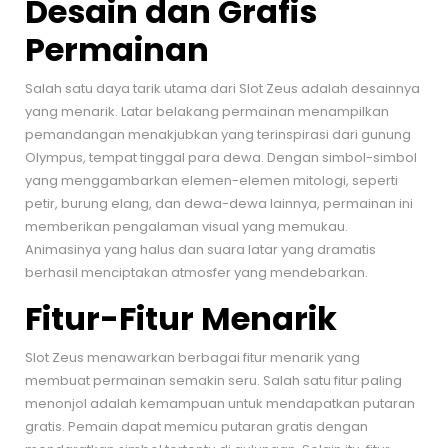
Desain dan Grafis
Permainan
Salah satu daya tarik utama dari Slot Zeus adalah desainnya
yang menarik. Latar belakang permainan menampilkan
pemandangan menakjubkan yang terinspirasi dari gunung
Olympus, tempat tinggal para dewa. Dengan simbol-simbol
yang menggambarkan elemen-elemen mitologi, seperti
petir, burung elang, dan dewa-dewa lainnya, permainan ini
memberikan pengalaman visual yang memukau.
Animasinya yang halus dan suara latar yang dramatis
berhasil menciptakan atmosfer yang mendebarkan.
Fitur-Fitur Menarik
Slot Zeus menawarkan berbagai fitur menarik yang
membuat permainan semakin seru. Salah satu fitur paling
menonjol adalah kemampuan untuk mendapatkan putaran
gratis. Pemain dapat memicu putaran gratis dengan