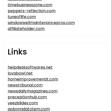
timebusinesszone.com
peppers-reflection.com
tuneoflife.com
windowwellmaintenancepros.com
affiliateholder.com
Links
helpdesksoftwares.net
lovabowl.net
homeimprovementit.com
newstribunal.com
newsdailymagazines.com
preceptionhub.com
yeezislides.com
aobongdatotem.com