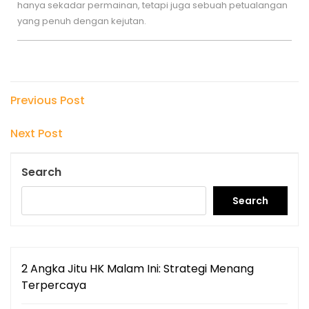
hanya sekadar permainan, tetapi juga sebuah petualangan
yang penuh dengan kejutan.
Post
Previous
Previous Post
Post
navigation
Next
Next Post
Post
Search
Search
2 Angka Jitu HK Malam Ini: Strategi Menang
Terpercaya