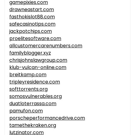
gamepixies.com
drawneastart.com
fasthokislot88.com
safecasinotips.com
jackpotchips.com
proelitesoftware.com
allcustomercarenumbers.com
familyblogger.xyz
chrisjohnslawgroup.com
klub-vulcan-online.com
breitkamp.com
tripleyresidence.com
softtorrents.org
somosvulnerables.org
duatloterrassa.com
pamufon.com
porscheperformancedrive.com
tamethekraken.org
lutzinator.com