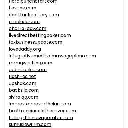
floralpunchcraft.com
fiasone.com
danktankbattery.com
mealudo.com
charlie-day.com
livedirectbettingpoker.com
foxbusinessupdate.com
lovedaddy.org
integrativemedicalmassageplano.com
mrrugwashing.com
acb-bankia.com
flash-es.net
upshak.com
backsilo.com
siviralqq.com
impressionresorthoian.com
bestfreakingclothesever.com
falling-film-evaporator.com
sumuslawfirm.com