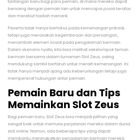
tantangan baru bagi para pemain, di mana mereka dapat
bersaing dengan pemain lain untuk mencapai posisi teratas
dan merebut hadiah menarik.
Peserta tidak hanya berfokus pada kemenangan pribadi,
tetapi juga merasakan kegembiraan dari persaingan,
menambah elemen sosial pada pengalaman bermain.
Dalam skenario nyata, kita bisa melihat sekelompok teman
bermain bersama dalam turnamen Slot Zeus, saling
mendukung sambil bertaruh untuk meraih kemenangan. Ini
tidak hanya menjadi ajang adu keberuntungan tetapi juga
mempererat hubungan antar pemain.
Pemain Baru dan Tips
Memainkan Slot Zeus
Bagi pemain baru, Slot Zeus bisa menjadi pilihan yang
sangat baik untuk memulai perjalanan mereka dalam dunia
slot online. Namun, ada beberapa tips yang dapat
membantu meningkatkan pengalaman bermain mereka.