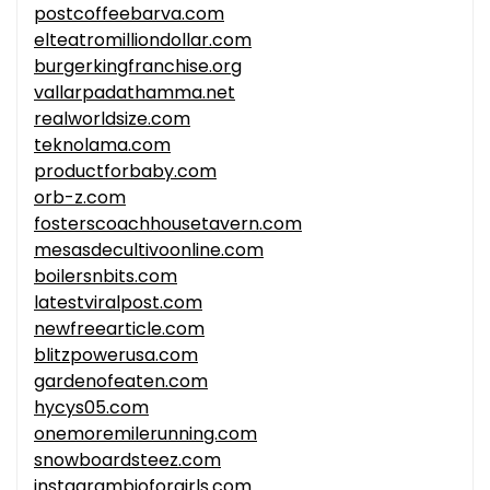
postcoffeebarva.com
elteatromilliondollar.com
burgerkingfranchise.org
vallarpadathamma.net
realworldsize.com
teknolama.com
productforbaby.com
orb-z.com
fosterscoachhousetavern.com
mesasdecultivoonline.com
boilersnbits.com
latestviralpost.com
newfreearticle.com
blitzpowerusa.com
gardenofeaten.com
hycys05.com
onemoremilerunning.com
snowboardsteez.com
instagrambioforgirls.com