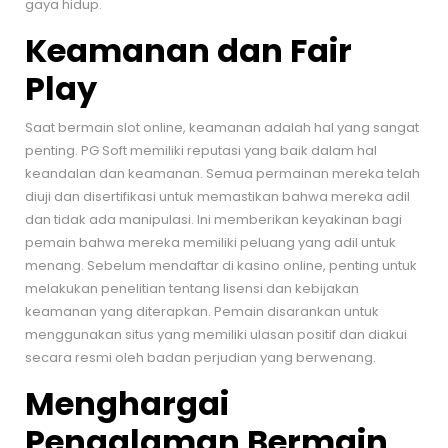
gaya hidup.
Keamanan dan Fair
Play
Saat bermain slot online, keamanan adalah hal yang sangat
penting. PG Soft memiliki reputasi yang baik dalam hal
keandalan dan keamanan. Semua permainan mereka telah
diuji dan disertifikasi untuk memastikan bahwa mereka adil
dan tidak ada manipulasi. Ini memberikan keyakinan bagi
pemain bahwa mereka memiliki peluang yang adil untuk
menang. Sebelum mendaftar di kasino online, penting untuk
melakukan penelitian tentang lisensi dan kebijakan
keamanan yang diterapkan. Pemain disarankan untuk
menggunakan situs yang memiliki ulasan positif dan diakui
secara resmi oleh badan perjudian yang berwenang.
Menghargai
Pengalaman Bermain