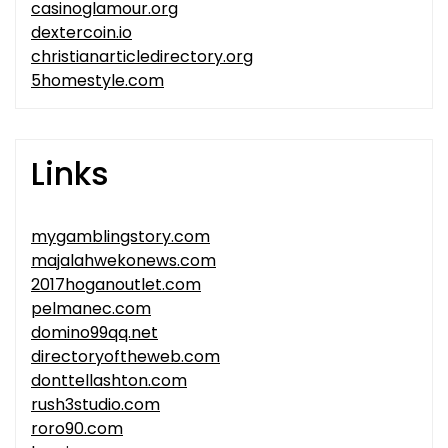
casinoglamour.org
dextercoin.io
christianarticledirectory.org
5homestyle.com
Links
mygamblingstory.com
majalahwekonews.com
2017hoganoutlet.com
pelmanec.com
domino99qq.net
directoryoftheweb.com
donttellashton.com
rush3studio.com
roro90.com