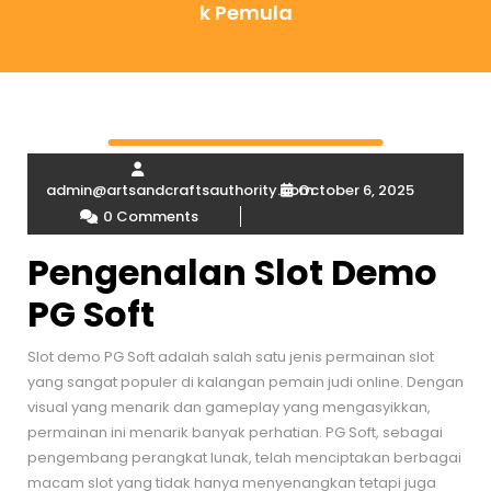
k Pemula
admin@artsandcraftsauthority.com
October 6, 2025
0 Comments
Pengenalan Slot Demo
PG Soft
Slot demo PG Soft adalah salah satu jenis permainan slot
yang sangat populer di kalangan pemain judi online. Dengan
visual yang menarik dan gameplay yang mengasyikkan,
permainan ini menarik banyak perhatian. PG Soft, sebagai
pengembang perangkat lunak, telah menciptakan berbagai
macam slot yang tidak hanya menyenangkan tetapi juga