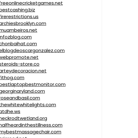
freeonlinecricketgames.net
bestcashing.biz
firerestrictions.us
archiesbrooklyn.com
muambeiros.net
infozblog.com
chonbaihat.com
elblogdeoscargonzalez.com
webpromote.net
steroids-store.co
arteydecoracion.net
fithog.com
bestlaptopbestmonitor.com
georginaryland.com
roseandbasil.com
thewhitewhitelights.com
atdhe.ws
heckrodtwetland.org
halfheardinthestillness.com
mybestmassagechair.com