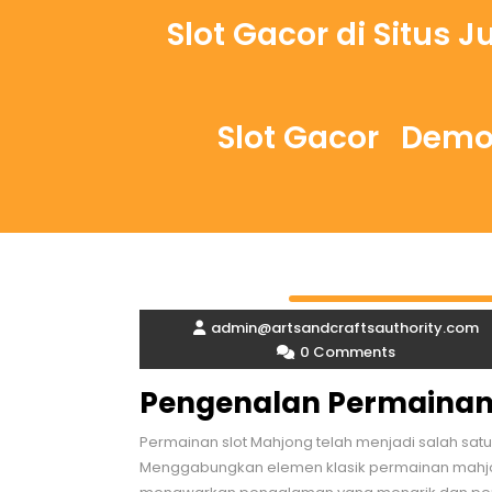
Slot Gacor di Situs 
Slot Gacor
Demo 
admin@artsandcraftsauthority.com
0 Comments
Pengenalan Permainan
Permainan slot Mahjong telah menjadi salah satu 
Menggabungkan elemen klasik permainan mahjo