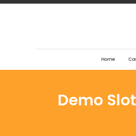
Skip
to
content
Home
Cas
Demo Slot