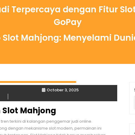
Judi Terpercaya dengan Fitur Sl
GoPay
Slot Mahjong: Menyelami Duni
October 3, 2025
 Slot Mahjong
tren terkini di kalangan penggemar judi online.
ng dengan mekanisme slot modern, permainan ini