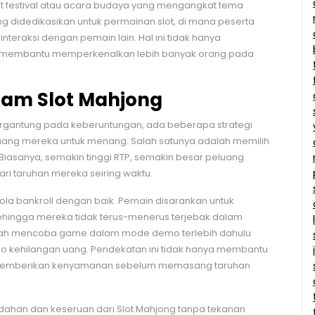
saat festival atau acara budaya yang mengangkat tema
ang didedikasikan untuk permainan slot, di mana peserta
raksi dengan pemain lain. Hal ini tidak hanya
a membantu memperkenalkan lebih banyak orang pada
alam Slot Mahjong
ergantung pada keberuntungan, ada beberapa strategi
ang mereka untuk menang. Salah satunya adalah memilih
 Biasanya, semakin tinggi RTP, semakin besar peluang
i taruhan mereka seiring waktu.
ola bankroll dengan baik. Pemain disarankan untuk
hingga mereka tidak terus-menerus terjebak dalam
lah mencoba game dalam mode demo terlebih dahulu
ko kehilangan uang. Pendekatan ini tidak hanya membantu
a memberikan kenyamanan sebelum memasang taruhan
ahan dan keseruan dari Slot Mahjong tanpa tekanan