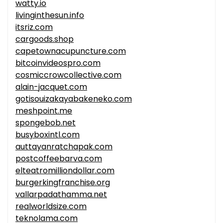
watty.io
livinginthesun.info
itsriz.com
cargoods.shop
capetownacupuncture.com
bitcoinvideospro.com
cosmiccrowcollective.com
alain-jacquet.com
gotisouizakayabakeneko.com
meshpoint.me
spongebob.net
busyboxintl.com
auttayanratchapak.com
postcoffeebarva.com
elteatromilliondollar.com
burgerkingfranchise.org
vallarpadathamma.net
realworldsize.com
teknolama.com