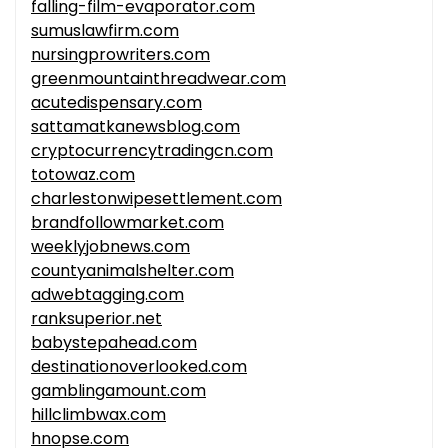
falling-film-evaporator.com
sumuslawfirm.com
nursingprowriters.com
greenmountainthreadwear.com
acutedispensary.com
sattamatkanewsblog.com
cryptocurrencytradingcn.com
totowaz.com
charlestonwipesettlement.com
brandfollowmarket.com
weeklyjobnews.com
countyanimalshelter.com
adwebtagging.com
ranksuperior.net
babystepahead.com
destinationoverlooked.com
gamblingamount.com
hillclimbwax.com
hnopse.com