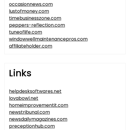
occasionnews.com
lustofmoney.com
timebusinesszone.com
peppers-reflection.com
tuneoflife.com
windowwellmaintenancepros.com
affiliateholder.com
Links
helpdesksoftwares.net
lovabowl.net
homeimprovementit.com
newstribunal.com
newsdailymagazines.com
preceptionhub.com