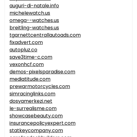
auguri-di-natale.info
michelewatch.us
omega--watches.us
breitling-watches.us
tgarnettcentrallautoads.com
fixadvert.com
autopluz.co
save3time-c.com
vexonhcf.com
demos-pixelsparadise.com
mediatitude.com
prewarmotorcycles.com
simracinglinks.com
dosyamerkezi.net
le-surrealisme.com
showcasebeauty.com
insurancepolicyexpert.com
statkeycompany.com