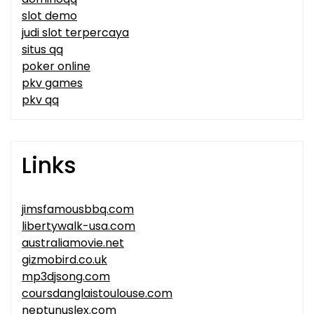
slot demo
judi slot terpercaya
situs qq
poker online
pkv games
pkv qq
Links
jimsfamousbbq.com
libertywalk-usa.com
australiamovie.net
gizmobird.co.uk
mp3djsong.com
coursdanglaistoulouse.com
neptunuslex.com