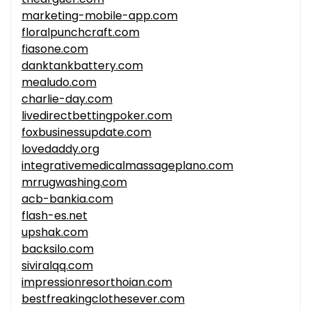
marketing-mobile-app.com
floralpunchcraft.com
fiasone.com
danktankbattery.com
mealudo.com
charlie-day.com
livedirectbettingpoker.com
foxbusinessupdate.com
lovedaddy.org
integrativemedicalmassageplano.com
mrrugwashing.com
acb-bankia.com
flash-es.net
upshak.com
backsilo.com
siviralqq.com
impressionresorthoian.com
bestfreakingclothesever.com