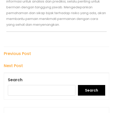
informasi untuk analisis dan prediksi, selalu penting untuk
bermain dengan tanggung jawab. Mengedepankan
pemahaman dan sikap bijak terhadap risiko yang ada, akan
membantu pemain menikmati permainan dengan cara
yang sehat dan menyenangkan.
Post
Previous
Previous Post
Post
navigation
Next
Next Post
Post
Search
Search