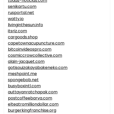
todas-noticias.com
senikartu.com
rusportal.net
watty.io
livinginthesun.info
itsriz.com
cargoods.shop
capetownacupuncture.com
bitcoinvideospro.com
cosmiccrowcollective.com
alain-jacquet.com
gotisouizakayabakeneko.com
meshpoint.me
spongebob.net
busyboxintl.com
auttayanratchapak.com
postcoffeebarva.com
elteatromilliondollar.com
burgerkingfranchise.org