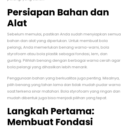
Persiapan Bahan dan
Alat
Sebelum memulai, pastikan Anda sudah menyiapkan semua
bahan dan alat yang diperlukan. Untuk membuat bola
pelangi, Anda memerlukan benang warna-warni, bola
styrofoam atau bola plastik sebagai fondasi, lem, dan
gunting. Pilihlah benang dengan berbagai warna cerah agar
bola pelangi yang dihasilkan lebih menarik.
Penggunaan bahan yang berkualitas juga penting. Misalnya,
pilih benang yang tahan lama dan tidak mudah pudar warna
saat terkena sinar matahari. Bola styrofoam yang ringan dan
mudah dibentuk juga bisa menjadi pilihan yang tepat.
Langkah Pertama:
Membuat Fondasi