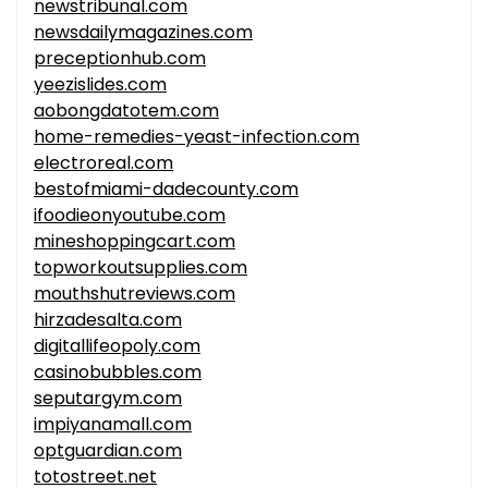
newstribunal.com
newsdailymagazines.com
preceptionhub.com
yeezislides.com
aobongdatotem.com
home-remedies-yeast-infection.com
electroreal.com
bestofmiami-dadecounty.com
ifoodieonyoutube.com
mineshoppingcart.com
topworkoutsupplies.com
mouthshutreviews.com
hirzadesalta.com
digitallifeopoly.com
casinobubbles.com
seputargym.com
impiyanamall.com
optguardian.com
totostreet.net