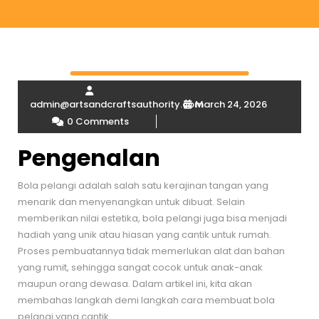
admin@artsandcraftsauthority.com
March 24, 2026
0 Comments
Pengenalan
Bola pelangi adalah salah satu kerajinan tangan yang
menarik dan menyenangkan untuk dibuat. Selain
memberikan nilai estetika, bola pelangi juga bisa menjadi
hadiah yang unik atau hiasan yang cantik untuk rumah.
Proses pembuatannya tidak memerlukan alat dan bahan
yang rumit, sehingga sangat cocok untuk anak-anak
maupun orang dewasa. Dalam artikel ini, kita akan
membahas langkah demi langkah cara membuat bola
pelangi yang cantik.