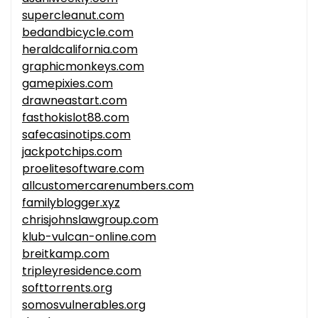
supercleanut.com
bedandbicycle.com
heraldcalifornia.com
graphicmonkeys.com
gamepixies.com
drawneastart.com
fasthokislot88.com
safecasinotips.com
jackpotchips.com
proelitesoftware.com
allcustomercarenumbers.com
familyblogger.xyz
chrisjohnslawgroup.com
klub-vulcan-online.com
breitkamp.com
tripleyresidence.com
softtorrents.org
somosvulnerables.org