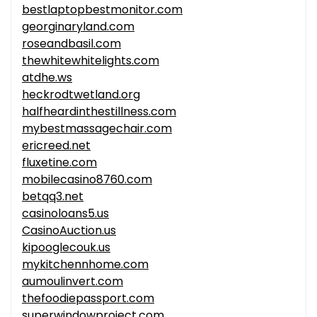
bestlaptopbestmonitor.com
georginaryland.com
roseandbasil.com
thewhitewhitelights.com
atdhe.ws
heckrodtwetland.org
halfheardinthestillness.com
mybestmassagechair.com
ericreed.net
fluxetine.com
mobilecasino8760.com
betqq3.net
casinoloans5.us
CasinoAuction.us
kipooglecouk.us
mykitchennhome.com
aumoulinvert.com
thefoodiepassport.com
superwindowproject.com