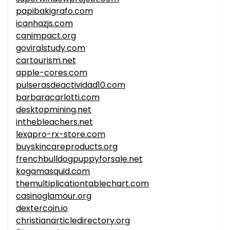
papibakigrafo.com
icanhazjs.com
canimpact.org
goviralstudy.com
cartourism.net
apple-cores.com
pulserasdeactividad10.com
barbaracarlotti.com
desktopmining.net
inthebleachers.net
lexapro-rx-store.com
buyskincareproducts.org
frenchbulldogpuppyforsale.net
kogamasquid.com
themultiplicationtablechart.com
casinoglamour.org
dextercoin.io
christianarticledirectory.org