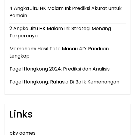
4 Angka Jitu HK Malam Ini: Prediksi Akurat untuk
Pemain
2 Angka Jitu HK Malam Ini: Strategi Menang
Terpercaya
Memahami Hasil Toto Macau 4D: Panduan
Lengkap
Togel Hongkong 2024: Prediksi dan Analisis
Togel Hongkong: Rahasia Di Balik Kemenangan
Links
pkv games