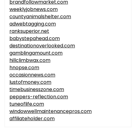
brandfollowmarket.com
weeklyjobnews.com
countyanimalshelter.com
adwebtagging.com
ranksuperior.net
babystepahead.com
destinationoverlooked.com
gamblingamount.com
hillclimbwax.com
hnopse.com
occasionnews.com
lustofmoney.com
timebusinesszone.com
peppers-reflection.com
tuneoflife.com
windowwellmaintenancepros.com
affiliateholder.com