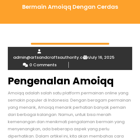
Bermain Amoiqq Dengan Cerdas
admin@artsandcraftsauthority.com
July 16, 2025
0 Comments
Pengenalan Amoiqq
Amoiqq adalah salah satu platform permainan online yang
semakin populer di Indonesia. Dengan beragam permainan
yang menarik, Amoiqq menarik perhatian banyak pemain
dari berbagai kalangan. Namun, untuk bisa meraih
kemenangan dan menikmati pengalaman bermain yang
menyenangkan, ada beberapa aspek yang perlu
diperhatikan. Dalam artikel ini, kita akan membahas cara