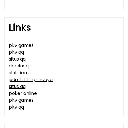
Links
pkv games
pkv qq
situs qq
dominoqq
slot demo
judi slot terpercaya
situs qq
poker online
pkv games
pkv qq