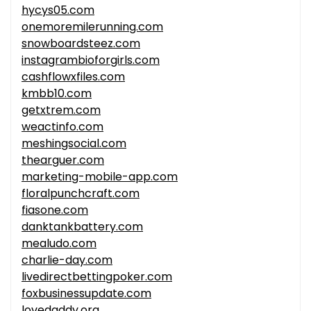
hycys05.com
onemoremilerunning.com
snowboardsteez.com
instagrambioforgirls.com
cashflowxfiles.com
kmbb10.com
getxtrem.com
weactinfo.com
meshingsocial.com
thearguer.com
marketing-mobile-app.com
floralpunchcraft.com
fiasone.com
danktankbattery.com
mealudo.com
charlie-day.com
livedirectbettingpoker.com
foxbusinessupdate.com
lovedaddy.org