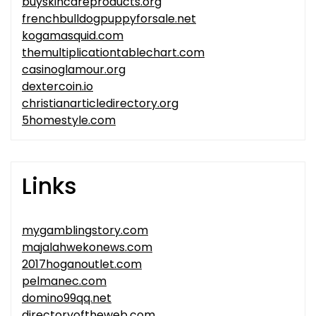
buyskincareproducts.org
frenchbulldogpuppyforsale.net
kogamasquid.com
themultiplicationtablechart.com
casinoglamour.org
dextercoin.io
christianarticledirectory.org
5homestyle.com
Links
mygamblingstory.com
majalahwekonews.com
2017hoganoutlet.com
pelmanec.com
domino99qq.net
directoryoftheweb.com