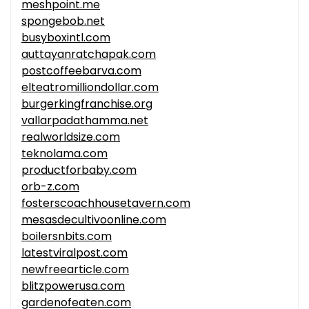
meshpoint.me
spongebob.net
busyboxintl.com
auttayanratchapak.com
postcoffeebarva.com
elteatromilliondollar.com
burgerkingfranchise.org
vallarpadathamma.net
realworldsize.com
teknolama.com
productforbaby.com
orb-z.com
fosterscoachhousetavern.com
mesasdecultivoonline.com
boilersnbits.com
latestviralpost.com
newfreearticle.com
blitzpowerusa.com
gardenofeaten.com