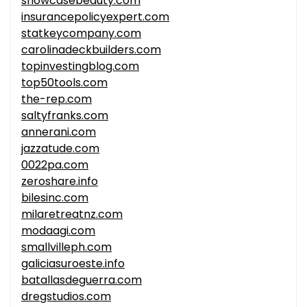
showcasebeauty.com
insurancepolicyexpert.com
statkeycompany.com
carolinadeckbuilders.com
topinvestingblog.com
top50tools.com
the-rep.com
saltyfranks.com
annerani.com
jazzatude.com
0022pa.com
zeroshare.info
bilesinc.com
milaretreatnz.com
modaagi.com
smallvilleph.com
galiciasuroeste.info
batallasdeguerra.com
dregstudios.com