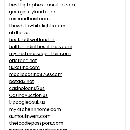
bestlaptopbestmonitor.com
georginaryland.com
roseandbasil.com
thewhitewhitelights.com
atdhe.ws
heckrodtwetland.org
halfheardinthestillness.com
mybestmassagechair.com
ericreed.net
fluxetine.com
mobilecasino8760.com
betqq3.net
casinoloans5.us
CasinoAuction.us
kipooglecouk.us
mykitchennhome.com
aumoulinvert.com
thefoodiepassport.com