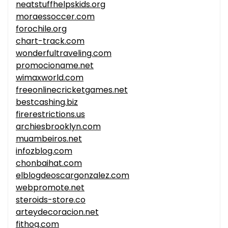
neatstuffhelpskids.org
moraessoccer.com
forochile.org
chart-track.com
wonderfultraveling.com
promocioname.net
wimaxworld.com
freeonlinecricketgames.net
bestcashing.biz
firerestrictions.us
archiesbrooklyn.com
muambeiros.net
infozblog.com
chonbaihat.com
elblogdeoscargonzalez.com
webpromote.net
steroids-store.co
arteydecoracion.net
fithog.com