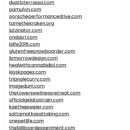
duatloterrassa.com
pamufon.com
porscheperformancedrive.com
tamethekraken.org
lutzinator.com
ondasrl.com
blife2016.com
glutenfreesnowboarder.com
lizmorrowdesign.com
healwithcannabidiol.com
kioskpages.com
trianglecurry.com
imagedum.com
thetowerswellnessretreat.com
officialgelatostrain.com
kaethejeweler.com
sattamatkasattaking.com
onepetlife.com
thebillboardexperiment.com