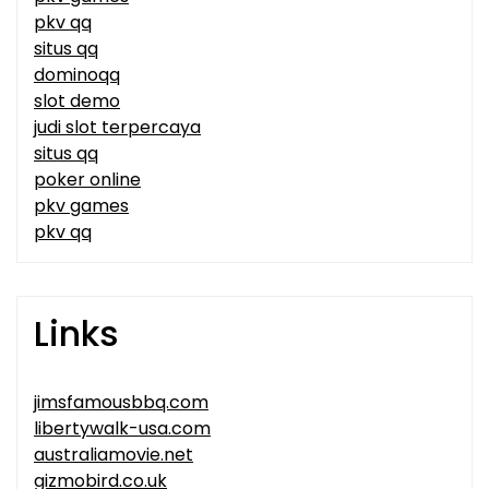
pkv qq
situs qq
dominoqq
slot demo
judi slot terpercaya
situs qq
poker online
pkv games
pkv qq
Links
jimsfamousbbq.com
libertywalk-usa.com
australiamovie.net
gizmobird.co.uk