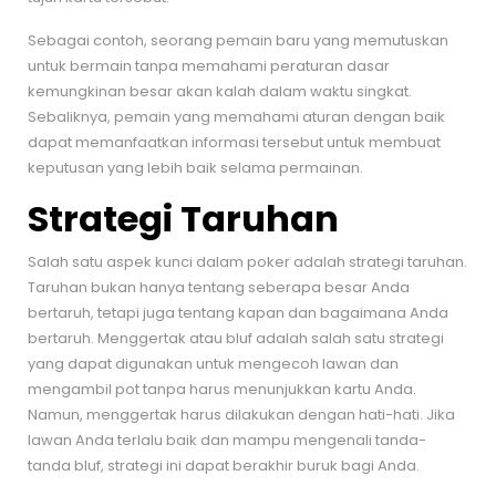
Sebagai contoh, seorang pemain baru yang memutuskan
untuk bermain tanpa memahami peraturan dasar
kemungkinan besar akan kalah dalam waktu singkat.
Sebaliknya, pemain yang memahami aturan dengan baik
dapat memanfaatkan informasi tersebut untuk membuat
keputusan yang lebih baik selama permainan.
Strategi Taruhan
Salah satu aspek kunci dalam poker adalah strategi taruhan.
Taruhan bukan hanya tentang seberapa besar Anda
bertaruh, tetapi juga tentang kapan dan bagaimana Anda
bertaruh. Menggertak atau bluf adalah salah satu strategi
yang dapat digunakan untuk mengecoh lawan dan
mengambil pot tanpa harus menunjukkan kartu Anda.
Namun, menggertak harus dilakukan dengan hati-hati. Jika
lawan Anda terlalu baik dan mampu mengenali tanda-
tanda bluf, strategi ini dapat berakhir buruk bagi Anda.