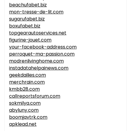
beachufabet.biz
mon-tresse-de-lit.com
sugarufabet.biz
boxufabet.biz
topgearautoservices.net
figurine-jouet.com
your-facebook-address.com
perroquet-ma-passion.com
modrenlivinghome.com
instadatahelpainews.com
geekdailies.com
merchrain.com
kmbb28.com
callreportsforum.com
sokmilya.com
abyluny.com
boomjavtrk.com
apklead.net