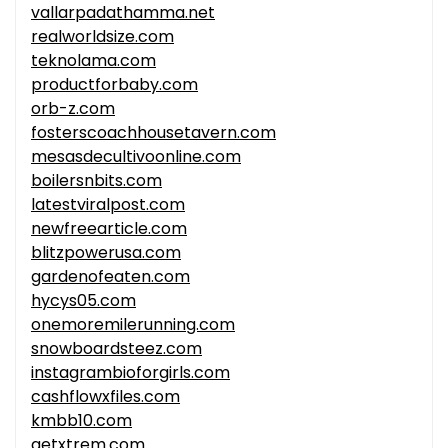
vallarpadathamma.net
realworldsize.com
teknolama.com
productforbaby.com
orb-z.com
fosterscoachhousetavern.com
mesasdecultivoonline.com
boilersnbits.com
latestviralpost.com
newfreearticle.com
blitzpowerusa.com
gardenofeaten.com
hycys05.com
onemoremilerunning.com
snowboardsteez.com
instagrambioforgirls.com
cashflowxfiles.com
kmbb10.com
getxtrem.com