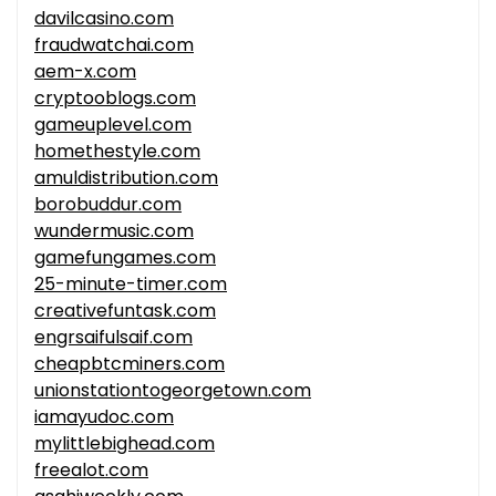
davilcasino.com
fraudwatchai.com
aem-x.com
cryptooblogs.com
gameuplevel.com
homethestyle.com
amuldistribution.com
borobuddur.com
wundermusic.com
gamefungames.com
25-minute-timer.com
creativefuntask.com
engrsaifulsaif.com
cheapbtcminers.com
unionstationtogeorgetown.com
iamayudoc.com
mylittlebighead.com
freealot.com